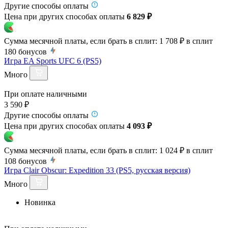
Другие способы оплаты
Цена при других способах оплаты
6 829 ₽
Сумма месячной платы, если брать в сплит:
1 708 ₽
в сплит
180
бонусов
Игра EA Sports UFC 6 (PS5)
Много
При оплате наличными
3 590 ₽
Другие способы оплаты
Цена при других способах оплаты
4 093 ₽
Сумма месячной платы, если брать в сплит:
1 024 ₽
в сплит
108
бонусов
Игра Clair Obscur: Expedition 33 (PS5, русская версия)
Много
Новинка