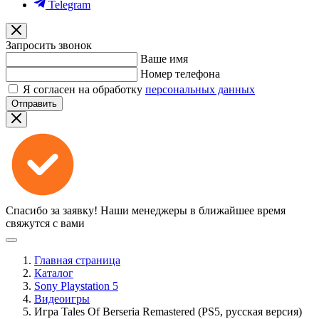
Telegram
Запросить звонок
Ваше имя
Номер телефона
Я согласен на обработку
персональных данных
Отправить
Спасибо за заявку!
Наши менеджеры в ближайшее время
свяжутся с вами
Главная страница
Каталог
Sony Playstation 5
Видеоигры
Игра Tales Of Berseria Remastered (PS5, русская версия)