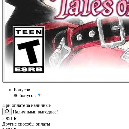
Бонусов
86
бонусов
При оплате за наличные
Наличными выгоднее!
2 851 ₽
Другие способы оплаты