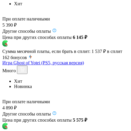
Хит
При оплате наличными
5 390 ₽
Другие способы оплаты
Цена при других способах оплаты
6 145 ₽
Сумма месячной платы, если брать в сплит:
1 537 ₽
в сплит
162
бонусов
Игра Ghost of Yotei (PS5, русская версия)
Много
Хит
Новинка
При оплате наличными
4 890 ₽
Другие способы оплаты
Цена при других способах оплаты
5 575 ₽