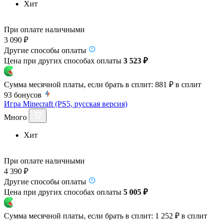
Хит
При оплате наличными
3 090 ₽
Другие способы оплаты
Цена при других способах оплаты
3 523 ₽
Сумма месячной платы, если брать в сплит:
881 ₽
в сплит
93
бонусов
Игра Minecraft (PS5, русская версия)
Много
Хит
При оплате наличными
4 390 ₽
Другие способы оплаты
Цена при других способах оплаты
5 005 ₽
Сумма месячной платы, если брать в сплит:
1 252 ₽
в сплит