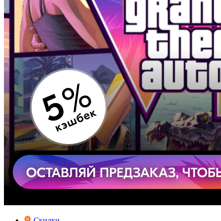
Скидки