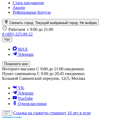
Стать продавцом
Акции
Реферальные бонусы
Сменить город. Текущий выбранный город:
Не выбран
Работаем
с 9:00 до 21:00
8 (495) 225-99-22
Чат
MAX
Telegram
Позвоните мне
Интернет-магазин
С 9:00 до 21:00 ежедневно
Пункт самовывоза
С 9:00 до 20:45 ежедневно
Большой Саввинский переулок, 12с5, Москва
VK
Telegram
YouTube
Одноклассники
Ссылка на главную страницу
16 лет в игре