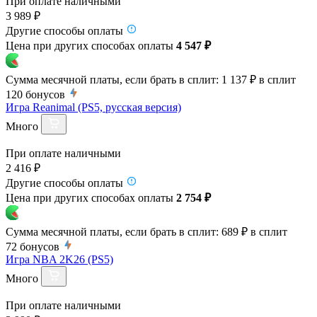
При оплате наличными
3 989 ₽
Другие способы оплаты
Цена при других способах оплаты
4 547 ₽
Сумма месячной платы, если брать в сплит:
1 137 ₽
в сплит
120
бонусов
Игра Reanimal (PS5, русская версия)
Много
При оплате наличными
2 416 ₽
Другие способы оплаты
Цена при других способах оплаты
2 754 ₽
Сумма месячной платы, если брать в сплит:
689 ₽
в сплит
72
бонусов
Игра NBA 2K26 (PS5)
Много
При оплате наличными