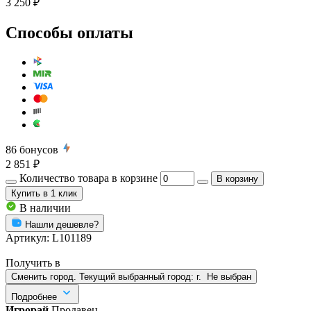
3 250 ₽
Способы оплаты
86
бонусов
2 851 ₽
Количество товара в корзине
В корзину
Купить
в 1 клик
В наличии
Нашли дешевле?
Артикул:
L101189
Получить в
Сменить город. Текущий выбранный город:
г.
Не выбран
Подробнее
Игрорай
Продавец