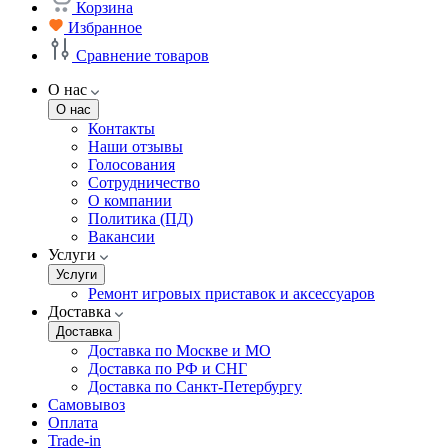
Корзина
Избранное
Сравнение товаров
О нас
О нас
Контакты
Наши отзывы
Голосования
Сотрудничество
О компании
Политика (ПД)
Вакансии
Услуги
Услуги
Ремонт игровых приставок и аксессуаров
Доставка
Доставка
Доставка по Москве и МО
Доставка по РФ и СНГ
Доставка по Санкт-Петербургу
Самовывоз
Оплата
Trade-in