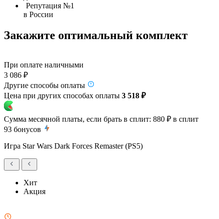
Репутация №1
в России
Закажите оптимальный комплект
При оплате наличными
3 086 ₽
Другие способы оплаты
Цена при других способах оплаты
3 518 ₽
Сумма месячной платы, если брать в сплит:
880 ₽
в сплит
93
бонусов
Игра Star Wars Dark Forces Remaster (PS5)
Хит
Акция