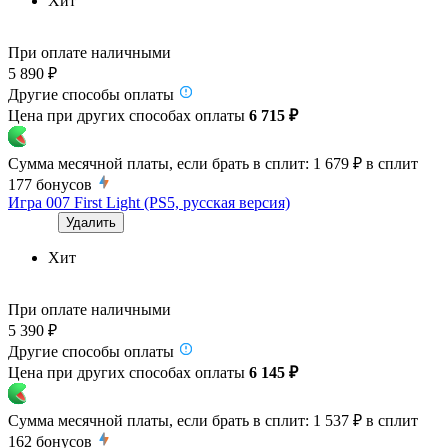
Хит
При оплате наличными
5 890 ₽
Другие способы оплаты
Цена при других способах оплаты
6 715 ₽
Сумма месячной платы, если брать в сплит:
1 679 ₽
в сплит
177
бонусов
Игра 007 First Light (PS5, русская версия)
Удалить
Хит
При оплате наличными
5 390 ₽
Другие способы оплаты
Цена при других способах оплаты
6 145 ₽
Сумма месячной платы, если брать в сплит:
1 537 ₽
в сплит
162
бонусов