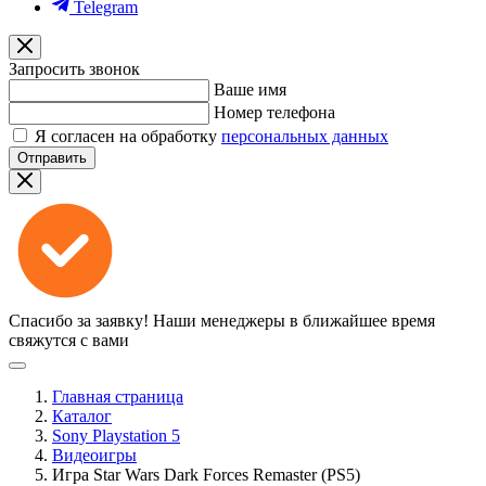
Telegram
Запросить звонок
Ваше имя
Номер телефона
Я согласен на обработку
персональных данных
Отправить
Спасибо за заявку!
Наши менеджеры в ближайшее время
свяжутся с вами
Главная страница
Каталог
Sony Playstation 5
Видеоигры
Игра Star Wars Dark Forces Remaster (PS5)