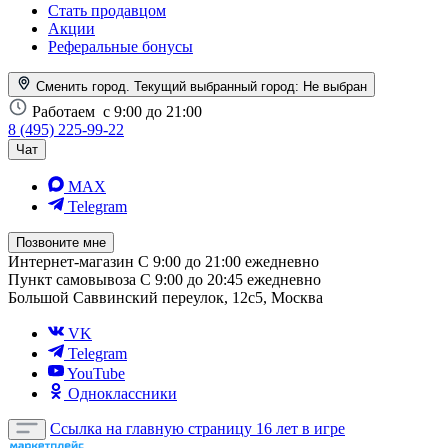
Стать продавцом
Акции
Реферальные бонусы
Сменить город. Текущий выбранный город:
Не выбран
Работаем
с 9:00 до 21:00
8 (495) 225-99-22
Чат
MAX
Telegram
Позвоните мне
Интернет-магазин
С 9:00 до 21:00 ежедневно
Пункт самовывоза
С 9:00 до 20:45 ежедневно
Большой Саввинский переулок, 12с5, Москва
VK
Telegram
YouTube
Одноклассники
Ссылка на главную страницу
16 лет в игре