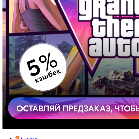
Скидки