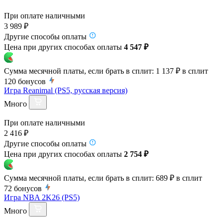
При оплате наличными
3 989 ₽
Другие способы оплаты
Цена при других способах оплаты
4 547 ₽
Сумма месячной платы, если брать в сплит:
1 137 ₽
в сплит
120
бонусов
Игра Reanimal (PS5, русская версия)
Много
При оплате наличными
2 416 ₽
Другие способы оплаты
Цена при других способах оплаты
2 754 ₽
Сумма месячной платы, если брать в сплит:
689 ₽
в сплит
72
бонусов
Игра NBA 2K26 (PS5)
Много