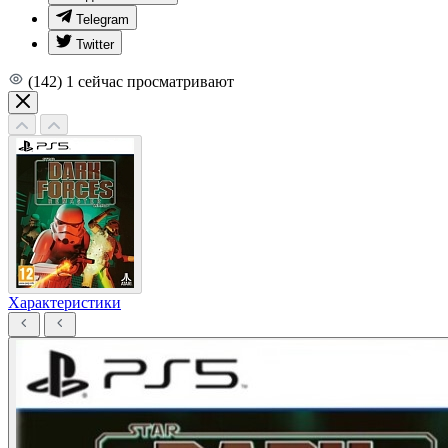
Telegram
Twitter
(142)
1
сейчас просматривают
Характеристики