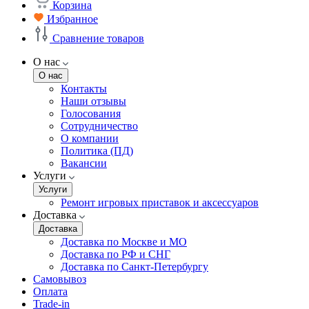
Корзина
Избранное
Сравнение товаров
О нас
О нас
Контакты
Наши отзывы
Голосования
Сотрудничество
О компании
Политика (ПД)
Вакансии
Услуги
Услуги
Ремонт игровых приставок и аксессуаров
Доставка
Доставка
Доставка по Москве и МО
Доставка по РФ и СНГ
Доставка по Санкт-Петербургу
Самовывоз
Оплата
Trade-in