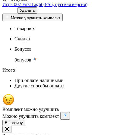
Игра 007 First Light (PS5, русская версия)
Удалить
Можно улучшить комплект
Товаров x
Скидка
Бонусов
бонусов
Итого
При оплате наличными
Другие способы оплаты
Комплект можно улучшить
Можно улучшить комплект
В корзину