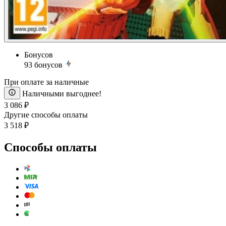
Бонусов
93
бонусов
При оплате за наличные
Наличными выгоднее!
3 086 ₽
Другие способы оплаты
3 518 ₽
Способы оплаты