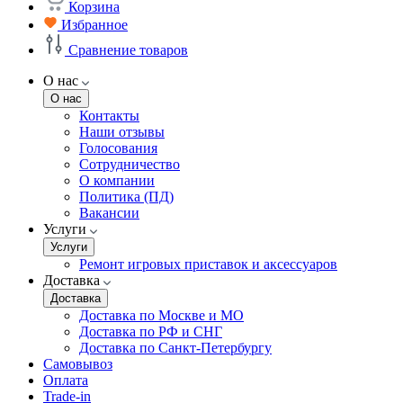
Корзина
Избранное
Сравнение товаров
О нас
О нас
Контакты
Наши отзывы
Голосования
Сотрудничество
О компании
Политика (ПД)
Вакансии
Услуги
Услуги
Ремонт игровых приставок и аксессуаров
Доставка
Доставка
Доставка по Москве и МО
Доставка по РФ и СНГ
Доставка по Санкт-Петербургу
Самовывоз
Оплата
Trade-in