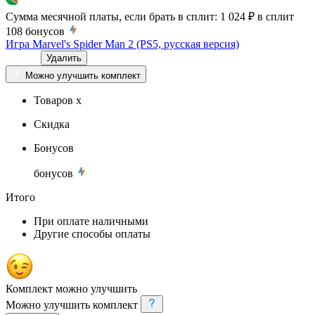
Сумма месячной платы, если брать в сплит:
1 024 ₽
в сплит
108
бонусов
Игра Marvel's Spider Man 2 (PS5, русская версия)
Удалить
Можно улучшить комплект
Товаров x
Скидка
Бонусов
бонусов
Итого
При оплате наличными
Другие способы оплаты
Комплект можно улучшить
Можно улучшить комплект