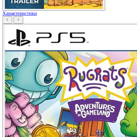
Характеристики