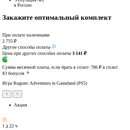
в России
Закажите оптимальный комплект
При оплате наличными
2 755 ₽
Другие способы оплаты
Цена при других способах оплаты
3 141 ₽
Сумма месячной платы, если брать в сплит:
786 ₽
в сплит
83
бонусов
Игра Rugrats: Adventures in Gameland (PS5)
Акция
1 д 22 ч