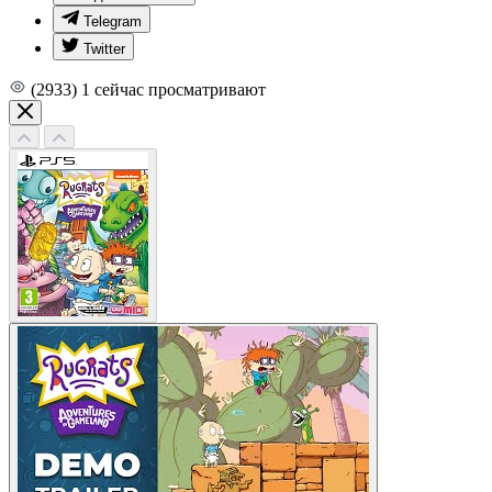
Telegram
Twitter
(2933)
1
сейчас просматривают