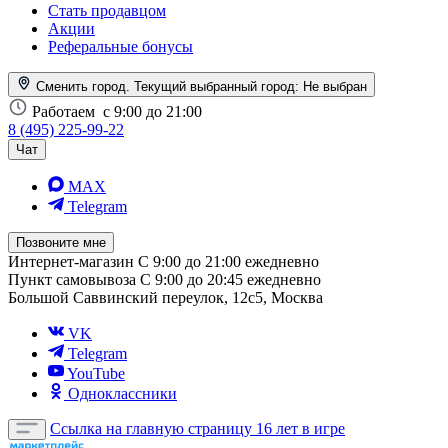
Стать продавцом
Акции
Реферальные бонусы
Сменить город. Текущий выбранный город:
Не выбран
Работаем
с 9:00 до 21:00
8 (495) 225-99-22
Чат
MAX
Telegram
Позвоните мне
Интернет-магазин
С 9:00 до 21:00 ежедневно
Пункт самовывоза
С 9:00 до 20:45 ежедневно
Большой Саввинский переулок, 12с5, Москва
VK
Telegram
YouTube
Одноклассники
Ссылка на главную страницу
16 лет в игре