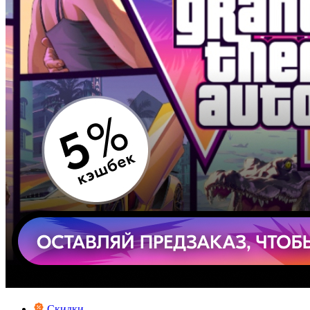
Скидки