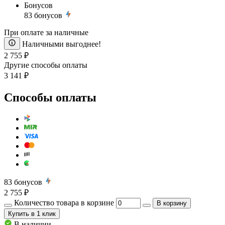
Бонусов
83
бонусов
При оплате за наличные
Наличными выгоднее!
2 755 ₽
Другие способы оплаты
3 141 ₽
Способы оплаты
83
бонусов
2 755 ₽
Количество товара в корзине
В корзину
Купить
в 1 клик
В наличии