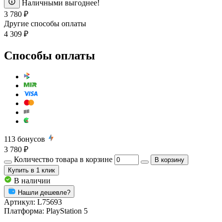
Наличными выгоднее!
3 780 ₽
Другие способы оплаты
4 309 ₽
Способы оплаты
113
бонусов
3 780 ₽
Количество товара в корзине
В корзину
Купить
в 1 клик
В наличии
Нашли дешевле?
Артикул:
L75693
Платформа:
PlayStation 5