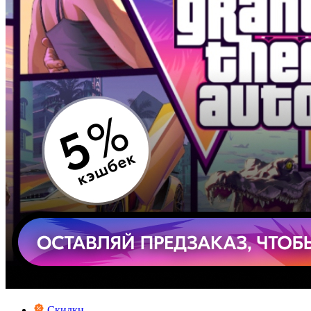
Скидки