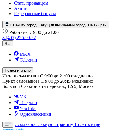
Стать продавцом
Акции
Реферальные бонусы
Сменить город. Текущий выбранный город:
Не выбран
Работаем
с 9:00 до 21:00
8 (495) 225-99-22
Чат
MAX
Telegram
Позвоните мне
Интернет-магазин
С 9:00 до 21:00 ежедневно
Пункт самовывоза
С 9:00 до 20:45 ежедневно
Большой Саввинский переулок, 12с5, Москва
VK
Telegram
YouTube
Одноклассники
Ссылка на главную страницу
16 лет в игре