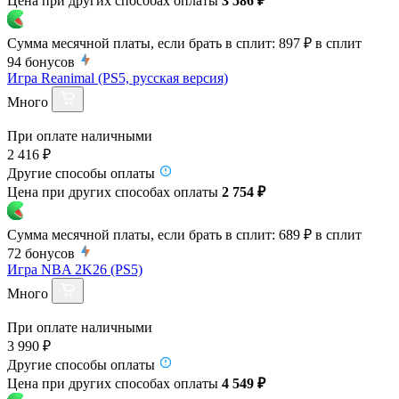
Цена при других способах оплаты
3 586 ₽
Сумма месячной платы, если брать в сплит:
897 ₽
в сплит
94
бонусов
Игра Reanimal (PS5, русская версия)
Много
При оплате наличными
2 416 ₽
Другие способы оплаты
Цена при других способах оплаты
2 754 ₽
Сумма месячной платы, если брать в сплит:
689 ₽
в сплит
72
бонусов
Игра NBA 2K26 (PS5)
Много
При оплате наличными
3 990 ₽
Другие способы оплаты
Цена при других способах оплаты
4 549 ₽