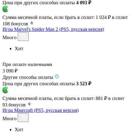
Цена при других способах оплаты
4 093 ₽
Сумма месячной платы, если брать в сплит:
1 024 ₽
в сплит
108
бонусов
Игра Marvel's Spider Man 2 (PS5, русская версия)
Много
Хит
При оплате наличными
3 090 ₽
Другие способы оплаты
Цена при других способах оплаты
3 523 ₽
Сумма месячной платы, если брать в сплит:
881 ₽
в сплит
93
бонусов
Игра Minecraft (PS5, русская версия)
Много
Хит