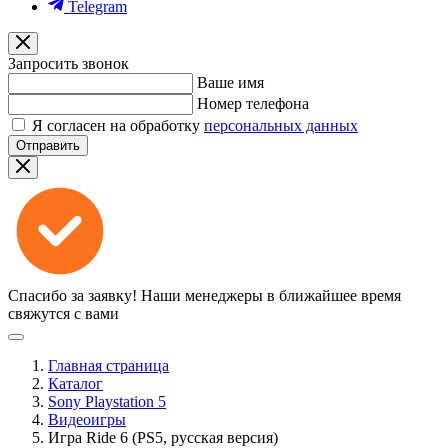
Telegram
Запросить звонок
Ваше имя
Номер телефона
Я согласен на обработку
персональных данных
Отправить
Спасибо за заявку!
Наши менеджеры в ближайшее время
свяжутся с вами
Главная страница
Каталог
Sony Playstation 5
Видеоигры
Игра Ride 6 (PS5, русская версия)