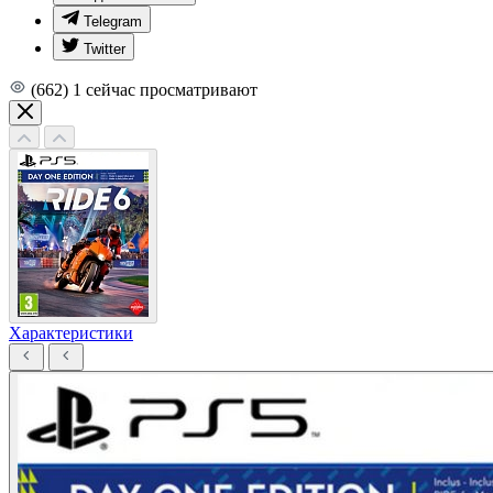
Telegram
Twitter
(662)
1
сейчас просматривают
Характеристики