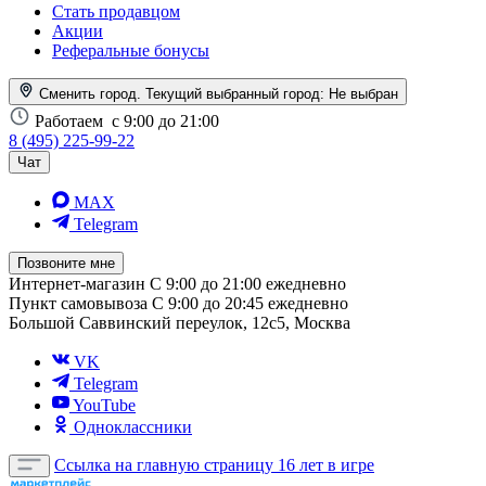
Стать продавцом
Акции
Реферальные бонусы
Сменить город. Текущий выбранный город:
Не выбран
Работаем
с 9:00 до 21:00
8 (495) 225-99-22
Чат
MAX
Telegram
Позвоните мне
Интернет-магазин
С 9:00 до 21:00 ежедневно
Пункт самовывоза
С 9:00 до 20:45 ежедневно
Большой Саввинский переулок, 12с5, Москва
VK
Telegram
YouTube
Одноклассники
Ссылка на главную страницу
16 лет в игре