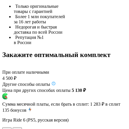
Только оригинальные
товары с гарантией
Более 1 млн покупателей
за 16 лет работы
Недорогая и быстрая
доставка по всей России
Репутация №1
в России
Закажите оптимальный комплект
При оплате наличными
4 500 ₽
Другие способы оплаты
Цена при других способах оплаты
5 130 ₽
Сумма месячной платы, если брать в сплит:
1 283 ₽
в сплит
135
бонусов
Игра Ride 6 (PS5, русская версия)