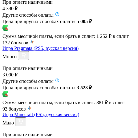
При оплате наличными
4 390 ₽
Другие способы оплаты
Цена при других способах оплаты
5 005 ₽
Сумма месячной платы, если брать в сплит:
1 252 ₽
в сплит
132
бонусов
Игра Pragmata (PS5, русская версия)
Много
При оплате наличными
3 090 ₽
Другие способы оплаты
Цена при других способах оплаты
3 523 ₽
Сумма месячной платы, если брать в сплит:
881 ₽
в сплит
93
бонусов
Игра Minecraft (PS5, русская версия)
Мало
При оплате наличными