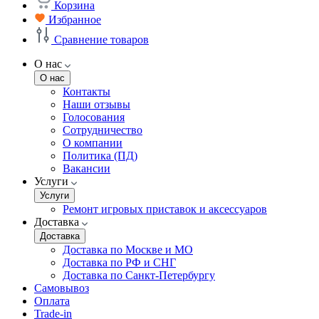
Корзина
Избранное
Сравнение товаров
О нас
О нас
Контакты
Наши отзывы
Голосования
Сотрудничество
О компании
Политика (ПД)
Вакансии
Услуги
Услуги
Ремонт игровых приставок и аксессуаров
Доставка
Доставка
Доставка по Москве и МО
Доставка по РФ и СНГ
Доставка по Санкт-Петербургу
Самовывоз
Оплата
Trade-in