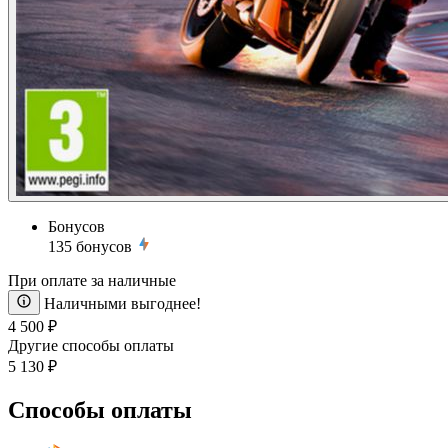
Бонусов
135
бонусов
При оплате за наличные
Наличными выгоднее!
4 500 ₽
Другие способы оплаты
5 130 ₽
Способы оплаты