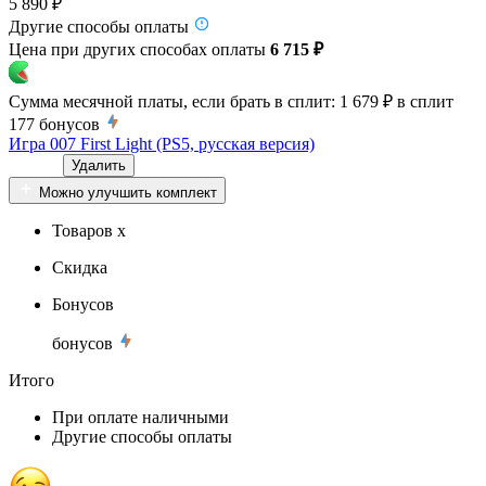
5 890 ₽
Другие способы оплаты
Цена при других способах оплаты
6 715 ₽
Сумма месячной платы, если брать в сплит:
1 679 ₽
в сплит
177
бонусов
Игра 007 First Light (PS5, русская версия)
Удалить
Можно улучшить комплект
Товаров x
Скидка
Бонусов
бонусов
Итого
При оплате наличными
Другие способы оплаты