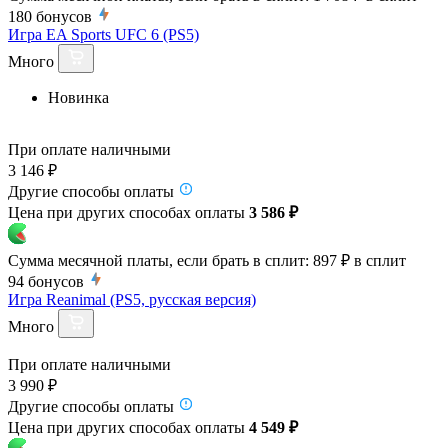
180
бонусов
Игра EA Sports UFC 6 (PS5)
Много
Новинка
При оплате наличными
3 146 ₽
Другие способы оплаты
Цена при других способах оплаты
3 586 ₽
Сумма месячной платы, если брать в сплит:
897 ₽
в сплит
94
бонусов
Игра Reanimal (PS5, русская версия)
Много
При оплате наличными
3 990 ₽
Другие способы оплаты
Цена при других способах оплаты
4 549 ₽