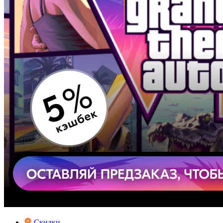
Скидки