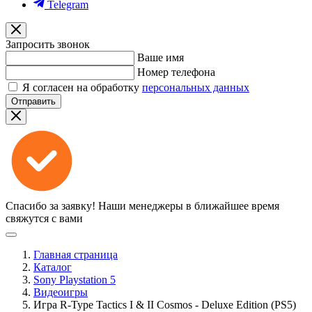
Telegram
Запросить звонок
Ваше имя
Номер телефона
Я согласен на обработку
персональных данных
Отправить
Спасибо за заявку!
Наши менеджеры в ближайшее время
свяжутся с вами
Главная страница
Каталог
Sony Playstation 5
Видеоигры
Игра R-Type Tactics I & II Cosmos - Deluxe Edition (PS5)