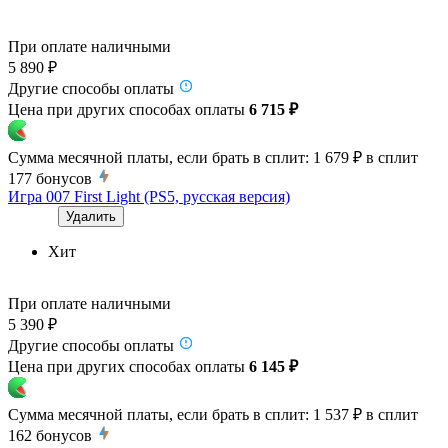
При оплате наличными
5 890 ₽
Другие способы оплаты
Цена при других способах оплаты
6 715 ₽
Сумма месячной платы, если брать в сплит:
1 679 ₽
в сплит
177
бонусов
Игра 007 First Light (PS5, русская версия)
Удалить
Хит
При оплате наличными
5 390 ₽
Другие способы оплаты
Цена при других способах оплаты
6 145 ₽
Сумма месячной платы, если брать в сплит:
1 537 ₽
в сплит
162
бонусов