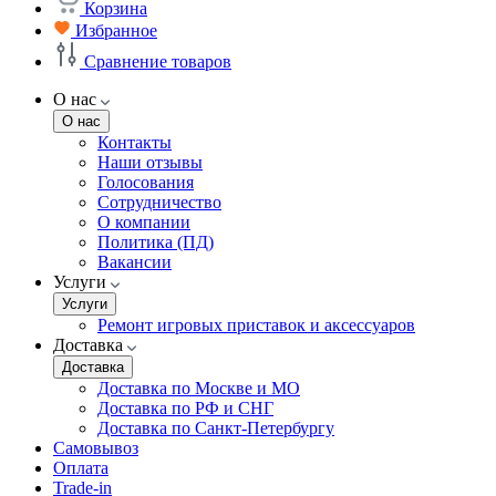
Корзина
Избранное
Сравнение товаров
О нас
О нас
Контакты
Наши отзывы
Голосования
Сотрудничество
О компании
Политика (ПД)
Вакансии
Услуги
Услуги
Ремонт игровых приставок и аксессуаров
Доставка
Доставка
Доставка по Москве и МО
Доставка по РФ и СНГ
Доставка по Санкт-Петербургу
Самовывоз
Оплата
Trade-in