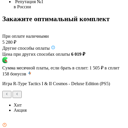
Репутация №1
в России
Закажите оптимальный комплект
При оплате наличными
5 280 ₽
Другие способы оплаты
Цена при других способах оплаты
6 019 ₽
Сумма месячной платы, если брать в сплит:
1 505 ₽
в сплит
158
бонусов
Игра R-Type Tactics I & II Cosmos - Deluxe Edition (PS5)
Хит
Акция