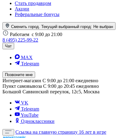
Стать продавцом
Акции
Реферальные бонусы
Сменить город. Текущий выбранный город:
Не выбран
Работаем
с 9:00 до 21:00
8 (495) 225-99-22
Чат
MAX
Telegram
Позвоните мне
Интернет-магазин
С 9:00 до 21:00 ежедневно
Пункт самовывоза
С 9:00 до 20:45 ежедневно
Большой Саввинский переулок, 12с5, Москва
VK
Telegram
YouTube
Одноклассники
Ссылка на главную страницу
16 лет в игре