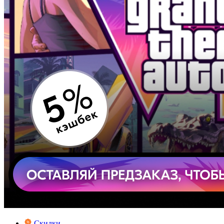
Скидки