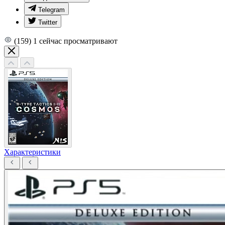
Telegram
Twitter
(159)
1
сейчас просматривают
Характеристики