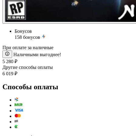
Бонусов
158
бонусов
При оплате за наличные
Наличными выгоднее!
5 280 ₽
Другие способы оплаты
6 019 ₽
Способы оплаты