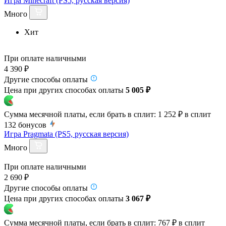
Игра Minecraft (PS5, русская версия)
Много
Хит
При оплате наличными
4 390 ₽
Другие способы оплаты
Цена при других способах оплаты
5 005 ₽
Сумма месячной платы, если брать в сплит:
1 252 ₽
в сплит
132
бонусов
Игра Pragmata (PS5, русская версия)
Много
При оплате наличными
2 690 ₽
Другие способы оплаты
Цена при других способах оплаты
3 067 ₽
Сумма месячной платы, если брать в сплит:
767 ₽
в сплит