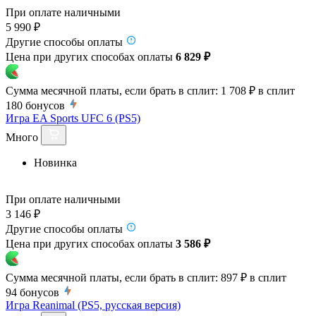
При оплате наличными
5 990 ₽
Другие способы оплаты
Цена при других способах оплаты
6 829 ₽
Сумма месячной платы, если брать в сплит:
1 708 ₽
в сплит
180
бонусов
Игра EA Sports UFC 6 (PS5)
Много
Новинка
При оплате наличными
3 146 ₽
Другие способы оплаты
Цена при других способах оплаты
3 586 ₽
Сумма месячной платы, если брать в сплит:
897 ₽
в сплит
94
бонусов
Игра Reanimal (PS5, русская версия)