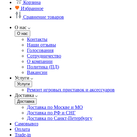
Корзина
Избранное
Сравнение товаров
О нас
О нас
Контакты
Наши отзывы
Голосования
Сотрудничество
О компании
Политика (ПД)
Вакансии
Услуги
Услуги
Ремонт игровых приставок и аксессуаров
Доставка
Доставка
Доставка по Москве и МО
Доставка по РФ и СНГ
Доставка по Санкт-Петербургу
Самовывоз
Оплата
Trade-in