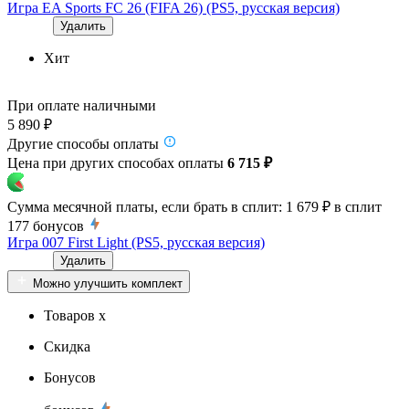
Игра EA Sports FC 26 (FIFA 26) (PS5, русская версия)
Удалить
Хит
При оплате наличными
5 890 ₽
Другие способы оплаты
Цена при других способах оплаты
6 715 ₽
Сумма месячной платы, если брать в сплит:
1 679 ₽
в сплит
177
бонусов
Игра 007 First Light (PS5, русская версия)
Удалить
Можно улучшить комплект
Товаров x
Скидка
Бонусов