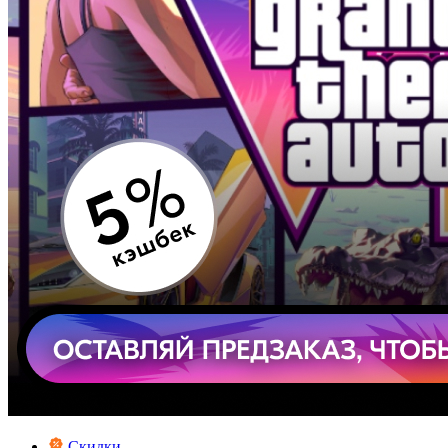
Скидки