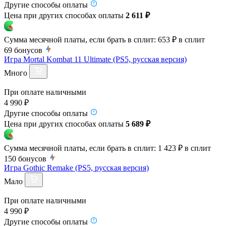
Другие способы оплаты
Цена при других способах оплаты
2 611 ₽
Сумма месячной платы, если брать в сплит:
653 ₽
в сплит
69
бонусов
Игра Mortal Kombat 11 Ultimate (PS5, русская версия)
Много
При оплате наличными
4 990 ₽
Другие способы оплаты
Цена при других способах оплаты
5 689 ₽
Сумма месячной платы, если брать в сплит:
1 423 ₽
в сплит
150
бонусов
Игра Gothic Remake (PS5, русская версия)
Мало
При оплате наличными
4 990 ₽
Другие способы оплаты