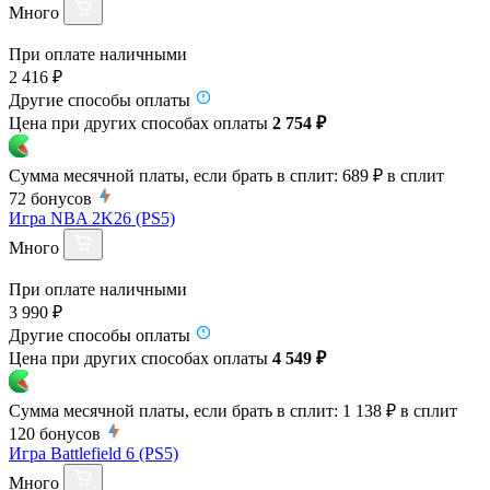
Много
При оплате наличными
2 416 ₽
Другие способы оплаты
Цена при других способах оплаты
2 754 ₽
Сумма месячной платы, если брать в сплит:
689 ₽
в сплит
72
бонусов
Игра NBA 2K26 (PS5)
Много
При оплате наличными
3 990 ₽
Другие способы оплаты
Цена при других способах оплаты
4 549 ₽
Сумма месячной платы, если брать в сплит:
1 138 ₽
в сплит
120
бонусов
Игра Battlefield 6 (PS5)
Много