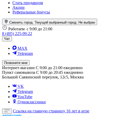
Стать продавцом
Акции
Реферальные бонусы
Сменить город. Текущий выбранный город:
Не выбран
Работаем
с 9:00 до 21:00
8 (495) 225-99-22
Чат
MAX
Telegram
Позвоните мне
Интернет-магазин
С 9:00 до 21:00 ежедневно
Пункт самовывоза
С 9:00 до 20:45 ежедневно
Большой Саввинский переулок, 12с5, Москва
VK
Telegram
YouTube
Одноклассники
Ссылка на главную страницу
16 лет в игре