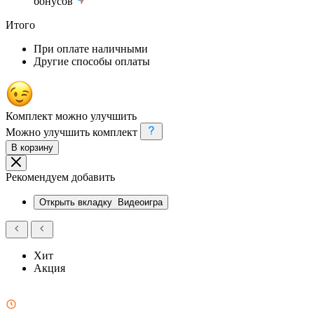
бонусов
Итого
При оплате наличными
Другие способы оплаты
Комплект можно улучшить
Можно улучшить комплект
В корзину
Рекомендуем добавить
Открыть вкладку
Видеоигра
Хит
Акция