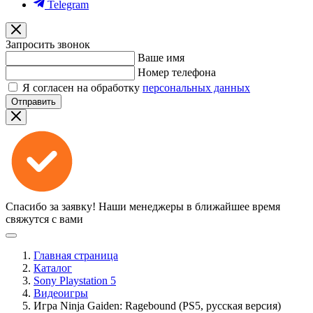
Telegram
Запросить звонок
Ваше имя
Номер телефона
Я согласен на обработку
персональных данных
Отправить
Спасибо за заявку!
Наши менеджеры в ближайшее время
свяжутся с вами
Главная страница
Каталог
Sony Playstation 5
Видеоигры
Игра Ninja Gaiden: Ragebound (PS5, русская версия)