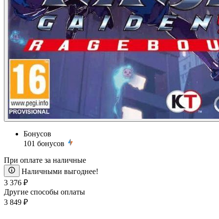
Бонусов
101
бонусов
При оплате за наличные
Наличными выгоднее!
3 376 ₽
Другие способы оплаты
3 849 ₽