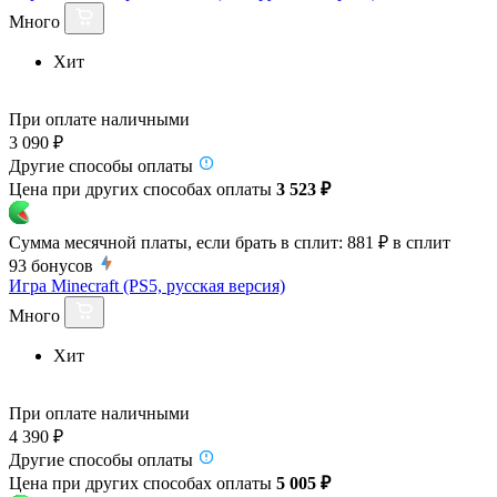
Много
Хит
При оплате наличными
3 090 ₽
Другие способы оплаты
Цена при других способах оплаты
3 523 ₽
Сумма месячной платы, если брать в сплит:
881 ₽
в сплит
93
бонусов
Игра Minecraft (PS5, русская версия)
Много
Хит
При оплате наличными
4 390 ₽
Другие способы оплаты
Цена при других способах оплаты
5 005 ₽