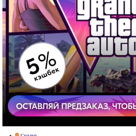
Скидки