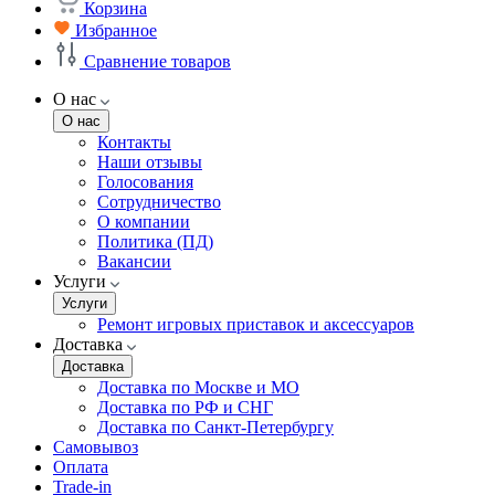
Корзина
Избранное
Сравнение товаров
О нас
О нас
Контакты
Наши отзывы
Голосования
Сотрудничество
О компании
Политика (ПД)
Вакансии
Услуги
Услуги
Ремонт игровых приставок и аксессуаров
Доставка
Доставка
Доставка по Москве и МО
Доставка по РФ и СНГ
Доставка по Санкт-Петербургу
Самовывоз
Оплата
Trade-in