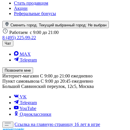
Стать продавцом
Акции
Реферальные бонусы
Сменить город. Текущий выбранный город:
Не выбран
Работаем
с 9:00 до 21:00
8 (495) 225-99-22
Чат
MAX
Telegram
Позвоните мне
Интернет-магазин
С 9:00 до 21:00 ежедневно
Пункт самовывоза
С 9:00 до 20:45 ежедневно
Большой Саввинский переулок, 12с5, Москва
VK
Telegram
YouTube
Одноклассники
Ссылка на главную страницу
16 лет в игре