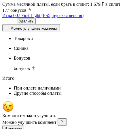
Сумма месячной платы, если брать в сплит:
1 679 ₽
в сплит
177
бонусов
Игра 007 First Light (PS5, русская версия)
Удалить
Можно улучшить комплект
Товаров x
Скидка
Бонусов
бонусов
Итого
При оплате наличными
Другие способы оплаты
Комплект можно улучшить
Можно улучшить комплект
В корзину