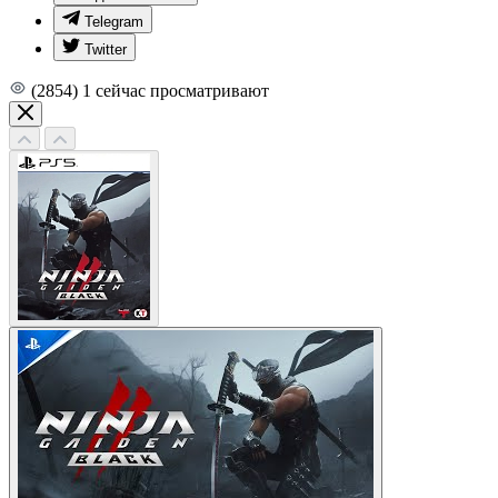
Telegram
Twitter
(2854)
1
сейчас просматривают