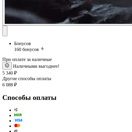
Бонусов
160
бонусов
При оплате за наличные
Наличными выгоднее!
5 340 ₽
Другие способы оплаты
6 088 ₽
Способы оплаты