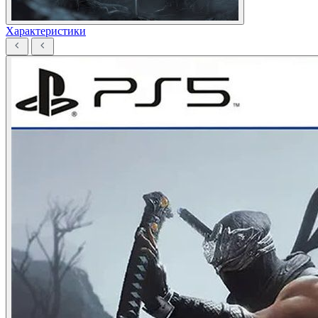
Характеристики