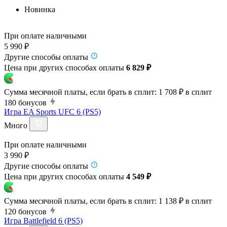
Новинка
При оплате наличными
5 990 ₽
Другие способы оплаты
Цена при других способах оплаты
6 829 ₽
Сумма месячной платы, если брать в сплит:
1 708 ₽
в сплит
180
бонусов
Игра EA Sports UFC 6 (PS5)
Много
При оплате наличными
3 990 ₽
Другие способы оплаты
Цена при других способах оплаты
4 549 ₽
Сумма месячной платы, если брать в сплит:
1 138 ₽
в сплит
120
бонусов
Игра Battlefield 6 (PS5)