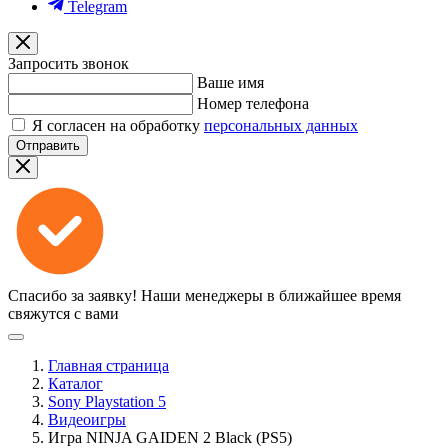
Telegram
Запросить звонок
Ваше имя
Номер телефона
Я согласен на обработку
персональных данных
Отправить
Спасибо за заявку!
Наши менеджеры в ближайшее время
свяжутся с вами
Главная страница
Каталог
Sony Playstation 5
Видеоигры
Игра NINJA GAIDEN 2 Black (PS5)