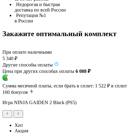
Недорогая и быстрая
доставка по всей России
Репутация №1
в России
Закажите оптимальный комплект
При оплате наличными
5 340 ₽
Другие способы оплаты
Цена при других способах оплаты
6 088 ₽
Сумма месячной платы, если брать в сплит:
1 522 ₽
в сплит
160
бонусов
Игра NINJA GAIDEN 2 Black (PS5)
Хит
Акция