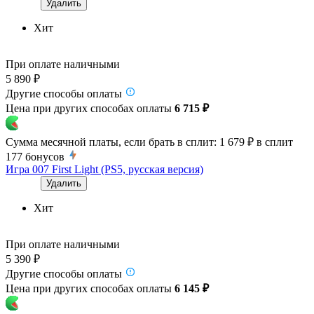
Удалить
Хит
При оплате наличными
5 890 ₽
Другие способы оплаты
Цена при других способах оплаты
6 715 ₽
Сумма месячной платы, если брать в сплит:
1 679 ₽
в сплит
177
бонусов
Игра 007 First Light (PS5, русская версия)
Удалить
Хит
При оплате наличными
5 390 ₽
Другие способы оплаты
Цена при других способах оплаты
6 145 ₽