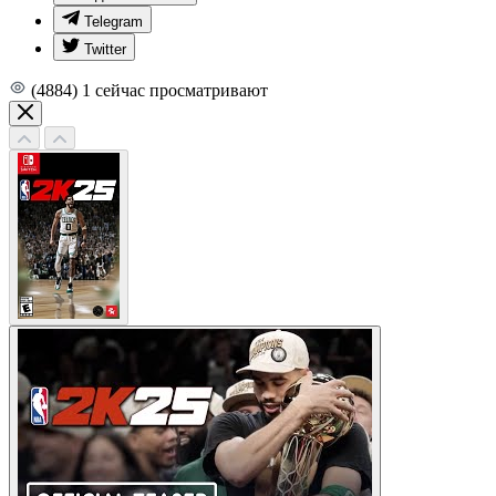
Telegram
Twitter
(4884)
1
сейчас просматривают