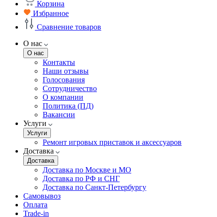
Корзина
Избранное
Сравнение товаров
О нас
О нас
Контакты
Наши отзывы
Голосования
Сотрудничество
О компании
Политика (ПД)
Вакансии
Услуги
Услуги
Ремонт игровых приставок и аксессуаров
Доставка
Доставка
Доставка по Москве и МО
Доставка по РФ и СНГ
Доставка по Санкт-Петербургу
Самовывоз
Оплата
Trade-in