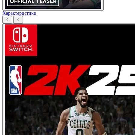
Характеристики