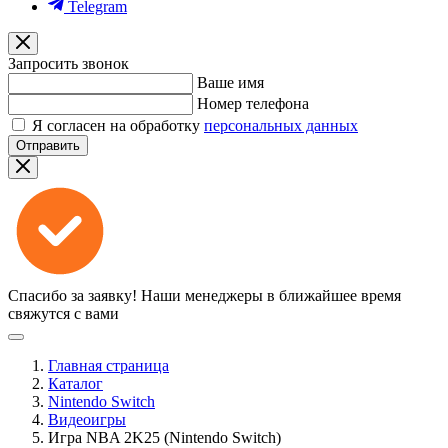
Telegram
Запросить звонок
Ваше имя
Номер телефона
Я согласен на обработку
персональных данных
Отправить
Спасибо за заявку!
Наши менеджеры в ближайшее время
свяжутся с вами
Главная страница
Каталог
Nintendo Switch
Видеоигры
Игра NBA 2K25 (Nintendo Switch)