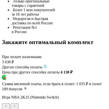
Только оригинальные
товары с гарантией
Более 1 млн покупателей
за 16 лет работы
Недорогая и быстрая
доставка по всей России
Репутация №1
в России
Закажите оптимальный комплект
При оплате наличными
3 630 ₽
Другие способы оплаты
Цена при других способах оплаты
4 138 ₽
Сумма месячной платы, если брать в сплит:
1 035 ₽
в сплит
109
бонусов
Игра NBA 2K25 (Nintendo Switch)