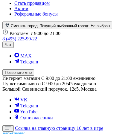
Стать продавцом
Акции
Реферальные бонусы
Сменить город. Текущий выбранный город:
Не выбран
Работаем
с 9:00 до 21:00
8 (495) 225-99-22
Чат
MAX
Telegram
Позвоните мне
Интернет-магазин
С 9:00 до 21:00 ежедневно
Пункт самовывоза
С 9:00 до 20:45 ежедневно
Большой Саввинский переулок, 12с5, Москва
VK
Telegram
YouTube
Одноклассники
Ссылка на главную страницу
16 лет в игре