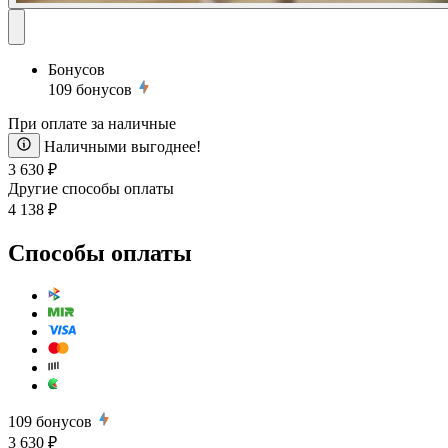
Бонусов
109
бонусов
При оплате за наличные
Наличными выгоднее!
3 630 ₽
Другие способы оплаты
4 138 ₽
Способы оплаты
109
бонусов
3 630 ₽