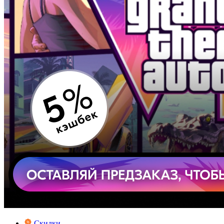
Скидки