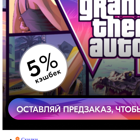
Скидки