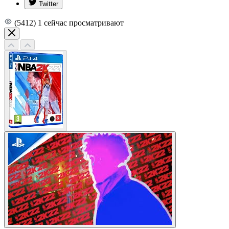
Twitter
(5412)
1
сейчас просматривают