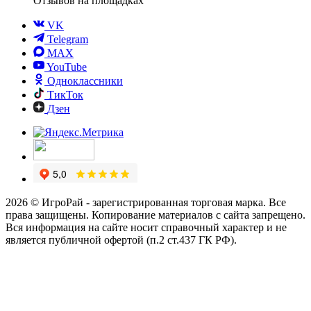
Отзывов
на площадках
VK
Telegram
MAX
YouTube
Одноклассники
ТикТок
Дзен
2026 © ИгроРай - зарегистрированная торговая марка. Все
права защищены. Копирование материалов с сайта запрещено.
Вся информация на сайте носит справочный характер и не
является публичной офертой (п.2 ст.437 ГК РФ).