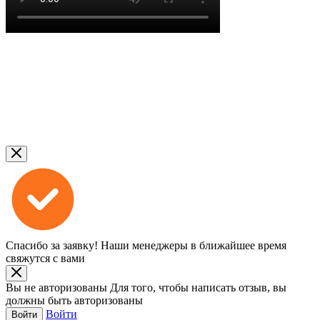
Спасибо за заявку!
Наши менеджеры в ближайшее время
свяжутся с вами
Вы не авторизованы
Для того, чтобы написать отзыв, вы
должны быть авторизованы
Войти
Войти