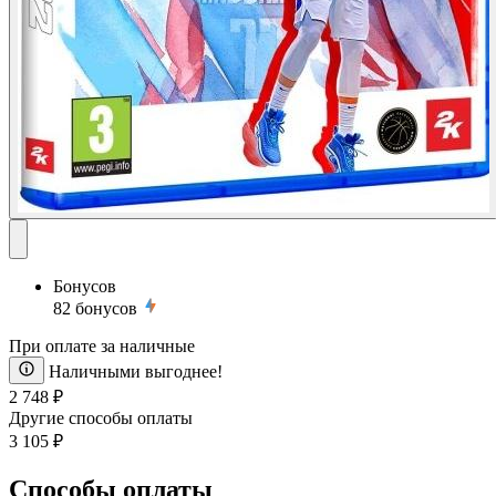
Бонусов
82
бонусов
При оплате за наличные
Наличными выгоднее!
2 748 ₽
Другие способы оплаты
3 105 ₽
Способы оплаты