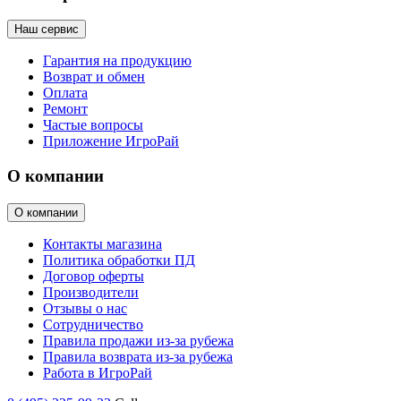
Наш сервис
Гарантия на продукцию
Возврат и обмен
Оплата
Ремонт
Частые вопросы
Приложение ИгроРай
О компании
О компании
Контакты магазина
Политика обработки ПД
Договор оферты
Производители
Отзывы о нас
Сотрудничество
Правила продажи из-за рубежа
Правила возврата из-за рубежа
Работа в ИгроРай