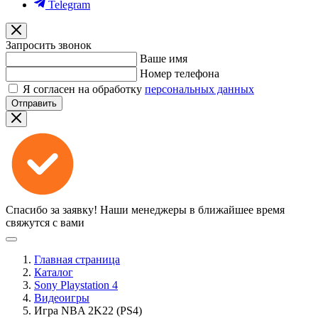
Telegram
Запросить звонок
Ваше имя
Номер телефона
Я согласен на обработку
персональных данных
Отправить
Спасибо за заявку!
Наши менеджеры в ближайшее время
свяжутся с вами
Главная страница
Каталог
Sony Playstation 4
Видеоигры
Игра NBA 2K22 (PS4)