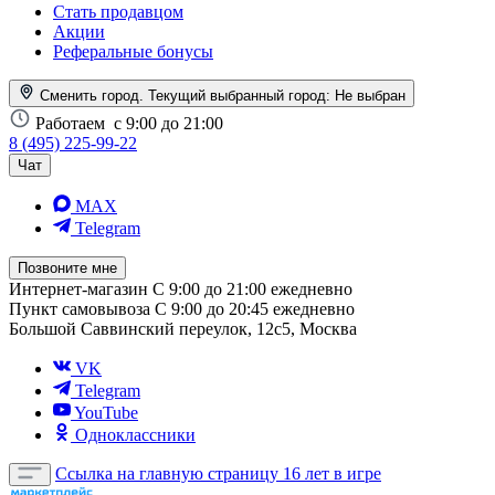
Стать продавцом
Акции
Реферальные бонусы
Сменить город. Текущий выбранный город:
Не выбран
Работаем
с 9:00 до 21:00
8 (495) 225-99-22
Чат
MAX
Telegram
Позвоните мне
Интернет-магазин
С 9:00 до 21:00 ежедневно
Пункт самовывоза
С 9:00 до 20:45 ежедневно
Большой Саввинский переулок, 12с5, Москва
VK
Telegram
YouTube
Одноклассники
Ссылка на главную страницу
16 лет в игре