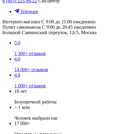
8 (495) 225-99-22
Call-центр
Telegram
Интернет-магазин
С 9:00 до 21:00 ежедневно
Пункт самовывоза
С 9:00 до 20:45 ежедневно
Большой Саввинский переулок, 12с5, Москва
5.0
1 300+ отзывов
4.6
14 000+ отзывов
4.8
1 000+ отзывов
16 лет
Безупречной работы
> 1 млн
Человек выбрали нас
17 000+