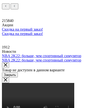
215840
Акции
Скидка на первый заказ!
Скидка на первый заказ!
1912
Новости
NBA 2K22: больше, чем спортивный симулятор
NBA 2K22: больше, чем спортивный симулятор
Товар не доступен в данном варианте
Закрыть