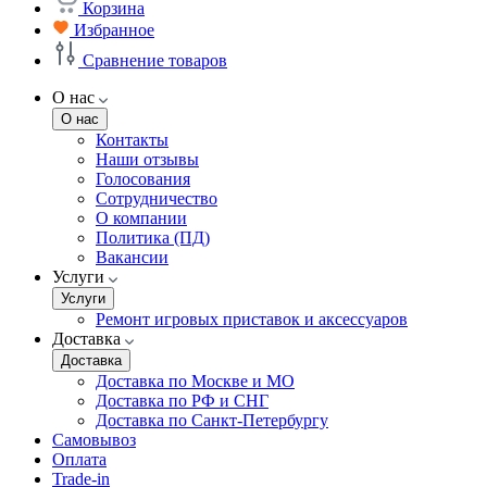
Корзина
Избранное
Сравнение товаров
О нас
О нас
Контакты
Наши отзывы
Голосования
Сотрудничество
О компании
Политика (ПД)
Вакансии
Услуги
Услуги
Ремонт игровых приставок и аксессуаров
Доставка
Доставка
Доставка по Москве и МО
Доставка по РФ и СНГ
Доставка по Санкт-Петербургу
Самовывоз
Оплата
Trade-in