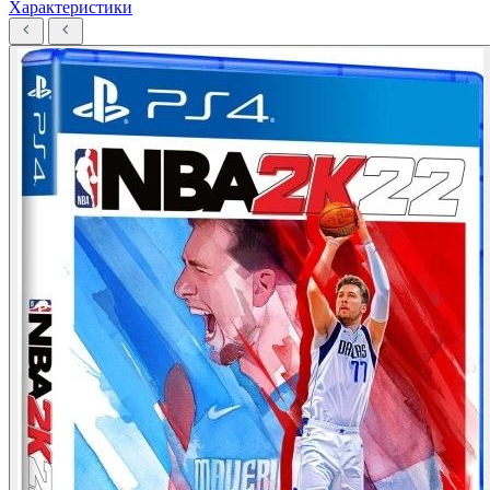
Характеристики