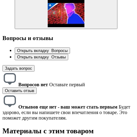
Вопросы и отзывы
Открыть вкладку
Вопросы
Открыть вкладку
Отзывы
Задать вопрос
Вопросов нет
Оставьте первый
Оставить отзыв
Отзывов еще нет - ваш может стать первым
Будет
здорово, если вы напишете свои впечатления о товаре. Это
поможет другим покупателям.
Материалы с этим товаром