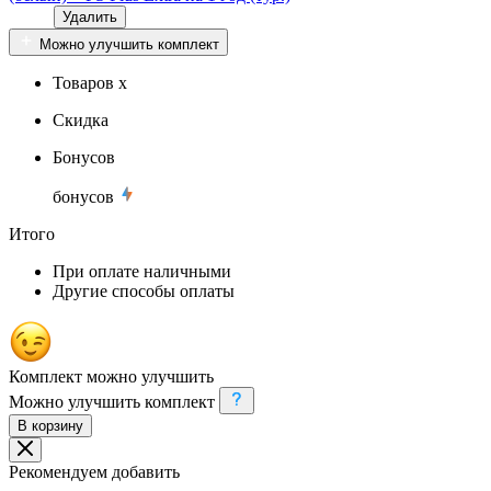
Удалить
Можно улучшить комплект
Товаров x
Скидка
Бонусов
бонусов
Итого
При оплате наличными
Другие способы оплаты
Комплект можно улучшить
Можно улучшить комплект
В корзину
Рекомендуем добавить