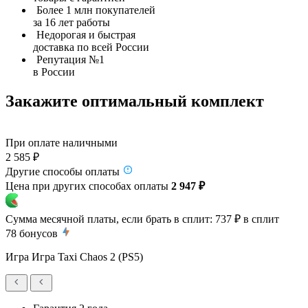
Более 1 млн покупателей
за 16 лет работы
Недорогая и быстрая
доставка по всей России
Репутация №1
в России
Закажите оптимальный комплект
При оплате наличными
2 585 ₽
Другие способы оплаты
Цена при других способах оплаты
2 947 ₽
Сумма месячной платы, если брать в сплит:
737 ₽
в сплит
78
бонусов
Игра Игра Taxi Chaos 2 (PS5)