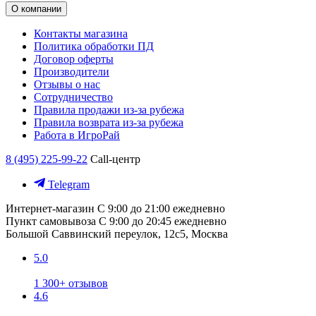
О компании
Контакты магазина
Политика обработки ПД
Договор оферты
Производители
Отзывы о нас
Сотрудничество
Правила продажи из-за рубежа
Правила возврата из-за рубежа
Работа в ИгроРай
8 (495) 225-99-22
Call-центр
Telegram
Интернет-магазин
С 9:00 до 21:00 ежедневно
Пункт самовывоза
С 9:00 до 20:45 ежедневно
Большой Саввинский переулок, 12с5, Москва
5.0
1 300+ отзывов
4.6