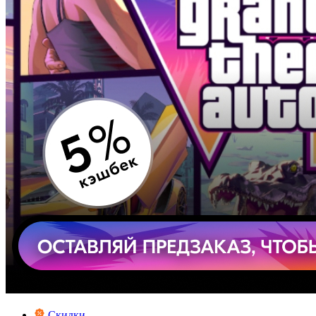
Скидки