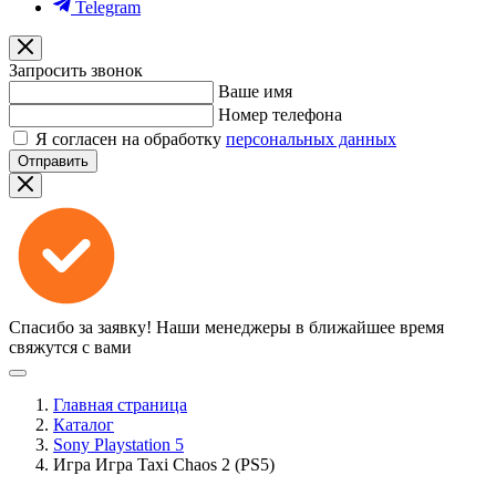
Telegram
Запросить звонок
Ваше имя
Номер телефона
Я согласен на обработку
персональных данных
Отправить
Спасибо за заявку!
Наши менеджеры в ближайшее время
свяжутся с вами
Главная страница
Каталог
Sony Playstation 5
Игра Игра Taxi Chaos 2 (PS5)