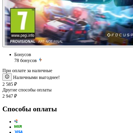
Бонусов
78
бонусов
При оплате за наличные
Наличными выгоднее!
2 585 ₽
Другие способы оплаты
2 947 ₽
Способы оплаты