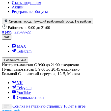
Стать продавцом
Акции
Реферальные бонусы
Сменить город. Текущий выбранный город:
Не выбран
Работаем
с 9:00 до 21:00
8 (495) 225-99-22
Чат
MAX
Telegram
Позвоните мне
Интернет-магазин
С 9:00 до 21:00 ежедневно
Пункт самовывоза
С 9:00 до 20:45 ежедневно
Большой Саввинский переулок, 12с5, Москва
VK
Telegram
YouTube
Одноклассники
Ссылка на главную страницу
16 лет в игре