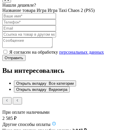
Нашли дешевле?
Название товара
Игра Игра Taxi Chaos 2 (PS5)
Я согласен на обработку
персональных данных
Отправить
Вы интересовались
Открыть вкладку
Все категории
Открыть вкладку
Видеоигра
При оплате наличными
2 585 ₽
Другие способы оплаты