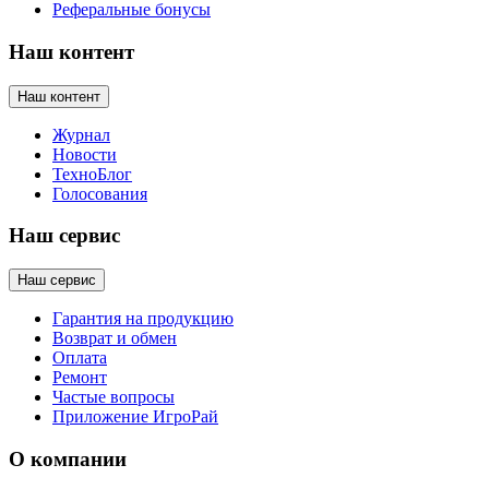
Реферальные бонусы
Наш контент
Наш контент
Журнал
Новости
ТехноБлог
Голосования
Наш сервис
Наш сервис
Гарантия на продукцию
Возврат и обмен
Оплата
Ремонт
Частые вопросы
Приложение ИгроРай
О компании