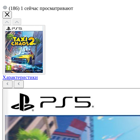
(186)
1
сейчас просматривают
Характеристики