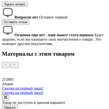
Задать вопрос
Вопросов нет
Оставьте первый
Оставить отзыв
Отзывов еще нет - ваш может стать первым
Будет
здорово, если вы напишете свои впечатления о товаре. Это
поможет другим покупателям.
Материалы с этим товаром
215985
Акции
Скидка на первый заказ!
Скидка на первый заказ!
Товар не доступен в данном варианте
Закрыть