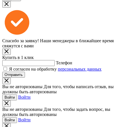
Спасибо за заявку!
Наши менеджеры в ближайшее время
свяжутся с вами
Купить в 1 клик
Телефон
Я согласен на обработку
персональных данных
Отправить
Вы не авторизованы
Для того, чтобы написать отзыв, вы
должны быть авторизованы
Войти
Войти
Вы не авторизованы
Для того, чтобы задать вопрос, вы
должны быть авторизованы
Войти
Войти