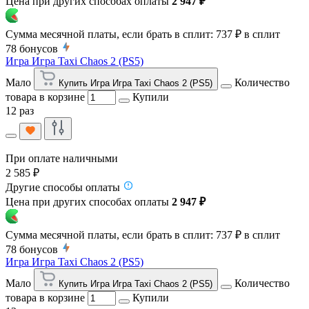
Цена при других способах оплаты
2 947 ₽
Сумма месячной платы, если брать в сплит:
737 ₽
в сплит
78
бонусов
Игра Игра Taxi Chaos 2 (PS5)
Мало
Количество
Купить Игра Игра Taxi Chaos 2 (PS5)
товара в корзине
Купили
12 раз
При оплате наличными
2 585 ₽
Другие способы оплаты
Цена при других способах оплаты
2 947 ₽
Сумма месячной платы, если брать в сплит:
737 ₽
в сплит
78
бонусов
Игра Игра Taxi Chaos 2 (PS5)
Мало
Количество
Купить Игра Игра Taxi Chaos 2 (PS5)
товара в корзине
Купили