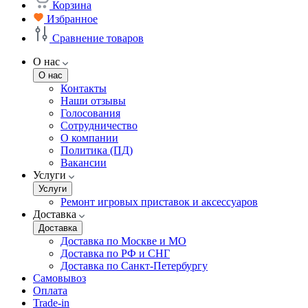
Корзина
Избранное
Сравнение товаров
О нас
О нас
Контакты
Наши отзывы
Голосования
Сотрудничество
О компании
Политика (ПД)
Вакансии
Услуги
Услуги
Ремонт игровых приставок и аксессуаров
Доставка
Доставка
Доставка по Москве и МО
Доставка по РФ и СНГ
Доставка по Санкт-Петербургу
Самовывоз
Оплата
Trade-in