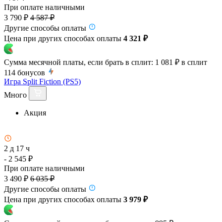
При оплате наличными
3 790 ₽
4 587 ₽
Другие способы оплаты
Цена при других способах оплаты
4 321 ₽
Сумма месячной платы, если брать в сплит:
1 081 ₽
в сплит
114
бонусов
Игра Split Fiction (PS5)
Много
Акция
2 д 17 ч
- 2 545 ₽
При оплате наличными
3 490 ₽
6 035 ₽
Другие способы оплаты
Цена при других способах оплаты
3 979 ₽