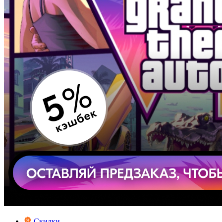
Скидки