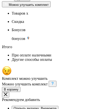
Можно улучшить комплект
Товаров x
Скидка
Бонусов
бонусов
Итого
При оплате наличными
Другие способы оплаты
Комплект можно улучшить
Можно улучшить комплект
В корзину
Рекомендуем добавить
Открыть вкладку
Видеоигра