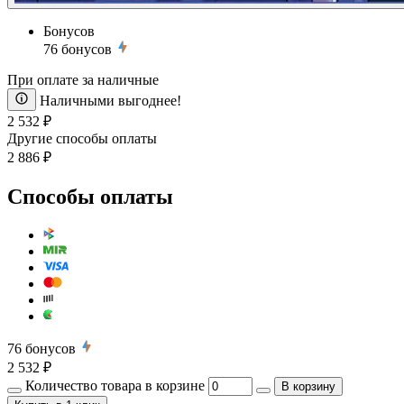
Бонусов
76
бонусов
При оплате за наличные
Наличными выгоднее!
2 532 ₽
Другие способы оплаты
2 886 ₽
Способы оплаты
76
бонусов
2 532 ₽
Количество товара в корзине
В корзину