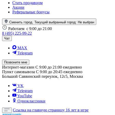
Стать продавцом
Акции
Реферальные бонусы
Сменить город. Текущий выбранный город:
Не выбран
Работаем
с 9:00 до 21:00
8 (495) 225-99-22
Чат
MAX
Telegram
Позвоните мне
Интернет-магазин
С 9:00 до 21:00 ежедневно
Пункт самовывоза
С 9:00 до 20:45 ежедневно
Большой Саввинский переулок, 12с5, Москва
VK
Telegram
YouTube
Одноклассники
Ссылка на главную страницу
16 лет в игре