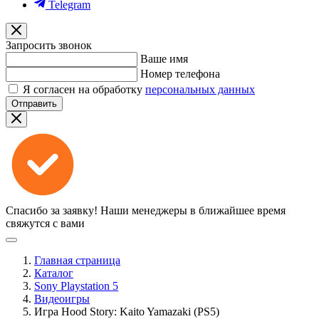
Telegram
Запросить звонок
Ваше имя
Номер телефона
Я согласен на обработку
персональных данных
Отправить
Спасибо за заявку!
Наши менеджеры в ближайшее время
свяжутся с вами
Главная страница
Каталог
Sony Playstation 5
Видеоигры
Игра Hood Story: Kaito Yamazaki (PS5)