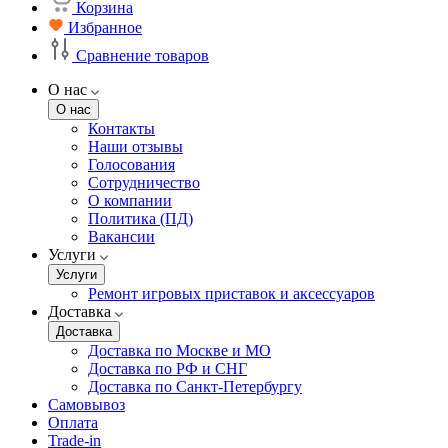
Корзина
Избранное
Сравнение товаров
О нас
О нас
Контакты
Наши отзывы
Голосования
Сотрудничество
О компании
Политика (ПД)
Вакансии
Услуги
Услуги
Ремонт игровых приставок и аксессуаров
Доставка
Доставка
Доставка по Москве и МО
Доставка по РФ и СНГ
Доставка по Санкт-Петербургу
Самовывоз
Оплата
Trade-in