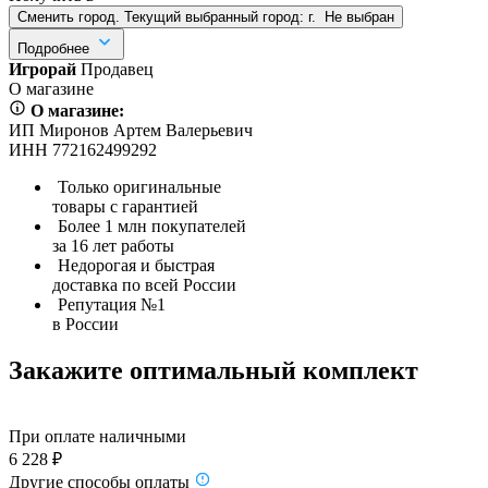
Сменить город. Текущий выбранный город:
г.
Не выбран
Подробнее
Игрорай
Продавец
О магазине
О магазине:
ИП Миронов Артем Валерьевич
ИНН 772162499292
Только оригинальные
товары с гарантией
Более 1 млн покупателей
за 16 лет работы
Недорогая и быстрая
доставка по всей России
Репутация №1
в России
Закажите оптимальный комплект
При оплате наличными
6 228 ₽
Другие способы оплаты