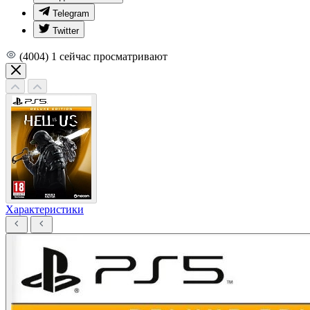
Telegram
Twitter
(4004)
1
сейчас просматривают
Характеристики