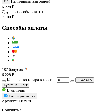
Наличными выгоднее!
6 228 ₽
Другие способы оплаты
7 100 ₽
Способы оплаты
187
бонусов
6 228 ₽
Количество товара в корзине
В корзину
Купить
в 1 клик
В наличии
Нашли дешевле?
Артикул:
L83978
Получить в