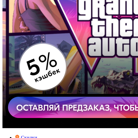
Скидки