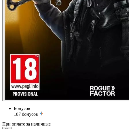
Бонусов
187
бонусов
При оплате за наличные