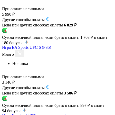
При оплате наличными
5 990 ₽
Другие способы оплаты
Цена при других способах оплаты
6 829 ₽
Сумма месячной платы, если брать в сплит:
1 708 ₽
в сплит
180
бонусов
Игра EA Sports UFC 6 (PS5)
Много
Новинка
При оплате наличными
3 146 ₽
Другие способы оплаты
Цена при других способах оплаты
3 586 ₽
Сумма месячной платы, если брать в сплит:
897 ₽
в сплит
94
бонусов