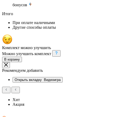
бонусов
Итого
При оплате наличными
Другие способы оплаты
Комплект можно улучшить
Можно улучшить комплект
В корзину
Рекомендуем добавить
Открыть вкладку
Видеоигра
Хит
Акция