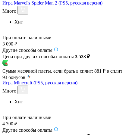
Игра Marvel's Spider Man 2 (PS5, русская версия)
Много
Хит
При оплате наличными
3 090 ₽
Другие способы оплаты
Цена при других способах оплаты
3 523 ₽
Сумма месячной платы, если брать в сплит:
881 ₽
в сплит
93
бонусов
Игра Minecraft (PS5, русская версия)
Много
Хит
При оплате наличными
4 390 ₽
Другие способы оплаты