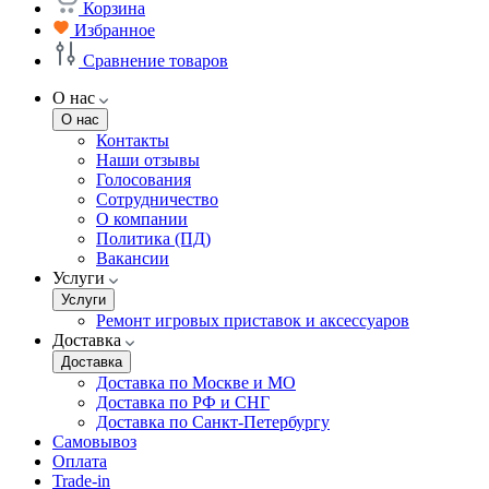
Корзина
Избранное
Сравнение товаров
О нас
О нас
Контакты
Наши отзывы
Голосования
Сотрудничество
О компании
Политика (ПД)
Вакансии
Услуги
Услуги
Ремонт игровых приставок и аксессуаров
Доставка
Доставка
Доставка по Москве и МО
Доставка по РФ и СНГ
Доставка по Санкт-Петербургу
Самовывоз
Оплата
Trade-in