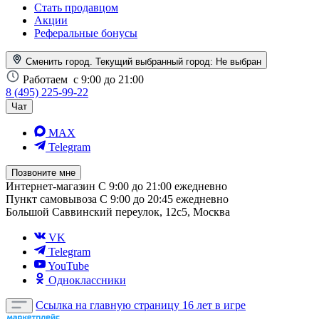
Стать продавцом
Акции
Реферальные бонусы
Сменить город. Текущий выбранный город:
Не выбран
Работаем
с 9:00 до 21:00
8 (495) 225-99-22
Чат
MAX
Telegram
Позвоните мне
Интернет-магазин
С 9:00 до 21:00 ежедневно
Пункт самовывоза
С 9:00 до 20:45 ежедневно
Большой Саввинский переулок, 12с5, Москва
VK
Telegram
YouTube
Одноклассники
Ссылка на главную страницу
16 лет в игре