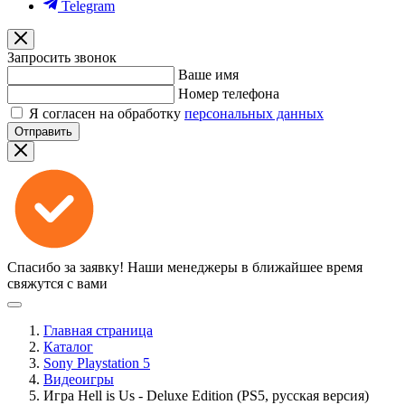
Telegram
Запросить звонок
Ваше имя
Номер телефона
Я согласен на обработку
персональных данных
Отправить
Спасибо за заявку!
Наши менеджеры в ближайшее время
свяжутся с вами
Главная страница
Каталог
Sony Playstation 5
Видеоигры
Игра Hell is Us - Deluxe Edition (PS5, русская версия)