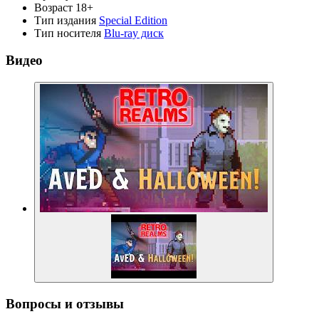
Возраст
18+
Тип издания
Special Edition
Тип носителя
Blu-ray диск
Видео
Вопросы и отзывы