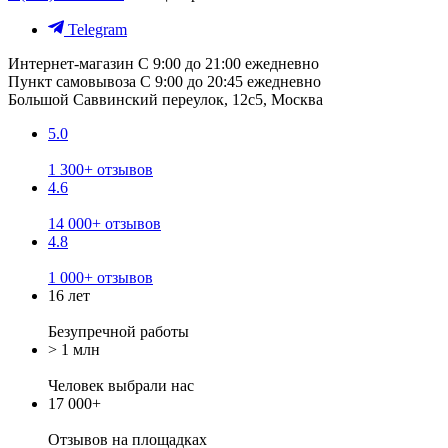
Telegram
Интернет-магазин
С 9:00 до 21:00 ежедневно
Пункт самовывоза
С 9:00 до 20:45 ежедневно
Большой Саввинский переулок, 12с5, Москва
5.0
1 300+ отзывов
4.6
14 000+ отзывов
4.8
1 000+ отзывов
16 лет
Безупречной работы
> 1 млн
Человек выбрали нас
17 000+
Отзывов
на площадках