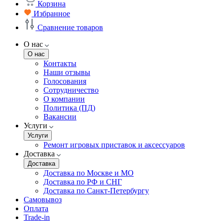
Корзина
Избранное
Сравнение товаров
О нас
О нас
Контакты
Наши отзывы
Голосования
Сотрудничество
О компании
Политика (ПД)
Вакансии
Услуги
Услуги
Ремонт игровых приставок и аксессуаров
Доставка
Доставка
Доставка по Москве и МО
Доставка по РФ и СНГ
Доставка по Санкт-Петербургу
Самовывоз
Оплата
Trade-in