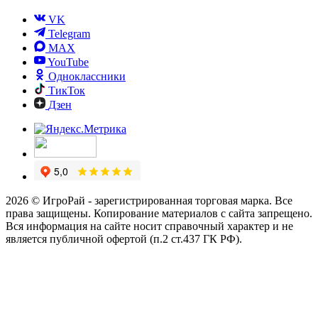
VK
Telegram
MAX
YouTube
Одноклассники
ТикТок
Дзен
2026 © ИгроРай - зарегистрированная торговая марка. Все
права защищены. Копирование материалов с сайта запрещено.
Вся информация на сайте носит справочный характер и не
является публичной офертой (п.2 ст.437 ГК РФ).