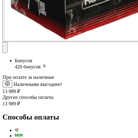
Бонусов
420
бонусов
При оплате за наличные
Наличными выгоднее!
13 989 ₽
Другие способы оплаты
13 989 ₽
Способы оплаты