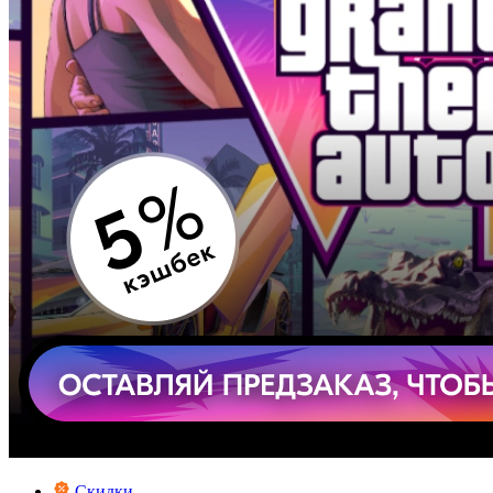
Скидки