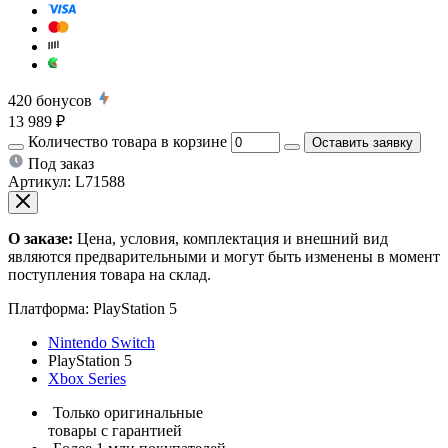
420
бонусов
13 989 ₽
Количество товара в корзине
Оставить заявку
Под заказ
Артикул:
L71588
О заказе:
Цена, условия, комплектация и внешний вид
являются предварительными и могут быть изменены в момент
поступления товара на склад.
Платформа:
PlayStation 5
Nintendo Switch
PlayStation 5
Xbox Series
Только оригинальные
товары с гарантией