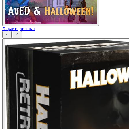
Характеристики