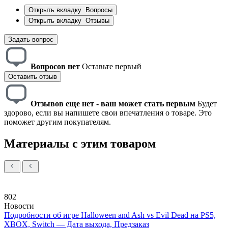
Открыть вкладку
Вопросы
Открыть вкладку
Отзывы
Задать вопрос
Вопросов нет
Оставьте первый
Оставить отзыв
Отзывов еще нет - ваш может стать первым
Будет
здорово, если вы напишете свои впечатления о товаре. Это
поможет другим покупателям.
Материалы с этим товаром
802
Новости
Подробности об игре Halloween and Ash vs Evil Dead на PS5,
XBOX, Switch — Дата выхода, Предзаказ