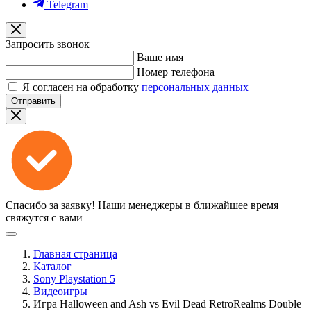
Telegram
Запросить звонок
Ваше имя
Номер телефона
Я согласен на обработку
персональных данных
Отправить
Спасибо за заявку!
Наши менеджеры в ближайшее время
свяжутся с вами
Главная страница
Каталог
Sony Playstation 5
Видеоигры
Игра Halloween and Ash vs Evil Dead RetroRealms Double