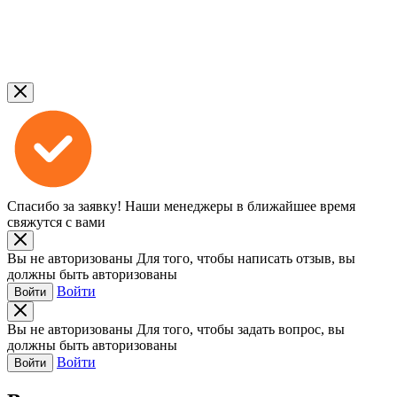
Спасибо за заявку!
Наши менеджеры в ближайшее время
свяжутся с вами
Вы не авторизованы
Для того, чтобы написать отзыв, вы
должны быть авторизованы
Войти
Войти
Вы не авторизованы
Для того, чтобы задать вопрос, вы
должны быть авторизованы
Войти
Войти