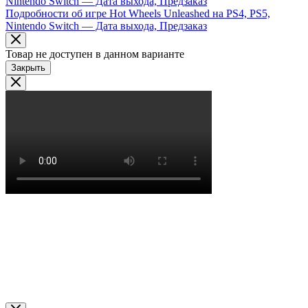
Nintendo Switch — Дата выхода, Предзаказ
Подробности об игре Hot Wheels Unleashed на PS4, PS5,
Nintendo Switch — Дата выхода, Предзаказ
Товар не доступен в данном варианте
Закрыть