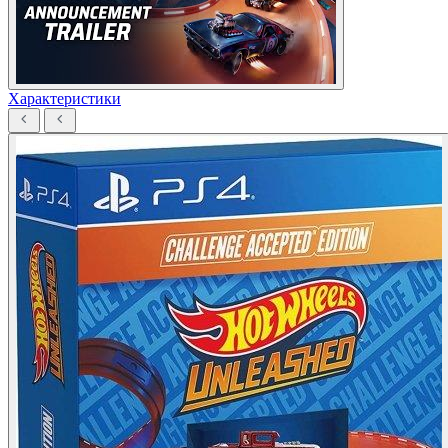
Характеристики