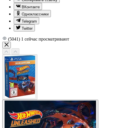
ВКонтакте
Одноклассники
Telegram
Twitter
(5041)
1
сейчас просматривают