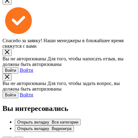
Спасибо за заявку!
Наши менеджеры в ближайшее время
свяжутся с вами
Вы не авторизованы
Для того, чтобы написать отзыв, вы
должны быть авторизованы
Войти
Войти
Вы не авторизованы
Для того, чтобы задать вопрос, вы
должны быть авторизованы
Войти
Войти
Вы интересовались
Открыть вкладку
Все категории
Открыть вкладку
Видеоигра