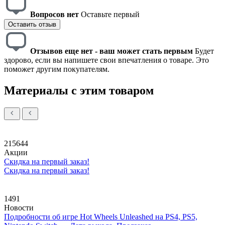
Вопросов нет
Оставьте первый
Оставить отзыв
Отзывов еще нет - ваш может стать первым
Будет
здорово, если вы напишете свои впечатления о товаре. Это
поможет другим покупателям.
Материалы с этим товаром
215644
Акции
Скидка на первый заказ!
Скидка на первый заказ!
1491
Новости
Подробности об игре Hot Wheels Unleashed на PS4, PS5,