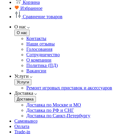
Корзина
Избранное
Сравнение товаров
О нас
О нас
Контакты
Наши отзывы
Голосования
Сотрудничество
О компании
Политика (ПД)
Вакансии
Услуги
Услуги
Ремонт игровых приставок и аксессуаров
Доставка
Доставка
Доставка по Москве и МО
Доставка по РФ и СНГ
Доставка по Санкт-Петербургу
Самовывоз
Оплата
Trade-in