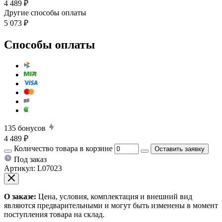
4 489 ₽
Другие способы оплаты
5 073 ₽
Способы оплаты
135
бонусов
4 489 ₽
Количество товара в корзине
Оставить заявку
Под заказ
Артикул:
L07023
О заказе:
Цена, условия, комплектация и внешний вид
являются предварительными и могут быть изменены в момент
поступления товара на склад.