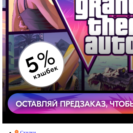
Скидки