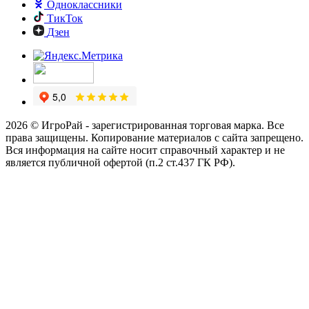
Одноклассники
ТикТок
Дзен
2026 © ИгроРай - зарегистрированная торговая марка. Все
права защищены. Копирование материалов с сайта запрещено.
Вся информация на сайте носит справочный характер и не
является публичной офертой (п.2 ст.437 ГК РФ).