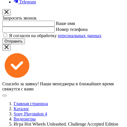
Telegram
Запросить звонок
Ваше имя
Номер телефона
Я согласен на обработку
персональных данных
Отправить
Спасибо за заявку!
Наши менеджеры в ближайшее время
свяжутся с вами
Главная страница
Каталог
Sony Playstation 4
Видеоигры
Игра Hot Wheels Unleashed. Challenge Accepted Edition