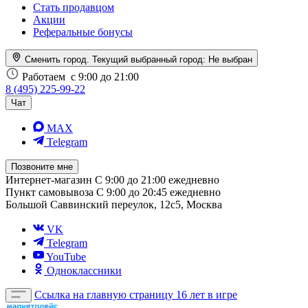
Стать продавцом
Акции
Реферальные бонусы
Сменить город. Текущий выбранный город:
Не выбран
Работаем
с 9:00 до 21:00
8 (495) 225-99-22
Чат
MAX
Telegram
Позвоните мне
Интернет-магазин
С 9:00 до 21:00 ежедневно
Пункт самовывоза
С 9:00 до 20:45 ежедневно
Большой Саввинский переулок, 12с5, Москва
VK
Telegram
YouTube
Одноклассники
Ссылка на главную страницу
16 лет в игре