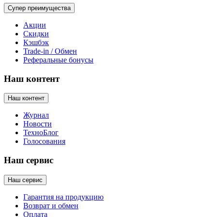
Супер преимущества
Акции
Скидки
Кэшбэк
Trade-in / Обмен
Реферальные бонусы
Наш контент
Наш контент
Журнал
Новости
ТехноБлог
Голосования
Наш сервис
Наш сервис
Гарантия на продукцию
Возврат и обмен
Оплата