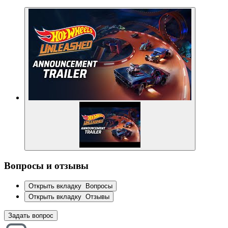
Вопросы и отзывы
Открыть вкладку
Вопросы
Открыть вкладку
Отзывы
Задать вопрос