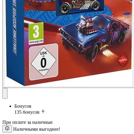
Бонусов
135
бонусов
При оплате за наличные
Наличными выгоднее!