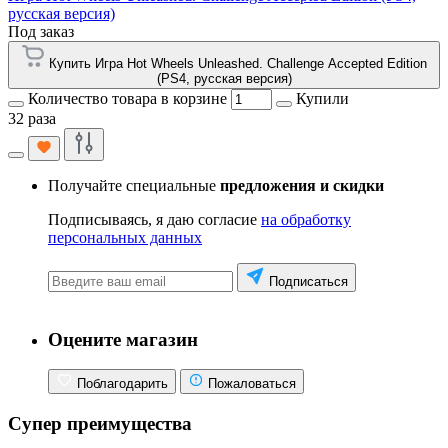
русская версия)
Под заказ
Купить Игра Hot Wheels Unleashed. Challenge Accepted Edition
(PS4, русская версия)
Количество товара в корзине
Купили
32 раза
Получайте специальные
предложения и скидки
Подписываясь, я даю согласие
на обработку
персональных данных
Подписаться
Оцените магазин
Поблагодарить
Пожаловаться
Супер преимущества