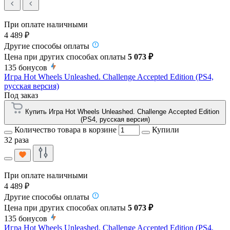
При оплате наличными
4 489 ₽
Другие способы оплаты
Цена при других способах оплаты
5 073 ₽
135
бонусов
Игра Hot Wheels Unleashed. Challenge Accepted Edition (PS4,
русская версия)
Под заказ
Купить Игра Hot Wheels Unleashed. Challenge Accepted Edition
(PS4, русская версия)
Количество товара в корзине
Купили
32 раза
При оплате наличными
4 489 ₽
Другие способы оплаты
Цена при других способах оплаты
5 073 ₽
135
бонусов
Игра Hot Wheels Unleashed. Challenge Accepted Edition (PS4,