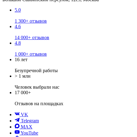
5.0
1 300+ отзывов
4.6
14 000+ отзывов
4.8
1 000+ отзывов
16 лет
Безупречной работы
> 1 млн
Человек выбрали нас
17 000+
Отзывов
на площадках
VK
Telegram
MAX
YouTube