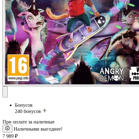
Бонусов
240
бонусов
При оплате за наличные
Наличными выгоднее!
7 989 ₽