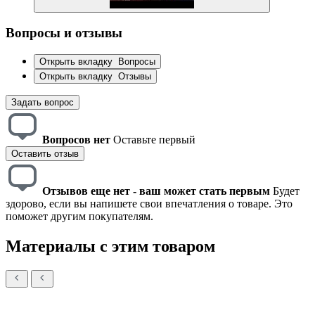
Вопросы и отзывы
Открыть вкладку
Вопросы
Открыть вкладку
Отзывы
Задать вопрос
Вопросов нет
Оставьте первый
Оставить отзыв
Отзывов еще нет - ваш может стать первым
Будет
здорово, если вы напишете свои впечатления о товаре. Это
поможет другим покупателям.
Материалы с этим товаром