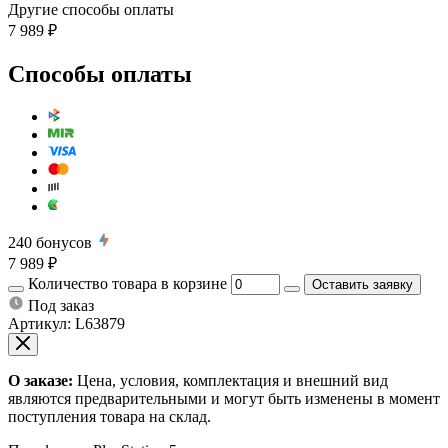
Другие способы оплаты
7 989 ₽
Способы оплаты
240
бонусов
7 989 ₽
Количество товара в корзине
Оставить заявку
Под заказ
Артикул:
L63879
О заказе:
Цена, условия, комплектация и внешний вид
являются предварительными и могут быть изменены в момент
поступления товара на склад.