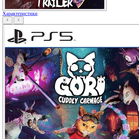
Характеристики