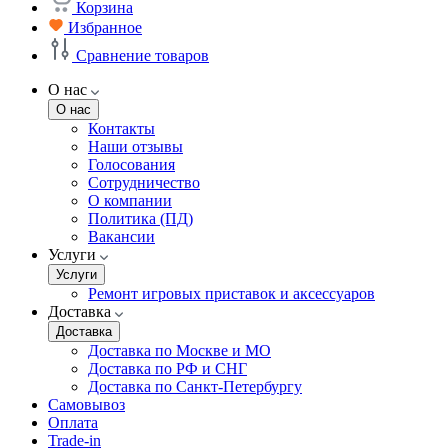
Корзина
Избранное
Сравнение товаров
О нас
О нас
Контакты
Наши отзывы
Голосования
Сотрудничество
О компании
Политика (ПД)
Вакансии
Услуги
Услуги
Ремонт игровых приставок и аксессуаров
Доставка
Доставка
Доставка по Москве и МО
Доставка по РФ и СНГ
Доставка по Санкт-Петербургу
Самовывоз
Оплата
Trade-in