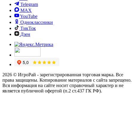
Telegram
MAX
YouTube
Одноклассники
ТикТок
Дзен
2026 © ИгроРай - зарегистрированная торговая марка. Все
права защищены. Копирование материалов с сайта запрещено.
Вся информация на сайте носит справочный характер и не
является публичной офертой (п.2 ст.437 ГК РФ).