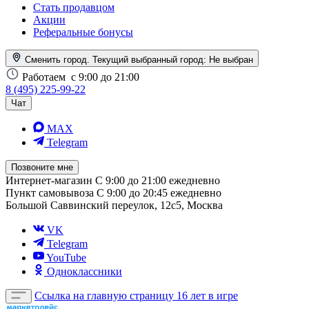
Стать продавцом
Акции
Реферальные бонусы
Сменить город. Текущий выбранный город:
Не выбран
Работаем
с 9:00 до 21:00
8 (495) 225-99-22
Чат
MAX
Telegram
Позвоните мне
Интернет-магазин
С 9:00 до 21:00 ежедневно
Пункт самовывоза
С 9:00 до 20:45 ежедневно
Большой Саввинский переулок, 12с5, Москва
VK
Telegram
YouTube
Одноклассники
Ссылка на главную страницу
16 лет в игре