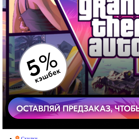
Скидки