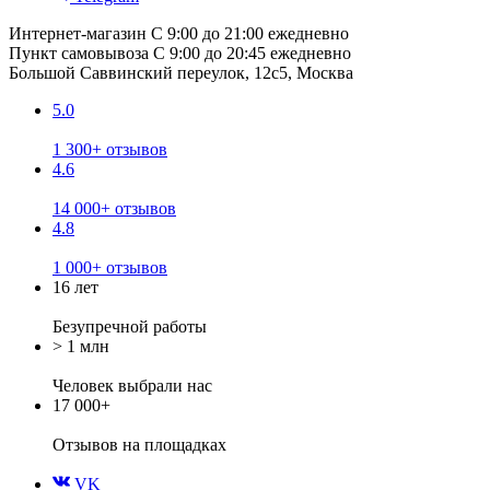
Интернет-магазин
С 9:00 до 21:00 ежедневно
Пункт самовывоза
С 9:00 до 20:45 ежедневно
Большой Саввинский переулок, 12с5, Москва
5.0
1 300+ отзывов
4.6
14 000+ отзывов
4.8
1 000+ отзывов
16 лет
Безупречной работы
> 1 млн
Человек выбрали нас
17 000+
Отзывов
на площадках
VK