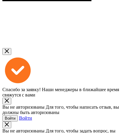
Спасибо за заявку!
Наши менеджеры в ближайшее время
свяжутся с вами
Вы не авторизованы
Для того, чтобы написать отзыв, вы
должны быть авторизованы
Войти
Войти
Вы не авторизованы
Для того, чтобы задать вопрос, вы