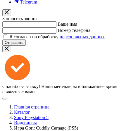
Telegram
Запросить звонок
Ваше имя
Номер телефона
Я согласен на обработку
персональных данных
Отправить
Спасибо за заявку!
Наши менеджеры в ближайшее время
свяжутся с вами
Главная страница
Каталог
Sony Playstation 5
Видеоигры
Игра Gori: Cuddly Carnage (PS5)