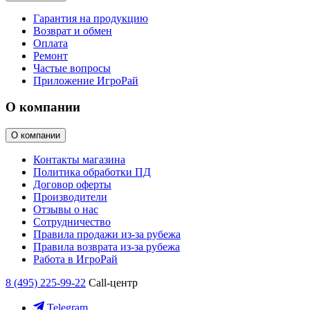
Гарантия на продукцию
Возврат и обмен
Оплата
Ремонт
Частые вопросы
Приложение ИгроРай
О компании
О компании
Контакты магазина
Политика обработки ПД
Договор оферты
Производители
Отзывы о нас
Сотрудничество
Правила продажи из-за рубежа
Правила возврата из-за рубежа
Работа в ИгроРай
8 (495) 225-99-22
Call-центр
Telegram