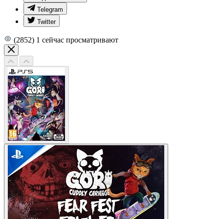
Telegram
Twitter
(2852)
1
сейчас просматривают