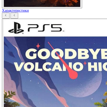
Характеристики