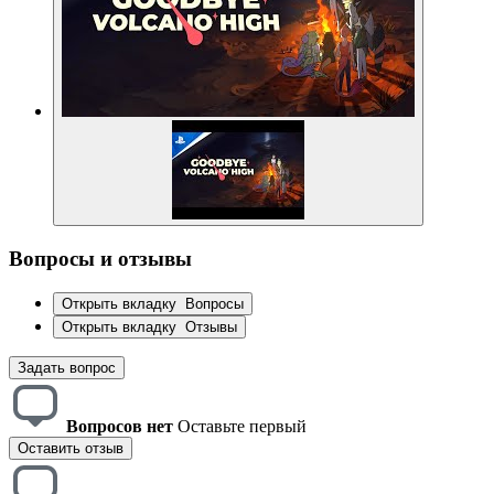
Вопросы и отзывы
Открыть вкладку
Вопросы
Открыть вкладку
Отзывы
Задать вопрос
Вопросов нет
Оставьте первый
Оставить отзыв