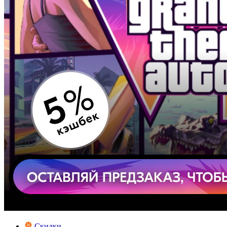
Скидки