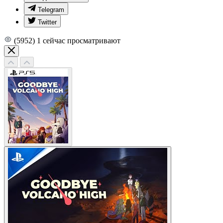
Telegram
Twitter
(5952)
1
сейчас просматривают