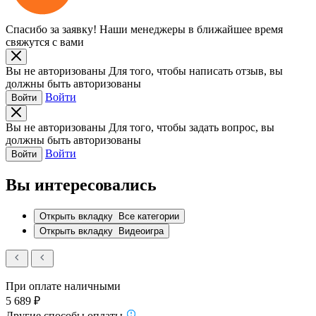
Спасибо за заявку!
Наши менеджеры в ближайшее время
свяжутся с вами
Вы не авторизованы
Для того, чтобы написать отзыв, вы
должны быть авторизованы
Войти
Войти
Вы не авторизованы
Для того, чтобы задать вопрос, вы
должны быть авторизованы
Войти
Войти
Вы интересовались
Открыть вкладку
Все категории
Открыть вкладку
Видеоигра
При оплате наличными
5 689 ₽
Другие способы оплаты