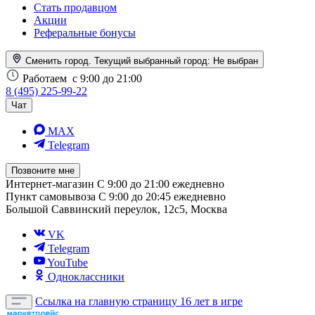
Стать продавцом
Акции
Реферальные бонусы
Сменить город. Текущий выбранный город:
Не выбран
Работаем
с 9:00 до 21:00
8 (495) 225-99-22
Чат
MAX
Telegram
Позвоните мне
Интернет-магазин
С 9:00 до 21:00 ежедневно
Пункт самовывоза
С 9:00 до 20:45 ежедневно
Большой Саввинский переулок, 12с5, Москва
VK
Telegram
YouTube
Одноклассники
Ссылка на главную страницу
16 лет в игре