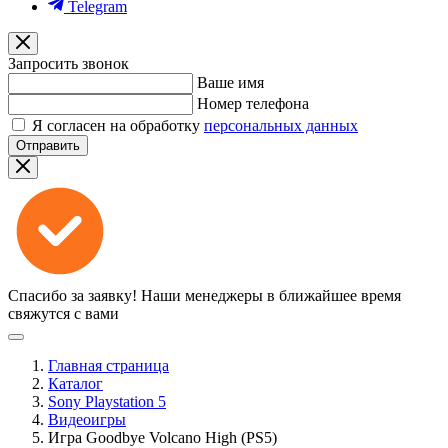
Telegram
Запросить звонок
Ваше имя
Номер телефона
Я согласен на обработку
персональных данных
Отправить
Спасибо за заявку!
Наши менеджеры в ближайшее время
свяжутся с вами
Главная страница
Каталог
Sony Playstation 5
Видеоигры
Игра Goodbye Volcano High (PS5)