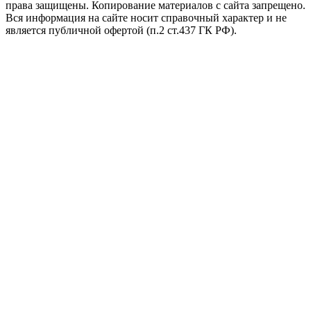
права защищены. Копирование материалов с сайта запрещено.
Вся информация на сайте носит справочный характер и не
является публичной офертой (п.2 ст.437 ГК РФ).