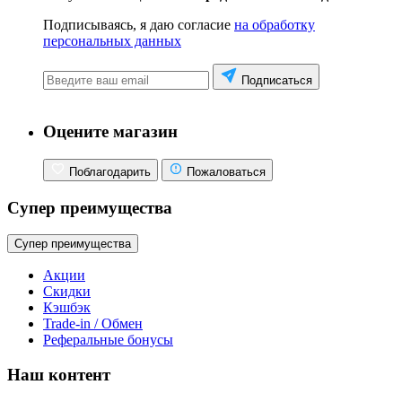
Подписываясь, я даю согласие
на обработку
персональных данных
Подписаться
Оцените магазин
Поблагодарить
Пожаловаться
Супер преимущества
Супер преимущества
Акции
Скидки
Кэшбэк
Trade-in / Обмен
Реферальные бонусы
Наш контент