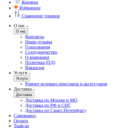
Корзина
Избранное
Сравнение товаров
О нас
О нас
Контакты
Наши отзывы
Голосования
Сотрудничество
О компании
Политика (ПД)
Вакансии
Услуги
Услуги
Ремонт игровых приставок и аксессуаров
Доставка
Доставка
Доставка по Москве и МО
Доставка по РФ и СНГ
Доставка по Санкт-Петербургу
Самовывоз
Оплата
Trade-in