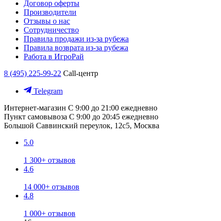
Договор оферты
Производители
Отзывы о нас
Сотрудничество
Правила продажи из-за рубежа
Правила возврата из-за рубежа
Работа в ИгроРай
8 (495) 225-99-22
Call-центр
Telegram
Интернет-магазин
С 9:00 до 21:00 ежедневно
Пункт самовывоза
С 9:00 до 20:45 ежедневно
Большой Саввинский переулок, 12с5, Москва
5.0
1 300+ отзывов
4.6
14 000+ отзывов
4.8
1 000+ отзывов