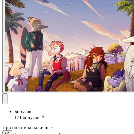
Бонусов
171
бонусов
При оплате за наличные