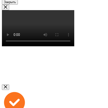
Закрыть