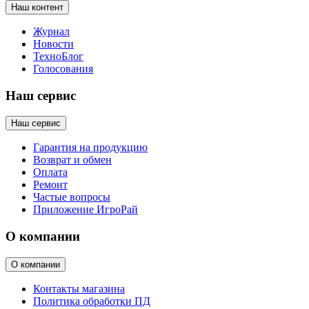
Наш контент
Журнал
Новости
ТехноБлог
Голосования
Наш сервис
Наш сервис
Гарантия на продукцию
Возврат и обмен
Оплата
Ремонт
Частые вопросы
Приложение ИгроРай
О компании
О компании
Контакты магазина
Политика обработки ПД