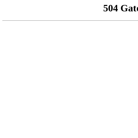
504 Gat