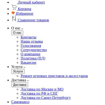
Личный кабинет
Корзина
Избранное
Сравнение товаров
О нас
О нас
Контакты
Наши отзывы
Голосования
Сотрудничество
О компании
Политика (ПД)
Вакансии
Услуги
Услуги
Ремонт игровых приставок и аксессуаров
Доставка
Доставка
Доставка по Москве и МО
Доставка по РФ и СНГ
Доставка по Санкт-Петербургу
Самовывоз