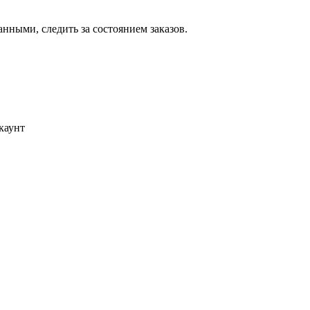
ными, следить за состоянием заказов.
каунт