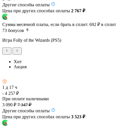
Другие способы оплаты
Цена при других способах оплаты
2 767 ₽
Сумма месячной платы, если брать в сплит:
692 ₽
в сплит
73
бонусов
Игра Folly of the Wizards (PS5)
Хит
Акция
1 д 17 ч
- 4 257 ₽
При оплате наличными
3 090 ₽
7 347 ₽
Другие способы оплаты
Цена при других способах оплаты
3 523 ₽