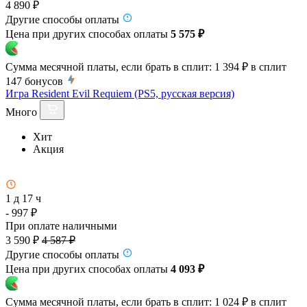
4 890 ₽
Другие способы оплаты
Цена при других способах оплаты
5 575 ₽
Сумма месячной платы, если брать в сплит:
1 394 ₽
в сплит
147
бонусов
Игра Resident Evil Requiem (PS5, русская версия)
Много
Хит
Акция
1 д 17 ч
- 997 ₽
При оплате наличными
3 590 ₽
4 587 ₽
Другие способы оплаты
Цена при других способах оплаты
4 093 ₽
Сумма месячной платы, если брать в сплит:
1 024 ₽
в сплит