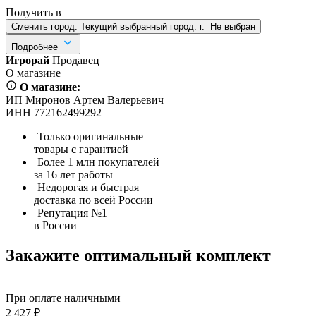
Получить в
Сменить город. Текущий выбранный город:
г.
Не выбран
Подробнее
Игрорай
Продавец
О магазине
О магазине:
ИП Миронов Артем Валерьевич
ИНН 772162499292
Только оригинальные
товары с гарантией
Более 1 млн покупателей
за 16 лет работы
Недорогая и быстрая
доставка по всей России
Репутация №1
в России
Закажите оптимальный комплект
При оплате наличными
2 427 ₽