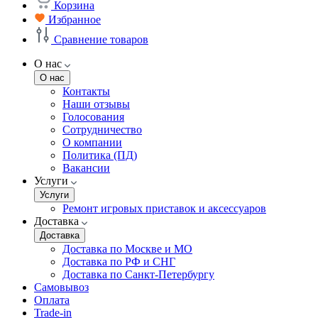
Корзина
Избранное
Сравнение товаров
О нас
О нас
Контакты
Наши отзывы
Голосования
Сотрудничество
О компании
Политика (ПД)
Вакансии
Услуги
Услуги
Ремонт игровых приставок и аксессуаров
Доставка
Доставка
Доставка по Москве и МО
Доставка по РФ и СНГ
Доставка по Санкт-Петербургу
Самовывоз
Оплата
Trade-in