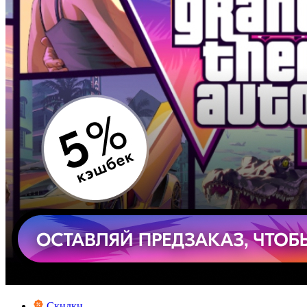
Скидки