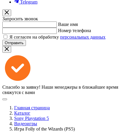
Telegram
Запросить звонок
Ваше имя
Номер телефона
Я согласен на обработку
персональных данных
Отправить
Спасибо за заявку!
Наши менеджеры в ближайшее время
свяжутся с вами
Главная страница
Каталог
Sony Playstation 5
Видеоигры
Игра Folly of the Wizards (PS5)