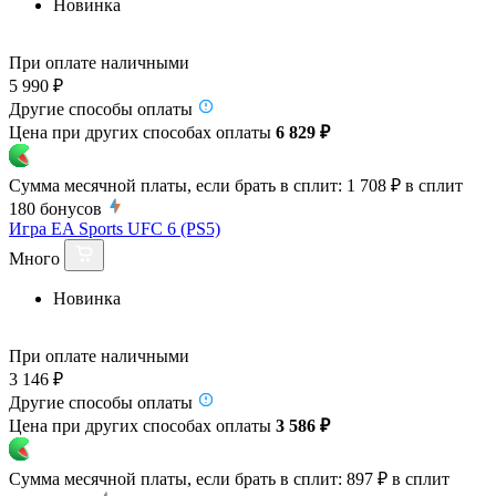
Новинка
При оплате наличными
5 990 ₽
Другие способы оплаты
Цена при других способах оплаты
6 829 ₽
Сумма месячной платы, если брать в сплит:
1 708 ₽
в сплит
180
бонусов
Игра EA Sports UFC 6 (PS5)
Много
Новинка
При оплате наличными
3 146 ₽
Другие способы оплаты
Цена при других способах оплаты
3 586 ₽
Сумма месячной платы, если брать в сплит:
897 ₽
в сплит