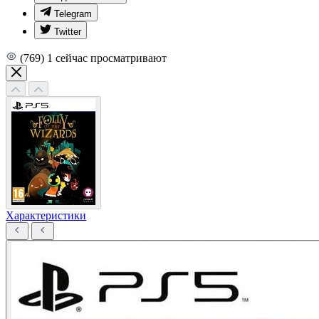
Telegram
Twitter
(769)
1
сейчас просматривают
Характеристики