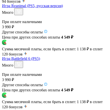
94
бонусов
Игра Reanimal (PS5, русская версия)
Много
При оплате наличными
3 990 ₽
Другие способы оплаты
Цена при других способах оплаты
4 549 ₽
Сумма месячной платы, если брать в сплит:
1 138 ₽
в сплит
120
бонусов
Игра Battlefield 6 (PS5)
Много
При оплате наличными
3 990 ₽
Другие способы оплаты
Цена при других способах оплаты
4 549 ₽
Сумма месячной платы, если брать в сплит:
1 138 ₽
в сплит
120
бонусов