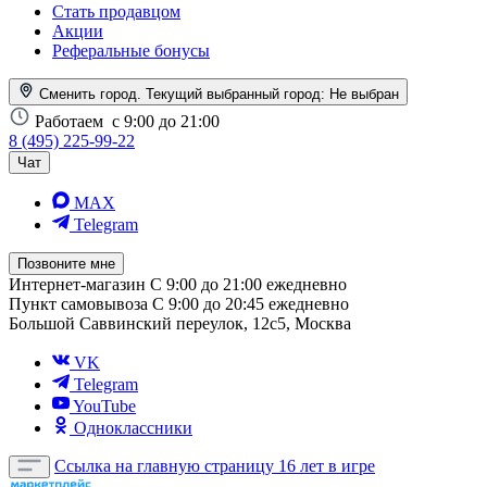
Стать продавцом
Акции
Реферальные бонусы
Сменить город. Текущий выбранный город:
Не выбран
Работаем
с 9:00 до 21:00
8 (495) 225-99-22
Чат
MAX
Telegram
Позвоните мне
Интернет-магазин
С 9:00 до 21:00 ежедневно
Пункт самовывоза
С 9:00 до 20:45 ежедневно
Большой Саввинский переулок, 12с5, Москва
VK
Telegram
YouTube
Одноклассники
Ссылка на главную страницу
16 лет в игре