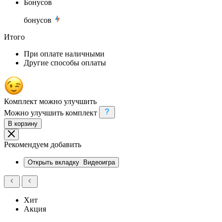
Бонусов
бонусов
Итого
При оплате наличными
Другие способы оплаты
Комплект можно улучшить
Можно улучшить комплект
В корзину
Рекомендуем добавить
Открыть вкладку
Видеоигра
Хит
Акция