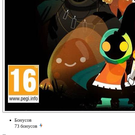
Бонусов
73
бонусов