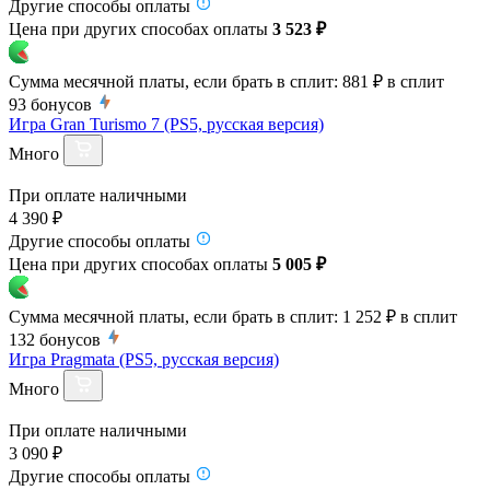
Другие способы оплаты
Цена при других способах оплаты
3 523 ₽
Сумма месячной платы, если брать в сплит:
881 ₽
в сплит
93
бонусов
Игра Gran Turismo 7 (PS5, русская версия)
Много
При оплате наличными
4 390 ₽
Другие способы оплаты
Цена при других способах оплаты
5 005 ₽
Сумма месячной платы, если брать в сплит:
1 252 ₽
в сплит
132
бонусов
Игра Pragmata (PS5, русская версия)
Много
При оплате наличными
3 090 ₽
Другие способы оплаты