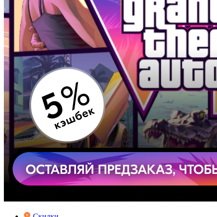
Скидки