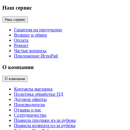
Наш сервис
Наш сервис
Гарантия на продукцию
Возврат и обмен
Оплата
Ремонт
Частые вопросы
Приложение ИгроРай
О компании
О компании
Контакты магазина
Политика обработки ПД
Договор оферты
Производители
Отзывы о нас
Сотрудничество
Правила продажи из-за рубежа
Правила возврата из-за рубежа