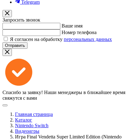
Telegram
Запросить звонок
Ваше имя
Номер телефона
Я согласен на обработку
персональных данных
Отправить
Спасибо за заявку!
Наши менеджеры в ближайшее время
свяжутся с вами
Главная страница
Каталог
Nintendo Switch
Видеоигры
Игра Final Vendetta Super Limited Edition (Nintendo