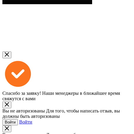
Спасибо за заявку!
Наши менеджеры в ближайшее время
свяжутся с вами
Вы не авторизованы
Для того, чтобы написать отзыв, вы
должны быть авторизованы
Войти
Войти