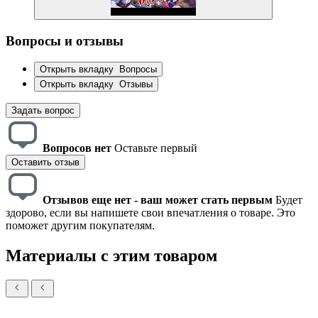
Вопросы и отзывы
Открыть вкладку
Вопросы
Открыть вкладку
Отзывы
Задать вопрос
Вопросов нет
Оставьте первый
Оставить отзыв
Отзывов еще нет - ваш может стать первым
Будет
здорово, если вы напишете свои впечатления о товаре. Это
поможет другим покупателям.
Материалы с этим товаром