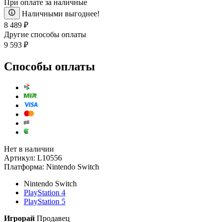
При оплате за наличные
Наличными выгоднее!
8 489 ₽
Другие способы оплаты
9 593 ₽
Способы оплаты
Нет в наличии
Артикул:
L10556
Платформа:
Nintendo Switch
Nintendo Switch
PlayStation 4
PlayStation 5
Игрорай
Продавец