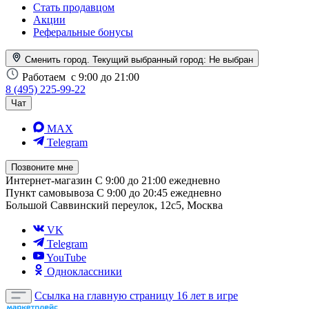
Стать продавцом
Акции
Реферальные бонусы
Сменить город. Текущий выбранный город:
Не выбран
Работаем
с 9:00 до 21:00
8 (495) 225-99-22
Чат
MAX
Telegram
Позвоните мне
Интернет-магазин
С 9:00 до 21:00 ежедневно
Пункт самовывоза
С 9:00 до 20:45 ежедневно
Большой Саввинский переулок, 12с5, Москва
VK
Telegram
YouTube
Одноклассники
Ссылка на главную страницу
16 лет в игре