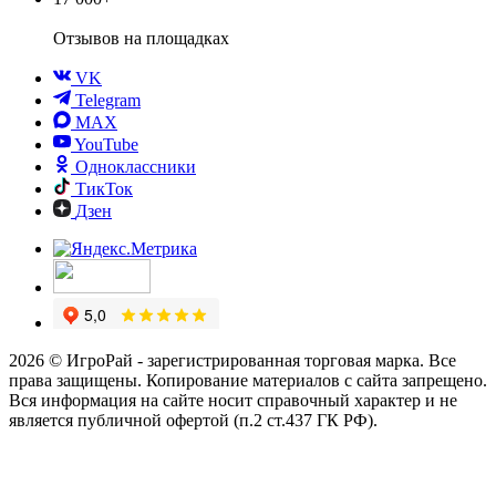
Отзывов
на площадках
VK
Telegram
MAX
YouTube
Одноклассники
ТикТок
Дзен
2026 © ИгроРай - зарегистрированная торговая марка. Все
права защищены. Копирование материалов с сайта запрещено.
Вся информация на сайте носит справочный характер и не
является публичной офертой (п.2 ст.437 ГК РФ).