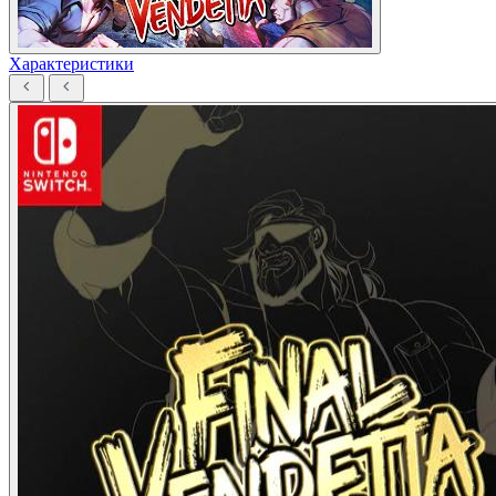
Характеристики