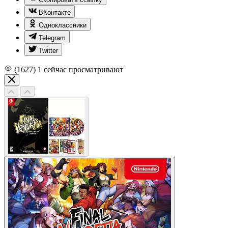
ВКонтакте
Одноклассники
Telegram
Twitter
(1627)
1
сейчас просматривают