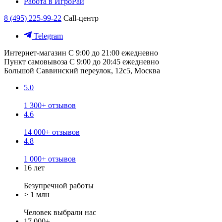
Работа в ИгроРай
8 (495) 225-99-22
Call-центр
Telegram
Интернет-магазин
С 9:00 до 21:00 ежедневно
Пункт самовывоза
С 9:00 до 20:45 ежедневно
Большой Саввинский переулок, 12с5, Москва
5.0
1 300+ отзывов
4.6
14 000+ отзывов
4.8
1 000+ отзывов
16 лет
Безупречной работы
> 1 млн
Человек выбрали нас
17 000+