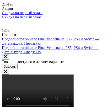
216190
Акции
Скидка на первый заказ!
Скидка на первый заказ!
1359
Новости
Подробности об игре Final Vendetta на PS5, PS4 и Switch —
Дата выхода, Предзаказ
Подробности об игре Final Vendetta на PS5, PS4 и Switch —
Дата выхода, Предзаказ
Товар не доступен в данном варианте
Закрыть