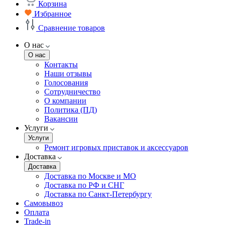
Корзина
Избранное
Сравнение товаров
О нас
О нас
Контакты
Наши отзывы
Голосования
Сотрудничество
О компании
Политика (ПД)
Вакансии
Услуги
Услуги
Ремонт игровых приставок и аксессуаров
Доставка
Доставка
Доставка по Москве и МО
Доставка по РФ и СНГ
Доставка по Санкт-Петербургу
Самовывоз
Оплата
Trade-in