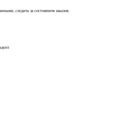
ными, следить за состоянием заказов.
каунт