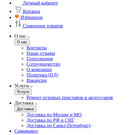
Личный кабинет
Корзина
Избранное
Сравнение товаров
О нас
О нас
Контакты
Наши отзывы
Голосования
Сотрудничество
О компании
Политика (ПД)
Вакансии
Услуги
Услуги
Ремонт игровых приставок и аксессуаров
Доставка
Доставка
Доставка по Москве и МО
Доставка по РФ и СНГ
Доставка по Санкт-Петербургу
Самовывоз