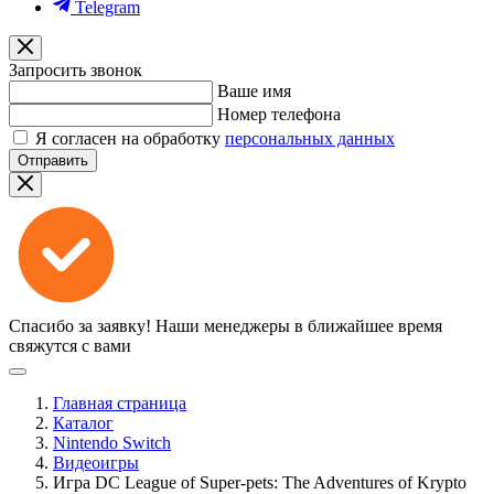
Telegram
Запросить звонок
Ваше имя
Номер телефона
Я согласен на обработку
персональных данных
Отправить
Спасибо за заявку!
Наши менеджеры в ближайшее время
свяжутся с вами
Главная страница
Каталог
Nintendo Switch
Видеоигры
Игра DC League of Super-pets: The Adventures of Krypto