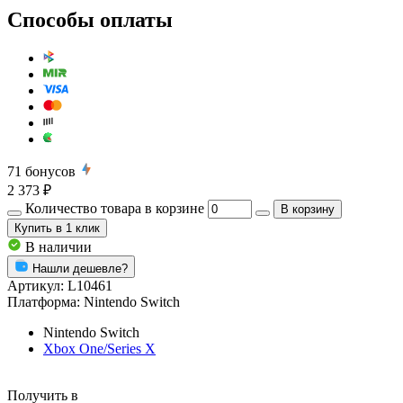
Способы оплаты
71
бонусов
2 373 ₽
Количество товара в корзине
В корзину
Купить
в 1 клик
В наличии
Нашли дешевле?
Артикул:
L10461
Платформа:
Nintendo Switch
Nintendo Switch
Xbox One/Series X
Получить в