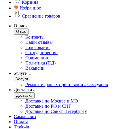
Корзина
Избранное
Сравнение товаров
О нас
О нас
Контакты
Наши отзывы
Голосования
Сотрудничество
О компании
Политика (ПД)
Вакансии
Услуги
Услуги
Ремонт игровых приставок и аксессуаров
Доставка
Доставка
Доставка по Москве и МО
Доставка по РФ и СНГ
Доставка по Санкт-Петербургу
Самовывоз
Оплата
Trade-in