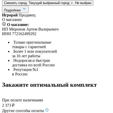
Сменить город. Текущий выбранный город:
г.
Не выбран
Подробнее
Игрорай
Продавец
О магазине
О магазине:
ИП Миронов Артем Валерьевич
ИНН 772162499292
Только оригинальные
товары с гарантией
Более 1 млн покупателей
за 16 лет работы
Недорогая и быстрая
доставка по всей России
Репутация №1
в России
Закажите оптимальный комплект
При оплате наличными
2 373 ₽
Другие способы оплаты