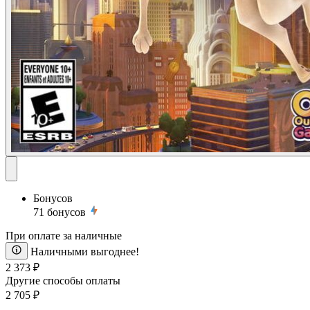
Бонусов
71
бонусов
При оплате за наличные
Наличными выгоднее!
2 373 ₽
Другие способы оплаты
2 705 ₽