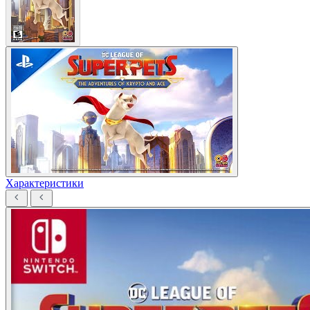
Характеристики