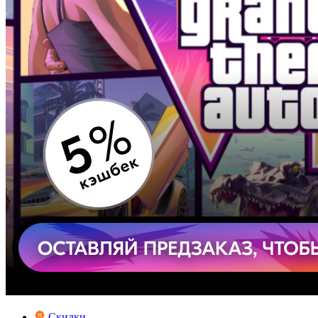
Скидки