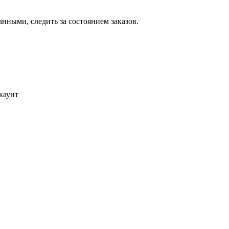
ными, следить за состоянием заказов.
каунт