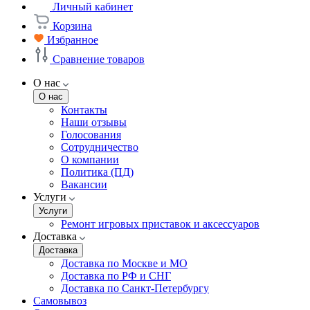
Личный кабинет
Корзина
Избранное
Сравнение товаров
О нас
О нас
Контакты
Наши отзывы
Голосования
Сотрудничество
О компании
Политика (ПД)
Вакансии
Услуги
Услуги
Ремонт игровых приставок и аксессуаров
Доставка
Доставка
Доставка по Москве и МО
Доставка по РФ и СНГ
Доставка по Санкт-Петербургу
Самовывоз