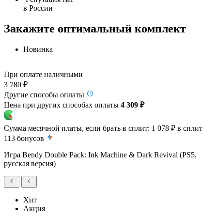
в России
Закажите оптимальный комплект
Новинка
При оплате наличными
3 780 ₽
Другие способы оплаты
Цена при других способах оплаты
4 309 ₽
Сумма месячной платы, если брать в сплит:
1 078 ₽
в сплит
113
бонусов
Игра Bendy Double Pack: Ink Machine & Dark Revival (PS5,
русская версия)
Хит
Акция