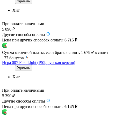
Удалить
Хит
При оплате наличными
5 890 ₽
Другие способы оплаты
Цена при других способах оплаты
6 715 ₽
Сумма месячной платы, если брать в сплит:
1 679 ₽
в сплит
177
бонусов
Игра 007 First Light (PS5, русская версия)
Удалить
Хит
При оплате наличными
5 390 ₽
Другие способы оплаты
Цена при других способах оплаты
6 145 ₽