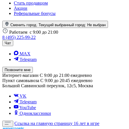
Стать продавцом
Акции
Реферальные бонусы
Сменить город. Текущий выбранный город:
Не выбран
Работаем
с 9:00 до 21:00
8 (495) 225-99-22
Чат
MAX
Telegram
Позвоните мне
Интернет-магазин
С 9:00 до 21:00 ежедневно
Пункт самовывоза
С 9:00 до 20:45 ежедневно
Большой Саввинский переулок, 12с5, Москва
VK
Telegram
YouTube
Одноклассники
Ссылка на главную страницу
16 лет в игре