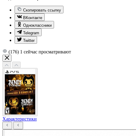
Скопировать ссылку
ВКонтакте
Одноклассники
Telegram
Twitter
(176)
1
сейчас просматривают
Характеристики