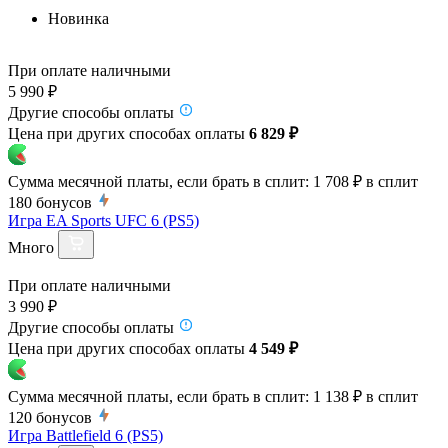
Новинка
При оплате наличными
5 990 ₽
Другие способы оплаты
Цена при других способах оплаты
6 829 ₽
Сумма месячной платы, если брать в сплит:
1 708 ₽
в сплит
180
бонусов
Игра EA Sports UFC 6 (PS5)
Много
При оплате наличными
3 990 ₽
Другие способы оплаты
Цена при других способах оплаты
4 549 ₽
Сумма месячной платы, если брать в сплит:
1 138 ₽
в сплит
120
бонусов
Игра Battlefield 6 (PS5)