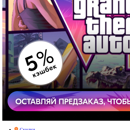
Скидки