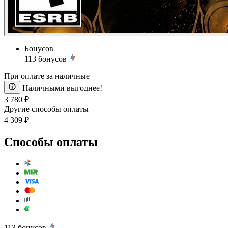
Бонусов
113
бонусов
При оплате за наличные
Наличными выгоднее!
3 780 ₽
Другие способы оплаты
4 309 ₽
Способы оплаты
113
бонусов