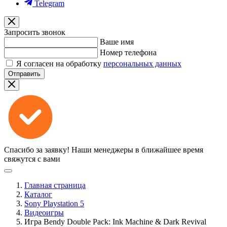
Telegram
Запросить звонок
Ваше имя
Номер телефона
Я согласен на обработку
персональных данных
Отправить
Спасибо за заявку!
Наши менеджеры в ближайшее время
свяжутся с вами
Главная страница
Каталог
Sony Playstation 5
Видеоигры
Игра Bendy Double Pack: Ink Machine & Dark Revival