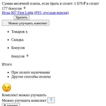
Сумма месячной платы, если брать в сплит:
1 679 ₽
в сплит
177
бонусов
Игра 007 First Light (PS5, русская версия)
Удалить
Можно улучшить комплект
Товаров x
Скидка
Бонусов
бонусов
Итого
При оплате наличными
Другие способы оплаты
Комплект можно улучшить
Можно улучшить комплект
В корзину