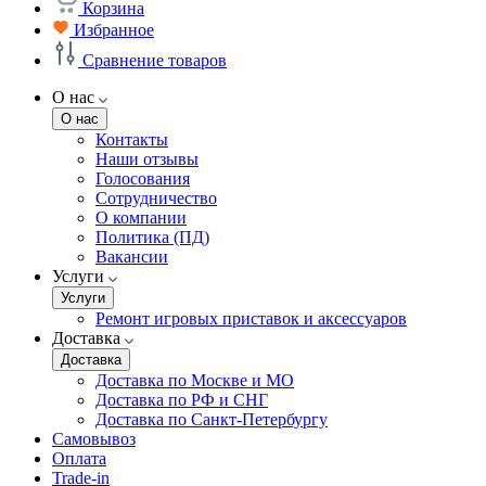
Корзина
Избранное
Сравнение товаров
О нас
О нас
Контакты
Наши отзывы
Голосования
Сотрудничество
О компании
Политика (ПД)
Вакансии
Услуги
Услуги
Ремонт игровых приставок и аксессуаров
Доставка
Доставка
Доставка по Москве и МО
Доставка по РФ и СНГ
Доставка по Санкт-Петербургу
Самовывоз
Оплата
Trade-in