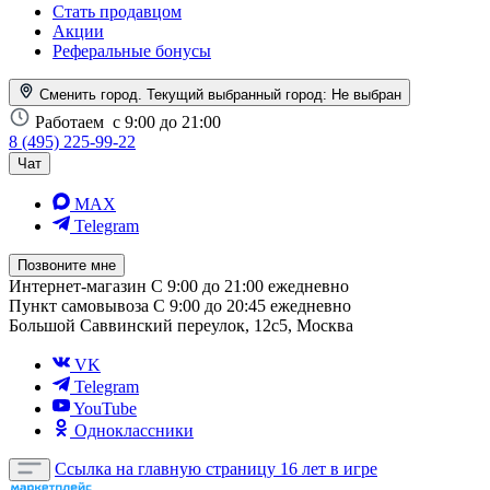
Стать продавцом
Акции
Реферальные бонусы
Сменить город. Текущий выбранный город:
Не выбран
Работаем
с 9:00 до 21:00
8 (495) 225-99-22
Чат
MAX
Telegram
Позвоните мне
Интернет-магазин
С 9:00 до 21:00 ежедневно
Пункт самовывоза
С 9:00 до 20:45 ежедневно
Большой Саввинский переулок, 12с5, Москва
VK
Telegram
YouTube
Одноклассники
Ссылка на главную страницу
16 лет в игре