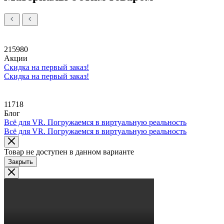
215980
Акции
Скидка на первый заказ!
Скидка на первый заказ!
11718
Блог
Всё для VR. Погружаемся в виртуальную реальность
Всё для VR. Погружаемся в виртуальную реальность
Товар не доступен в данном варианте
Закрыть