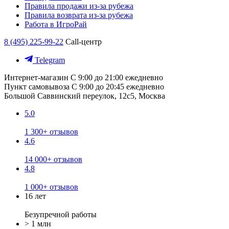
Правила продажи из-за рубежа
Правила возврата из-за рубежа
Работа в ИгроРай
8 (495) 225-99-22
Call-центр
Telegram
Интернет-магазин
С 9:00 до 21:00 ежедневно
Пункт самовывоза
С 9:00 до 20:45 ежедневно
Большой Саввинский переулок, 12с5, Москва
5.0
1 300+ отзывов
4.6
14 000+ отзывов
4.8
1 000+ отзывов
16 лет
Безупречной работы
> 1 млн