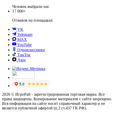
Человек выбрали нас
17 000+
Отзывов
на площадках
VK
Telegram
MAX
YouTube
Одноклассники
ТикТок
Дзен
2026 © ИгроРай - зарегистрированная торговая марка. Все
права защищены. Копирование материалов с сайта запрещено.
Вся информация на сайте носит справочный характер и не
является публичной офертой (п.2 ст.437 ГК РФ).