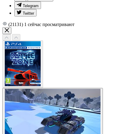
Telegram
Twitter
(21131)
1
сейчас просматривают