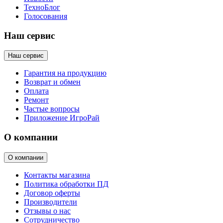
ТехноБлог
Голосования
Наш сервис
Наш сервис
Гарантия на продукцию
Возврат и обмен
Оплата
Ремонт
Частые вопросы
Приложение ИгроРай
О компании
О компании
Контакты магазина
Политика обработки ПД
Договор оферты
Производители
Отзывы о нас
Сотрудничество