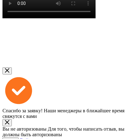
Спасибо за заявку!
Наши менеджеры в ближайшее время
свяжутся с вами
Вы не авторизованы
Для того, чтобы написать отзыв, вы
должны быть авторизованы