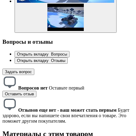
Вопросы и отзывы
Открыть вкладку
Вопросы
Открыть вкладку
Отзывы
Задать вопрос
Вопросов нет
Оставьте первый
Оставить отзыв
Отзывов еще нет - ваш может стать первым
Будет
здорово, если вы напишете свои впечатления о товаре. Это
поможет другим покупателям.
Материалы с этим товаром