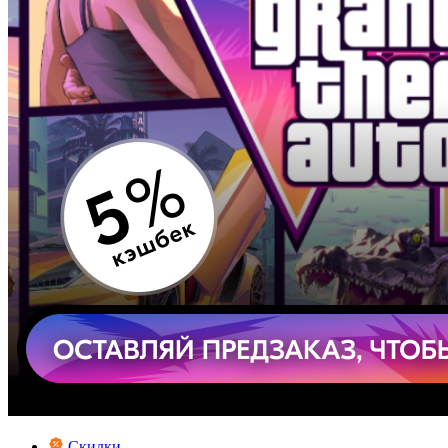
Скидки