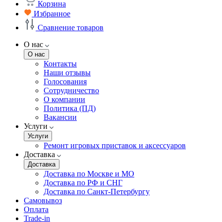
Корзина
Избранное
Сравнение товаров
О нас
О нас
Контакты
Наши отзывы
Голосования
Сотрудничество
О компании
Политика (ПД)
Вакансии
Услуги
Услуги
Ремонт игровых приставок и аксессуаров
Доставка
Доставка
Доставка по Москве и МО
Доставка по РФ и СНГ
Доставка по Санкт-Петербургу
Самовывоз
Оплата
Trade-in