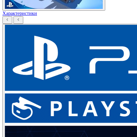
Характеристики