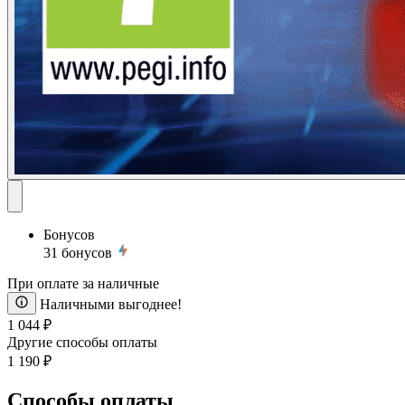
Бонусов
31
бонусов
При оплате за наличные
Наличными выгоднее!
1 044 ₽
Другие способы оплаты
1 190 ₽
Способы оплаты