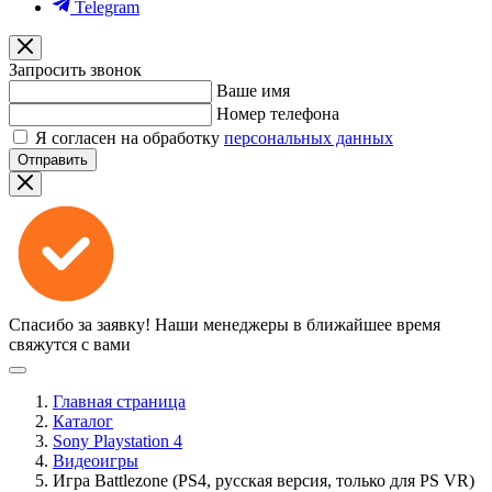
Telegram
Запросить звонок
Ваше имя
Номер телефона
Я согласен на обработку
персональных данных
Отправить
Спасибо за заявку!
Наши менеджеры в ближайшее время
свяжутся с вами
Главная страница
Каталог
Sony Playstation 4
Видеоигры
Игра Battlezone (PS4, русская версия, только для PS VR)