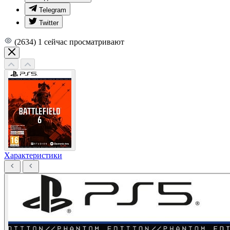
Telegram
Twitter
(2634)
1
сейчас просматривают
Характеристики