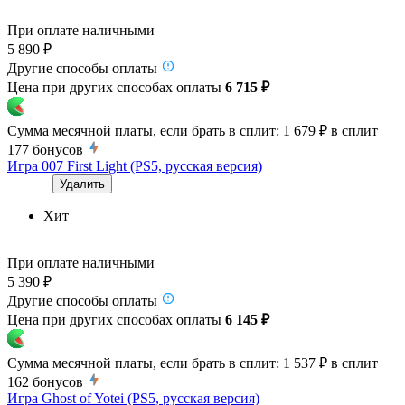
При оплате наличными
5 890 ₽
Другие способы оплаты
Цена при других способах оплаты
6 715 ₽
Сумма месячной платы, если брать в сплит:
1 679 ₽
в сплит
177
бонусов
Игра 007 First Light (PS5, русская версия)
Удалить
Хит
При оплате наличными
5 390 ₽
Другие способы оплаты
Цена при других способах оплаты
6 145 ₽
Сумма месячной платы, если брать в сплит:
1 537 ₽
в сплит
162
бонусов
Игра Ghost of Yotei (PS5, русская версия)