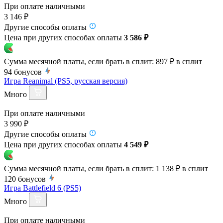
При оплате наличными
3 146 ₽
Другие способы оплаты
Цена при других способах оплаты
3 586 ₽
Сумма месячной платы, если брать в сплит:
897 ₽
в сплит
94
бонусов
Игра Reanimal (PS5, русская версия)
Много
При оплате наличными
3 990 ₽
Другие способы оплаты
Цена при других способах оплаты
4 549 ₽
Сумма месячной платы, если брать в сплит:
1 138 ₽
в сплит
120
бонусов
Игра Battlefield 6 (PS5)
Много
При оплате наличными