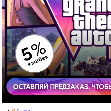
Скидки