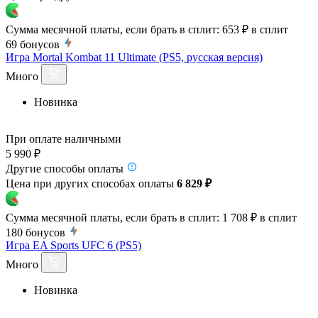
Сумма месячной платы, если брать в сплит:
653 ₽
в сплит
69
бонусов
Игра Mortal Kombat 11 Ultimate (PS5, русская версия)
Много
Новинка
При оплате наличными
5 990 ₽
Другие способы оплаты
Цена при других способах оплаты
6 829 ₽
Сумма месячной платы, если брать в сплит:
1 708 ₽
в сплит
180
бонусов
Игра EA Sports UFC 6 (PS5)
Много
Новинка