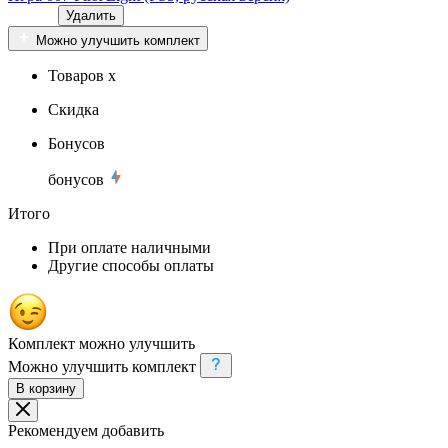
Удалить
Можно улучшить комплект
Товаров x
Скидка
Бонусов
бонусов
Итого
При оплате наличными
Другие способы оплаты
Комплект можно улучшить
Можно улучшить комплект
В корзину
Рекомендуем добавить