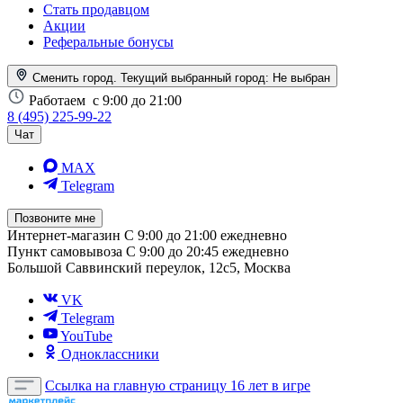
Стать продавцом
Акции
Реферальные бонусы
Сменить город. Текущий выбранный город:
Не выбран
Работаем
с 9:00 до 21:00
8 (495) 225-99-22
Чат
MAX
Telegram
Позвоните мне
Интернет-магазин
С 9:00 до 21:00 ежедневно
Пункт самовывоза
С 9:00 до 20:45 ежедневно
Большой Саввинский переулок, 12с5, Москва
VK
Telegram
YouTube
Одноклассники
Ссылка на главную страницу
16 лет в игре