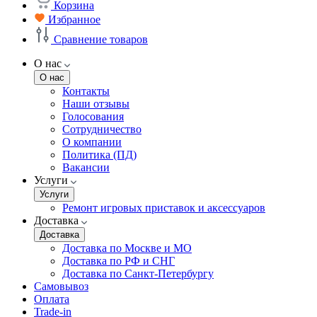
Корзина
Избранное
Сравнение товаров
О нас
О нас
Контакты
Наши отзывы
Голосования
Сотрудничество
О компании
Политика (ПД)
Вакансии
Услуги
Услуги
Ремонт игровых приставок и аксессуаров
Доставка
Доставка
Доставка по Москве и МО
Доставка по РФ и СНГ
Доставка по Санкт-Петербургу
Самовывоз
Оплата
Trade-in