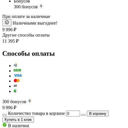
Бонусов
300
бонусов
При оплате за наличные
Наличными выгоднее!
9 996 ₽
Другие способы оплаты
11 395 ₽
Способы оплаты
300
бонусов
9 996 ₽
Количество товара в корзине
В корзину
Купить
в 1 клик
В наличии