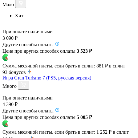
Мало
Хит
При оплате наличными
3 090 ₽
Другие способы оплаты
Цена при других способах оплаты
3 523 ₽
Сумма месячной платы, если брать в сплит:
881 ₽
в сплит
93
бонусов
Игра Gran Turismo 7 (PS5, русская версия)
Много
При оплате наличными
4 390 ₽
Другие способы оплаты
Цена при других способах оплаты
5 005 ₽
Сумма месячной платы, если брать в сплит:
1 252 ₽
в сплит