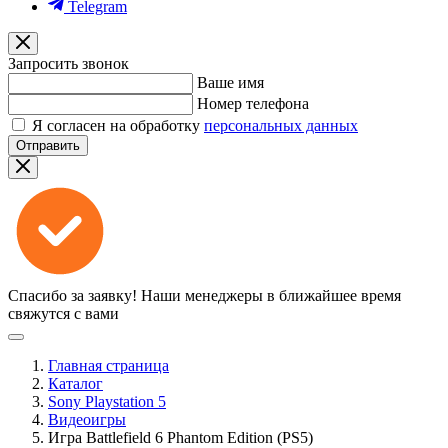
Telegram
Запросить звонок
Ваше имя
Номер телефона
Я согласен на обработку
персональных данных
Отправить
Спасибо за заявку!
Наши менеджеры в ближайшее время
свяжутся с вами
Главная страница
Каталог
Sony Playstation 5
Видеоигры
Игра Battlefield 6 Phantom Edition (PS5)