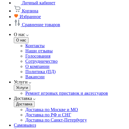
Личный кабинет
Корзина
Избранное
Сравнение товаров
О нас
О нас
Контакты
Наши отзывы
Голосования
Сотрудничество
О компании
Политика (ПД)
Вакансии
Услуги
Услуги
Ремонт игровых приставок и аксессуаров
Доставка
Доставка
Доставка по Москве и МО
Доставка по РФ и СНГ
Доставка по Санкт-Петербургу
Самовывоз