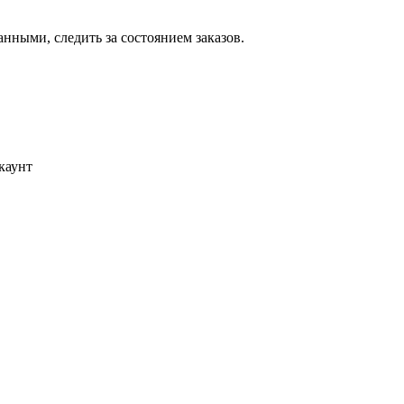
ными, следить за состоянием заказов.
каунт