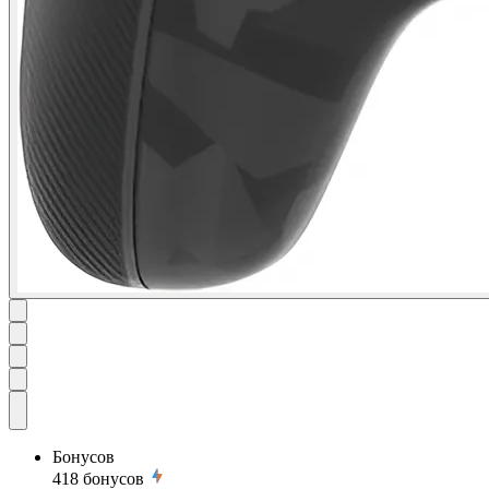
Бонусов
418
бонусов