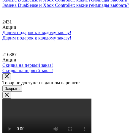
Замена DualSense и Xbox Controller: какие геймпады выбрать?
2431
Акции
Дарим подарок к каждому заказу!
Дарим подарок к каждому заказу!
216387
Акции
Скидка на первый заказ!
Скидка на первый заказ!
Товар не доступен в данном варианте
Закрыть