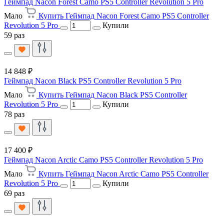
Геймпад Nacon Forest Camo PS5 Controller Revolution 5 Pro
Мало
Купить Геймпад Nacon Forest Camo PS5 Controller
Revolution 5 Pro
Купили
59 раз
14 848 ₽
Геймпад Nacon Black PS5 Controller Revolution 5 Pro
Мало
Купить Геймпад Nacon Black PS5 Controller
Revolution 5 Pro
Купили
78 раз
17 400 ₽
Геймпад Nacon Arctic Camo PS5 Controller Revolution 5 Pro
Мало
Купить Геймпад Nacon Arctic Camo PS5 Controller
Revolution 5 Pro
Купили
69 раз