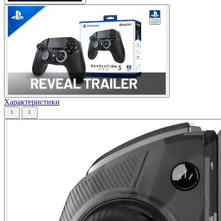
Характеристики