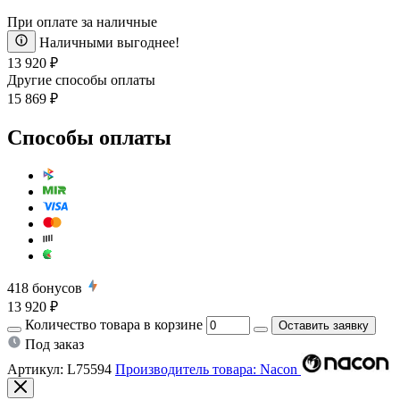
При оплате за наличные
Наличными выгоднее!
13 920 ₽
Другие способы оплаты
15 869 ₽
Способы оплаты
418
бонусов
13 920 ₽
Количество товара в корзине
Оставить заявку
Под заказ
Артикул:
L75594
Производитель товара: Nacon