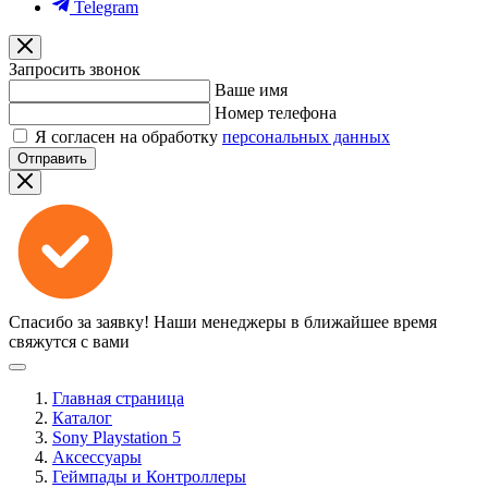
Telegram
Запросить звонок
Ваше имя
Номер телефона
Я согласен на обработку
персональных данных
Отправить
Спасибо за заявку!
Наши менеджеры в ближайшее время
свяжутся с вами
Главная страница
Каталог
Sony Playstation 5
Аксессуары
Геймпады и Контроллеры