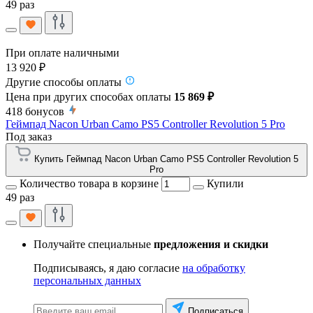
49 раз
При оплате наличными
13 920 ₽
Другие способы оплаты
Цена при других способах оплаты
15 869 ₽
418
бонусов
Геймпад Nacon Urban Camo PS5 Controller Revolution 5 Pro
Под заказ
Купить Геймпад Nacon Urban Camo PS5 Controller Revolution 5
Pro
Количество товара в корзине
Купили
49 раз
Получайте специальные
предложения и скидки
Подписываясь, я даю согласие
на обработку
персональных данных
Подписаться