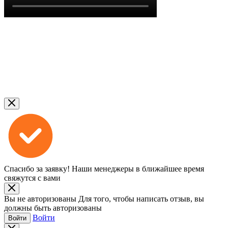
Спасибо за заявку!
Наши менеджеры в ближайшее время
свяжутся с вами
Вы не авторизованы
Для того, чтобы написать отзыв, вы
должны быть авторизованы
Войти
Войти