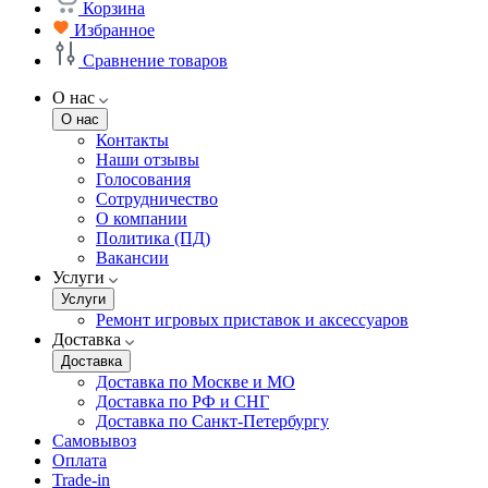
Корзина
Избранное
Сравнение товаров
О нас
О нас
Контакты
Наши отзывы
Голосования
Сотрудничество
О компании
Политика (ПД)
Вакансии
Услуги
Услуги
Ремонт игровых приставок и аксессуаров
Доставка
Доставка
Доставка по Москве и МО
Доставка по РФ и СНГ
Доставка по Санкт-Петербургу
Самовывоз
Оплата
Trade-in