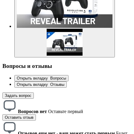
Вопросы и отзывы
Открыть вкладку
Вопросы
Открыть вкладку
Отзывы
Задать вопрос
Вопросов нет
Оставьте первый
Оставить отзыв
Отзывов еще нет - ваш может стать первым
Будет