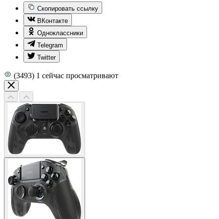
Скопировать ссылку
ВКонтакте
Одноклассники
Telegram
Twitter
(3493)
1
сейчас просматривают