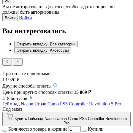
Вы не авторизованы
Для того, чтобы задать вопрос, вы
должны быть авторизованы
Войти
Войти
Вы интересовались
Открыть вкладку
Все категории
Открыть вкладку
Аксессуар
При оплате наличными
13 920 ₽
Другие способы оплаты
Цена при других способах оплаты
15 869 ₽
418
бонусов
Геймпад Nacon Urban Camo PS5 Controller Revolution 5 Pro
Под заказ
Купить Геймпад Nacon Urban Camo PS5 Controller Revolution 5
Pro
Количество товара в корзине
Купили