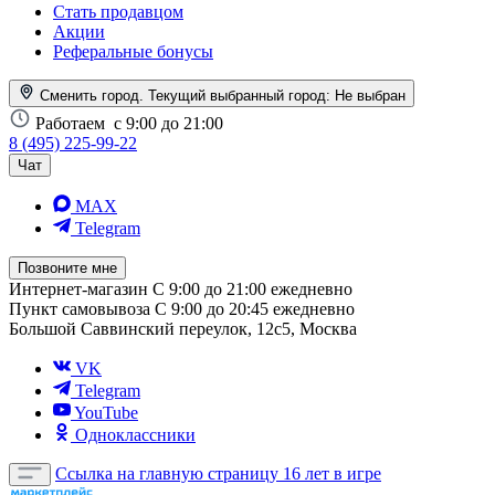
Стать продавцом
Акции
Реферальные бонусы
Сменить город. Текущий выбранный город:
Не выбран
Работаем
с 9:00 до 21:00
8 (495) 225-99-22
Чат
MAX
Telegram
Позвоните мне
Интернет-магазин
С 9:00 до 21:00 ежедневно
Пункт самовывоза
С 9:00 до 20:45 ежедневно
Большой Саввинский переулок, 12с5, Москва
VK
Telegram
YouTube
Одноклассники
Ссылка на главную страницу
16 лет в игре