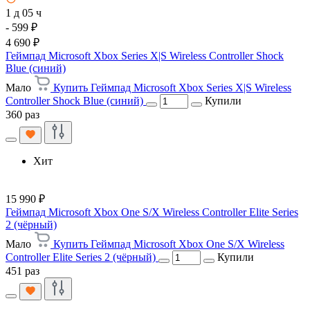
1 д 05 ч
- 599 ₽
4 690 ₽
Геймпад Microsoft Xbox Series X|S Wireless Controller Shock
Blue (синий)
Мало
Купить Геймпад Microsoft Xbox Series X|S Wireless
Controller Shock Blue (синий)
Купили
360 раз
Хит
15 990 ₽
Геймпад Microsoft Xbox One S/X Wireless Controller Elite Series
2 (чёрный)
Мало
Купить Геймпад Microsoft Xbox One S/X Wireless
Controller Elite Series 2 (чёрный)
Купили
451 раз