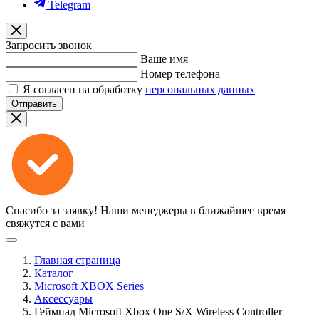
Telegram
Запросить звонок
Ваше имя
Номер телефона
Я согласен на обработку
персональных данных
Отправить
Спасибо за заявку!
Наши менеджеры в ближайшее время
свяжутся с вами
Главная страница
Каталог
Microsoft XBOX Series
Аксессуары
Геймпад Microsoft Xbox One S/X Wireless Controller