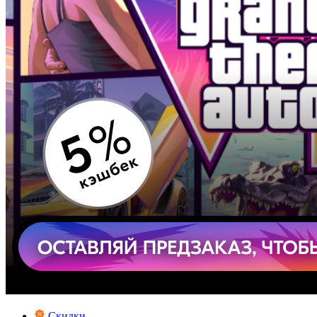
Скидки