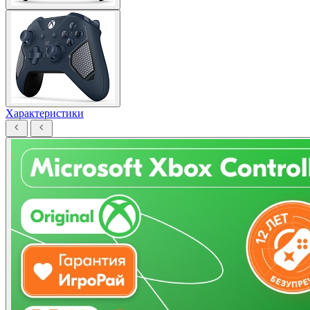
Характеристики