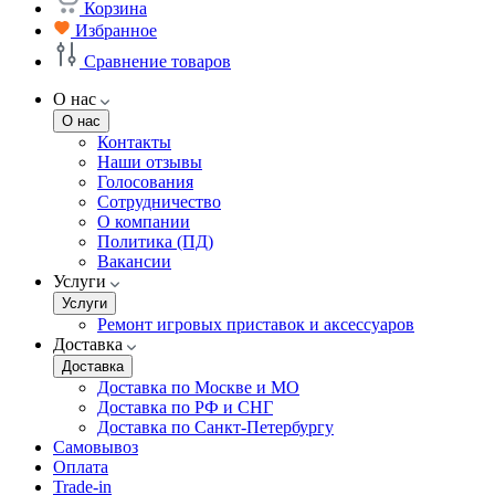
Корзина
Избранное
Сравнение товаров
О нас
О нас
Контакты
Наши отзывы
Голосования
Сотрудничество
О компании
Политика (ПД)
Вакансии
Услуги
Услуги
Ремонт игровых приставок и аксессуаров
Доставка
Доставка
Доставка по Москве и МО
Доставка по РФ и СНГ
Доставка по Санкт-Петербургу
Самовывоз
Оплата
Trade-in