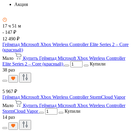
Акция
17 ч 51 м
- 147 ₽
12 490 ₽
Геймпад Microsoft Xbox Wireless Controller Elite Series 2 – Core
(красный)
Мало
Купить Геймпад Microsoft Xbox Wireless Controller
Elite Series 2 – Core (красный)
Купили
38 раз
5 967 ₽
Геймпад Microsoft Xbox Wireless Controller StormCloud Vapor
Мало
Купить Геймпад Microsoft Xbox Wireless Controller
StormCloud Vapor
Купили
14 раз