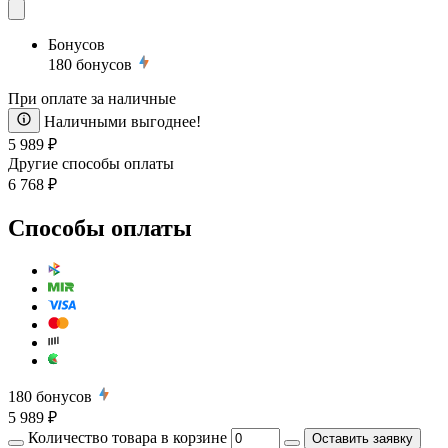
Бонусов
180
бонусов
При оплате за наличные
Наличными выгоднее!
5 989 ₽
Другие способы оплаты
6 768 ₽
Способы оплаты
180
бонусов
5 989 ₽
Количество товара в корзине
Оставить заявку