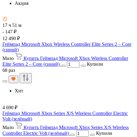
Акция
17 ч 51 м
- 147 ₽
12 490 ₽
Геймпад Microsoft Xbox Wireless Controller Elite Series 2 – Core
(синий)
Мало
Купить Геймпад Microsoft Xbox Wireless Controller
Elite Series 2 – Core (синий)
Купили
68 раз
Хит
4 690 ₽
Геймпад Microsoft Xbox Series X|S Wireless Controller Electric
Volt (зелёный)
Мало
Купить Геймпад Microsoft Xbox Series X|S Wireless
Controller Electric Volt (зелёный)
Купили