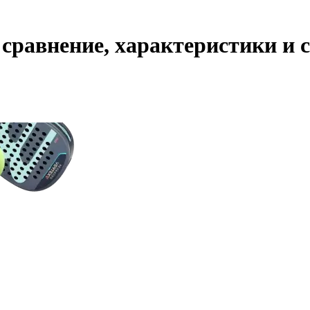
2: сравнение, характеристики и