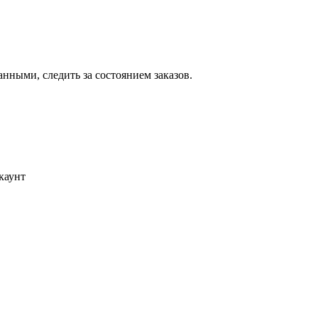
ными, следить за состоянием заказов.
каунт