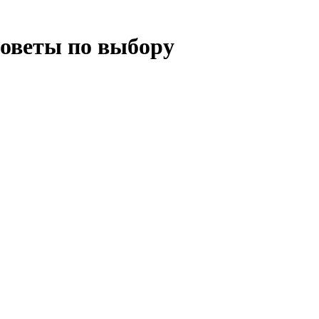
 советы по выбору