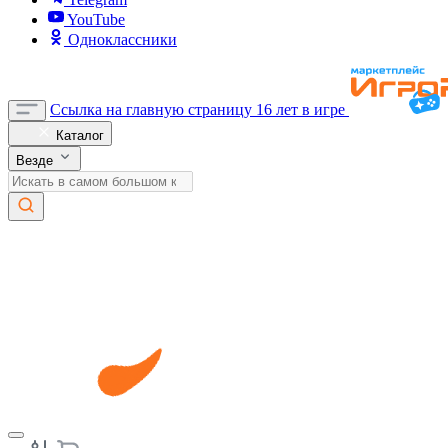
YouTube
Одноклассники
Ссылка на главную страницу
16 лет в игре
Каталог
Везде