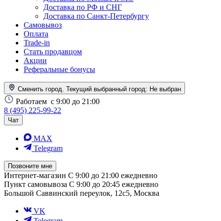
Доставка по РФ и СНГ
Доставка по Санкт-Петербургу
Самовывоз
Оплата
Trade-in
Стать продавцом
Акции
Реферальные бонусы
Сменить город. Текущий выбранный город:
Не выбран
Работаем
с 9:00 до 21:00
8 (495) 225-99-22
Чат
MAX
Telegram
Позвоните мне
Интернет-магазин
С 9:00 до 21:00 ежедневно
Пункт самовывоза
С 9:00 до 20:45 ежедневно
Большой Саввинский переулок, 12с5, Москва
VK
Telegram