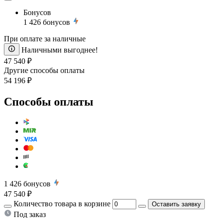
Бонусов
1 426
бонусов
При оплате за наличные
Наличными выгоднее!
47 540 ₽
Другие способы оплаты
54 196 ₽
Способы оплаты
1 426
бонусов
47 540 ₽
Количество товара в корзине
Оставить заявку
Под заказ