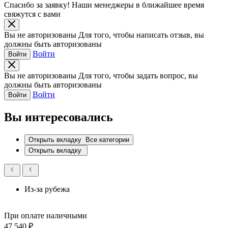
Спасибо за заявку!
Наши менеджеры в ближайшее время
свяжутся с вами
Вы не авторизованы
Для того, чтобы написать отзыв, вы
должны быть авторизованы
Войти
Войти
Вы не авторизованы
Для того, чтобы задать вопрос, вы
должны быть авторизованы
Войти
Войти
Вы интересовались
Открыть вкладку
Все категории
Открыть вкладку
Из-за рубежа
При оплате наличными
47 540 ₽