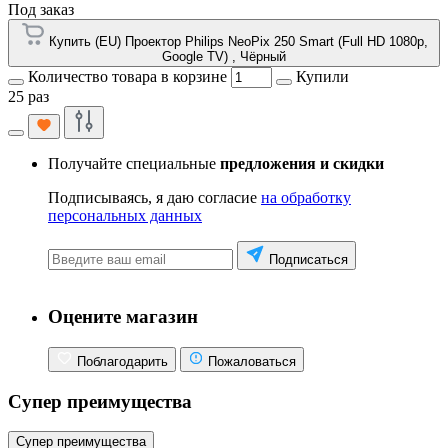
Под заказ
Купить (EU) Проектор Philips NeoPix 250 Smart (Full HD 1080p,
Google TV) , Чёрный
Количество товара в корзине
Купили
25 раз
Получайте специальные
предложения и скидки
Подписываясь, я даю согласие
на обработку
персональных данных
Подписаться
Оцените магазин
Поблагодарить
Пожаловаться
Супер преимущества
Супер преимущества