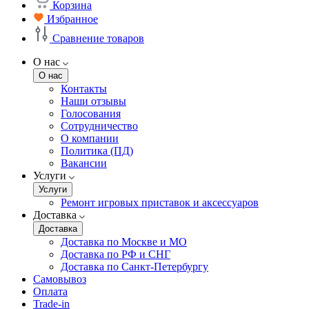
Корзина
Избранное
Сравнение товаров
О нас
О нас
Контакты
Наши отзывы
Голосования
Сотрудничество
О компании
Политика (ПД)
Вакансии
Услуги
Услуги
Ремонт игровых приставок и аксессуаров
Доставка
Доставка
Доставка по Москве и МО
Доставка по РФ и СНГ
Доставка по Санкт-Петербургу
Самовывоз
Оплата
Trade-in