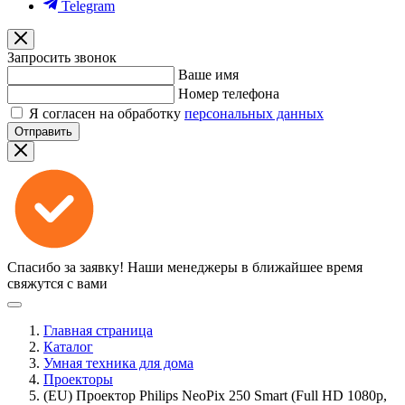
Telegram
Запросить звонок
Ваше имя
Номер телефона
Я согласен на обработку
персональных данных
Отправить
Спасибо за заявку!
Наши менеджеры в ближайшее время
свяжутся с вами
Главная страница
Каталог
Умная техника для дома
Проекторы
(EU) Проектор Philips NeoPix 250 Smart (Full HD 1080p,