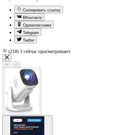
Скопировать ссылку
ВКонтакте
Одноклассники
Telegram
Twitter
(218)
3
сейчас просматривают