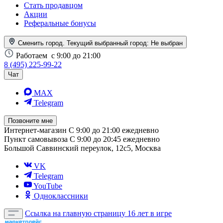
Стать продавцом
Акции
Реферальные бонусы
Сменить город. Текущий выбранный город:
Не выбран
Работаем
с 9:00 до 21:00
8 (495) 225-99-22
Чат
MAX
Telegram
Позвоните мне
Интернет-магазин
С 9:00 до 21:00 ежедневно
Пункт самовывоза
С 9:00 до 20:45 ежедневно
Большой Саввинский переулок, 12с5, Москва
VK
Telegram
YouTube
Одноклассники
Ссылка на главную страницу
16 лет в игре