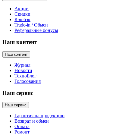
Акции
Скидки
Кэшбэк
Trade-in / Обмен
Реферальные бонусы
Наш контент
Наш контент
Журнал
Новости
ТехноБлог
Голосования
Наш сервис
Наш сервис
Гарантия на продукцию
Возврат и обмен
Оплата
Ремонт