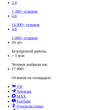
5.0
1 300+ отзывов
4.6
14 000+ отзывов
4.8
1 000+ отзывов
16 лет
Безупречной работы
> 1 млн
Человек выбрали нас
17 000+
Отзывов
на площадках
VK
Telegram
MAX
YouTube
Одноклассники