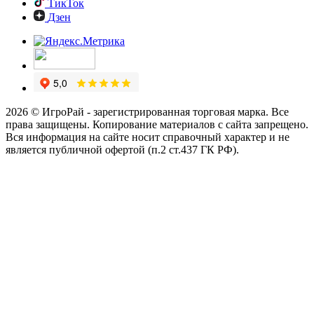
ТикТок
Дзен
2026 © ИгроРай - зарегистрированная торговая марка. Все
права защищены. Копирование материалов с сайта запрещено.
Вся информация на сайте носит справочный характер и не
является публичной офертой (п.2 ст.437 ГК РФ).