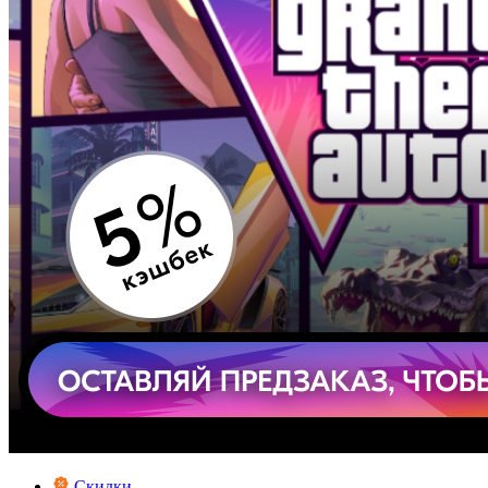
Скидки