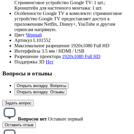
Стриминговое устройство Google TV: 1 шт.;
Кронштейн для настенного монтажа: 1 шт.
Особенности
Google TV в комплекте: стриминговое
устройство Google TV предоставляет доступ к
приложениям Netflix, Disney+, YouTube и другим
сервисам напрямую.
Цвет
Чёрный
Артикул
L101552
Максимальное разрешение
1920x1080 Full HD
Интерфейсы
3.5 мм / HDMI / USB
Разрешение проектора
1920x1080 Full HD
Поддержка 3D
Нет
Вопросы и отзывы
Открыть вкладку
Вопросы
Открыть вкладку
Отзывы
Задать вопрос
Вопросов нет
Оставьте первый
Оставить отзыв