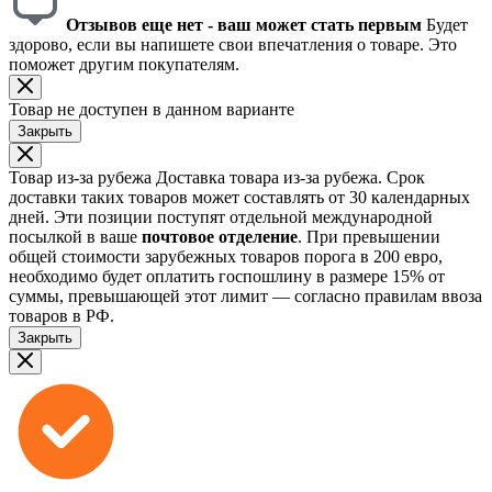
Отзывов еще нет - ваш может стать первым
Будет
здорово, если вы напишете свои впечатления о товаре. Это
поможет другим покупателям.
Товар не доступен в данном варианте
Закрыть
Товар из-за рубежа
Доставка товара из-за рубежа. Срок
доставки таких товаров может составлять от 30 календарных
дней. Эти позиции поступят отдельной международной
посылкой в ваше
почтовое отделение
. При превышении
общей стоимости зарубежных товаров порога в 200 евро,
необходимо будет оплатить госпошлину в размере 15% от
суммы, превышающей этот лимит — согласно правилам ввоза
товаров в РФ.
Закрыть