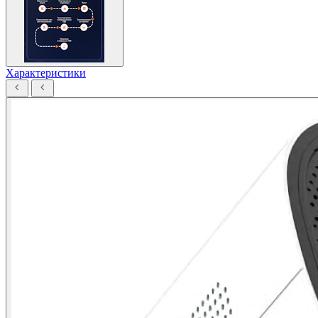
Характеристики