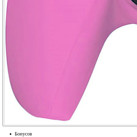
Бонусов