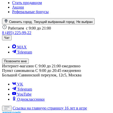
Стать продавцом
Акции
Реферальные бонусы
Сменить город. Текущий выбранный город:
Не выбран
Работаем
с 9:00 до 21:00
8 (495) 225-99-22
Чат
MAX
Telegram
Позвоните мне
Интернет-магазин
С 9:00 до 21:00 ежедневно
Пункт самовывоза
С 9:00 до 20:45 ежедневно
Большой Саввинский переулок, 12с5, Москва
VK
Telegram
YouTube
Одноклассники
Ссылка на главную страницу
16 лет в игре