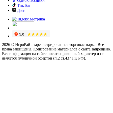
Одноклассники
ТикТок
Дзен
2026 © ИгроРай - зарегистрированная торговая марка. Все
права защищены. Копирование материалов с сайта запрещено.
Вся информация на сайте носит справочный характер и не
является публичной офертой (п.2 ст.437 ГК РФ).