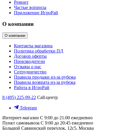
Ремонт
Частые вопросы
Приложение ИгроРай
О компании
О компании
Контакты магазина
Политика обработки ПД
Договор оферты
Производители
Отзывы о нас
Сотрудничество
Правила продажи из-за рубежа
Правила возврата из-за рубежа
Работа в ИгроРай
8 (495) 225-99-22
Call-центр
Telegram
Интернет-магазин
С 9:00 до 21:00 ежедневно
Пункт самовывоза
С 9:00 до 20:45 ежедневно
Большой Саввинский переулок, 12с5, Москва