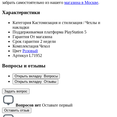
забрать самостоятельно из нашего
магазина в Москве
.
Характеристики
Категория
Кастомизация и стилизация / Чехлы и
накладки
Поддерживаемая платформа
PlayStation 5
Гарантия
От магазина
Срок гарантии
2 недели
Комплектация
Чехол
Цвет
Розовый
Артикул
L71952
Вопросы и отзывы
Открыть вкладку
Вопросы
Открыть вкладку
Отзывы
Задать вопрос
Вопросов нет
Оставьте первый
Оставить отзыв