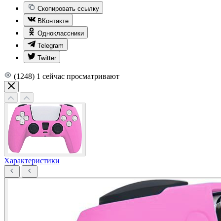
Скопировать ссылку
ВКонтакте
Одноклассники
Telegram
Twitter
(1248)
1
сейчас просматривают
Характеристики