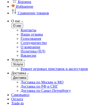
Корзина
Избранное
Сравнение товаров
О нас
О нас
Контакты
Наши отзывы
Голосования
Сотрудничество
О компании
Политика (ПД)
Вакансии
Услуги
Услуги
Ремонт игровых приставок и аксессуаров
Доставка
Доставка
Доставка по Москве и МО
Доставка по РФ и СНГ
Доставка по Санкт-Петербургу
Самовывоз
Оплата
Trade-in