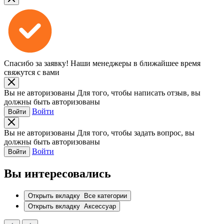
Спасибо за заявку!
Наши менеджеры в ближайшее время
свяжутся с вами
Вы не авторизованы
Для того, чтобы написать отзыв, вы
должны быть авторизованы
Войти
Войти
Вы не авторизованы
Для того, чтобы задать вопрос, вы
должны быть авторизованы
Войти
Войти
Вы интересовались
Открыть вкладку
Все категории
Открыть вкладку
Аксессуар