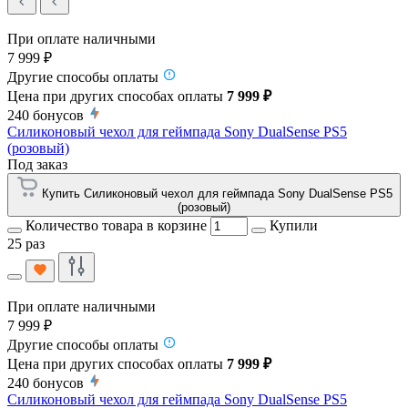
При оплате наличными
7 999 ₽
Другие способы оплаты
Цена при других способах оплаты
7 999 ₽
240
бонусов
Силиконовый чехол для геймпада Sony DualSense PS5
(розовый)
Под заказ
Купить Силиконовый чехол для геймпада Sony DualSense PS5
(розовый)
Количество товара в корзине
Купили
25 раз
При оплате наличными
7 999 ₽
Другие способы оплаты
Цена при других способах оплаты
7 999 ₽
240
бонусов
Силиконовый чехол для геймпада Sony DualSense PS5