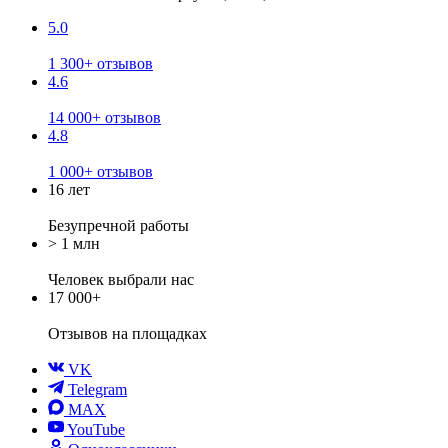
5.0
1 300+ отзывов
4.6
14 000+ отзывов
4.8
1 000+ отзывов
16 лет
Безупречной работы
> 1 млн
Человек выбрали нас
17 000+
Отзывов
на площадках
VK
Telegram
MAX
YouTube