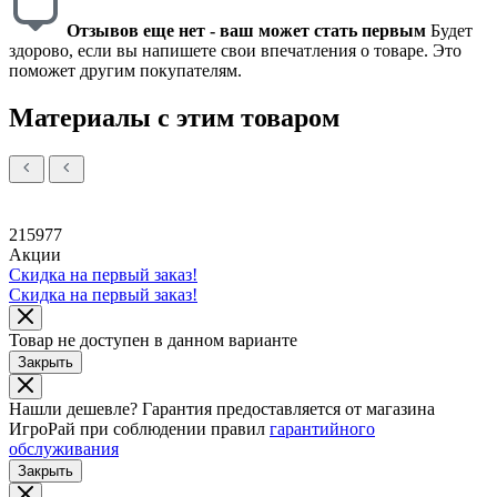
Отзывов еще нет - ваш может стать первым
Будет
здорово, если вы напишете свои впечатления о товаре. Это
поможет другим покупателям.
Материалы с этим товаром
215977
Акции
Скидка на первый заказ!
Скидка на первый заказ!
Товар не доступен в данном варианте
Закрыть
Нашли дешевле?
Гарантия предоставляется от магазина
ИгроРай при соблюдении правил
гарантийного
обслуживания
Закрыть