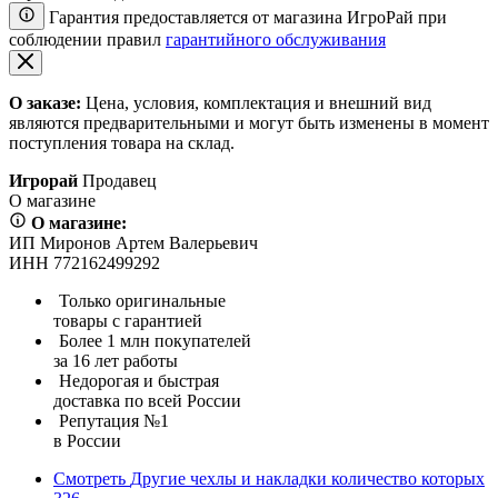
Гарантия предоставляется от магазина ИгроРай при
соблюдении правил
гарантийного обслуживания
О заказе:
Цена, условия, комплектация и внешний вид
являются предварительными и могут быть изменены в момент
поступления товара на склад.
Игрорай
Продавец
О магазине
О магазине:
ИП Миронов Артем Валерьевич
ИНН 772162499292
Только оригинальные
товары с гарантией
Более 1 млн покупателей
за 16 лет работы
Недорогая и быстрая
доставка по всей России
Репутация №1
в России
Смотреть
Другие чехлы и накладки
количество которых