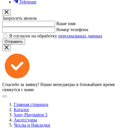
Telegram
Запросить звонок
Ваше имя
Номер телефона
Я согласен на обработку
персональных данных
Отправить
Спасибо за заявку!
Наши менеджеры в ближайшее время
свяжутся с вами
Главная страница
Каталог
Sony Playstation 5
Аксессуары
Чехлы и Накладки