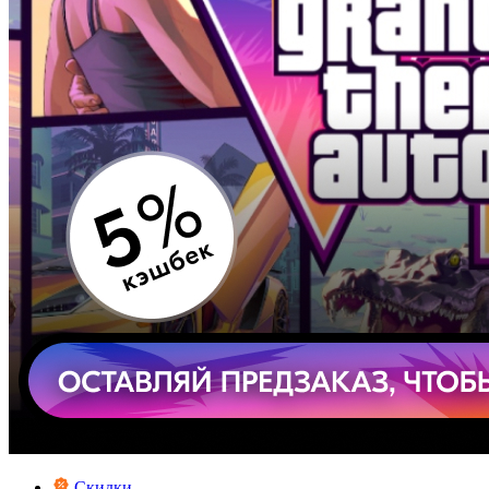
Скидки