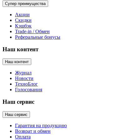
Супер преимущества
Акции
Скидки
Кэшбэк
Trade-in / Обмен
Реферальные бонусы
Наш контент
Наш контент
Журнал
Новости
ТехноБлог
Голосования
Наш сервис
Наш сервис
Гарантия на продукцию
Возврат и обмен
Оплата