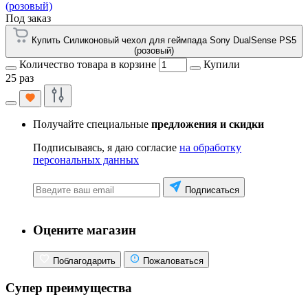
(розовый)
Под заказ
Купить Силиконовый чехол для геймпада Sony DualSense PS5
(розовый)
Количество товара в корзине
Купили
25 раз
Получайте специальные
предложения и скидки
Подписываясь, я даю согласие
на обработку
персональных данных
Подписаться
Оцените магазин
Поблагодарить
Пожаловаться
Супер преимущества