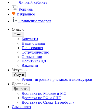
Личный кабинет
Корзина
Избранное
Сравнение товаров
О нас
О нас
Контакты
Наши отзывы
Голосования
Сотрудничество
О компании
Политика (ПД)
Вакансии
Услуги
Услуги
Ремонт игровых приставок и аксессуаров
Доставка
Доставка
Доставка по Москве и МО
Доставка по РФ и СНГ
Доставка по Санкт-Петербургу
Самовывоз