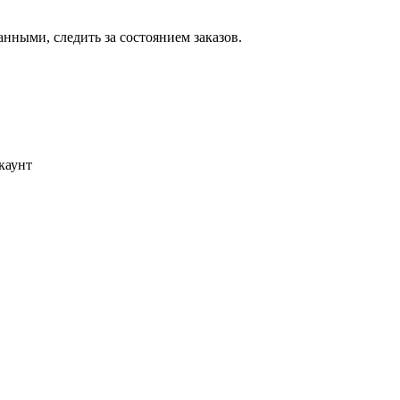
ными, следить за состоянием заказов.
каунт