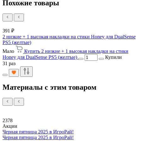
Похожие товары
391 ₽
2 низкие + 1 высокая накладки на стики Honey для DualSense
PS5 (желтые)
Мало
Купить 2 низкие + 1 высокая накладки на стики
Honey для DualSense PS5 (желтые)
Купили
31 раз
Материалы с этим товаром
2378
Акции
Черная пятница 2025 в ИгроРай!
Черная пятница 2025 в ИгроРай!