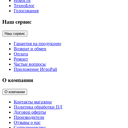
Новости
ТехноБлог
Голосования
Наш сервис
Наш сервис
Гарантия на продукцию
Возврат и обмен
Оплата
Ремонт
Частые вопросы
Приложение ИгроРай
О компании
О компании
Контакты магазина
Политика обработки ПД
Договор оферты
Производители
Отзывы о нас
Сотрудничество