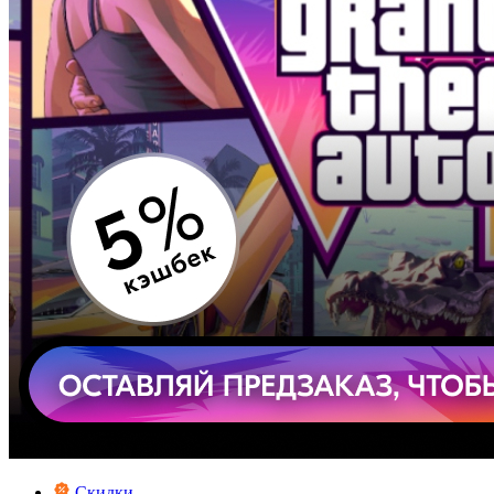
Скидки