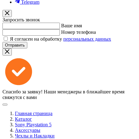
Telegram
Запросить звонок
Ваше имя
Номер телефона
Я согласен на обработку
персональных данных
Отправить
Спасибо за заявку!
Наши менеджеры в ближайшее время
свяжутся с вами
Главная страница
Каталог
Sony Playstation 5
Аксессуары
Чехлы и Накладки