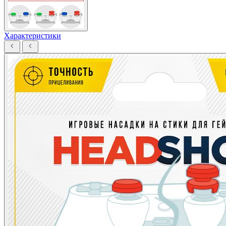
Характеристики