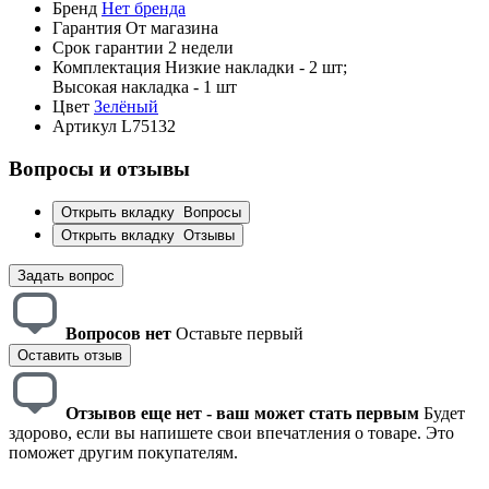
Бренд
Нет бренда
Гарантия
От магазина
Срок гарантии
2 недели
Комплектация
Низкие накладки - 2 шт;
Высокая накладка - 1 шт
Цвет
Зелёный
Артикул
L75132
Вопросы и отзывы
Открыть вкладку
Вопросы
Открыть вкладку
Отзывы
Задать вопрос
Вопросов нет
Оставьте первый
Оставить отзыв
Отзывов еще нет - ваш может стать первым
Будет
здорово, если вы напишете свои впечатления о товаре. Это
поможет другим покупателям.