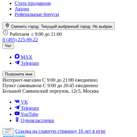
Стать продавцом
Акции
Реферальные бонусы
Сменить город. Текущий выбранный город:
Не выбран
Работаем
с 9:00 до 21:00
8 (495) 225-99-22
Чат
MAX
Telegram
Позвоните мне
Интернет-магазин
С 9:00 до 21:00 ежедневно
Пункт самовывоза
С 9:00 до 20:45 ежедневно
Большой Саввинский переулок, 12с5, Москва
VK
Telegram
YouTube
Одноклассники
Ссылка на главную страницу
16 лет в игре