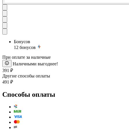
Бонусов
12
бонусов
При оплате за наличные
Наличными выгоднее!
391 ₽
Другие способы оплаты
491 ₽
Способы оплаты