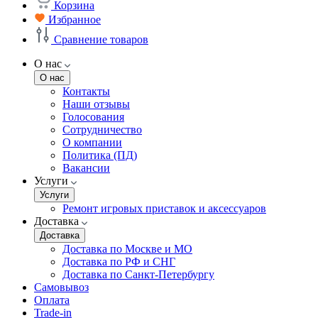
Корзина
Избранное
Сравнение товаров
О нас
О нас
Контакты
Наши отзывы
Голосования
Сотрудничество
О компании
Политика (ПД)
Вакансии
Услуги
Услуги
Ремонт игровых приставок и аксессуаров
Доставка
Доставка
Доставка по Москве и МО
Доставка по РФ и СНГ
Доставка по Санкт-Петербургу
Самовывоз
Оплата
Trade-in