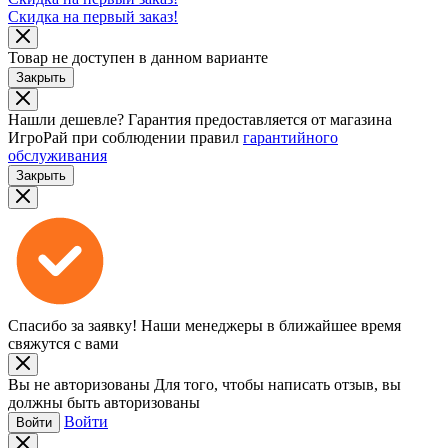
Скидка на первый заказ!
Товар не доступен в данном варианте
Закрыть
Нашли дешевле?
Гарантия предоставляется от магазина
ИгроРай при соблюдении правил
гарантийного
обслуживания
Закрыть
Спасибо за заявку!
Наши менеджеры в ближайшее время
свяжутся с вами
Вы не авторизованы
Для того, чтобы написать отзыв, вы
должны быть авторизованы
Войти
Войти