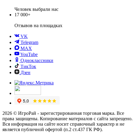
Человек выбрали нас
17 000+
Отзывов
на площадках
VK
Telegram
MAX
YouTube
Одноклассники
ТикТок
Дзен
2026 © ИгроРай - зарегистрированная торговая марка. Все
права защищены. Копирование материалов с сайта запрещено.
Вся информация на сайте носит справочный характер и не
является публичной офертой (п.2 ст.437 ГК РФ).