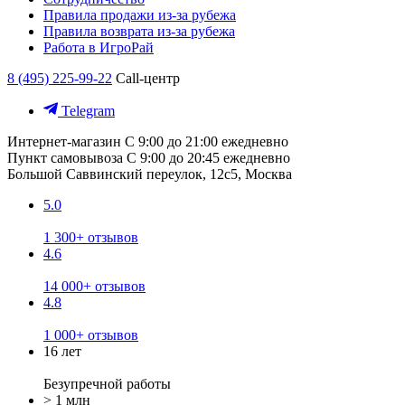
Правила продажи из-за рубежа
Правила возврата из-за рубежа
Работа в ИгроРай
8 (495) 225-99-22
Call-центр
Telegram
Интернет-магазин
С 9:00 до 21:00 ежедневно
Пункт самовывоза
С 9:00 до 20:45 ежедневно
Большой Саввинский переулок, 12с5, Москва
5.0
1 300+ отзывов
4.6
14 000+ отзывов
4.8
1 000+ отзывов
16 лет
Безупречной работы
> 1 млн