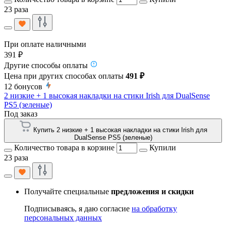
23 раза
При оплате наличными
391 ₽
Другие способы оплаты
Цена при других способах оплаты
491 ₽
12
бонусов
2 низкие + 1 высокая накладки на стики Irish для DualSense
PS5 (зеленые)
Под заказ
Купить 2 низкие + 1 высокая накладки на стики Irish для
DualSense PS5 (зеленые)
Количество товара в корзине
Купили
23 раза
Получайте специальные
предложения и скидки
Подписываясь, я даю согласие
на обработку
персональных данных