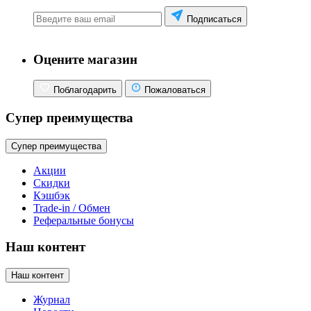
Подписаться
Оцените магазин
Поблагодарить
Пожаловаться
Супер преимущества
Супер преимущества
Акции
Скидки
Кэшбэк
Trade-in / Обмен
Реферальные бонусы
Наш контент
Наш контент
Журнал