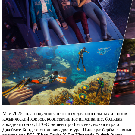
Май 2026 года получился плотным для консольных игроков:
космический хоррор, кооперативное выживание, большая
аркадная гонка, LEGO-экшен про Бэтмена, новая игра о
Джеймсе Бонде и стильная адвенчура. Ниже разберём главные