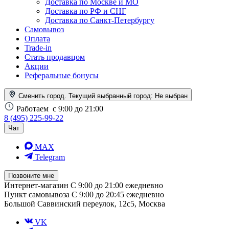
Доставка по Москве и МО
Доставка по РФ и СНГ
Доставка по Санкт-Петербургу
Самовывоз
Оплата
Trade-in
Стать продавцом
Акции
Реферальные бонусы
Сменить город. Текущий выбранный город:
Не выбран
Работаем
с 9:00 до 21:00
8 (495) 225-99-22
Чат
MAX
Telegram
Позвоните мне
Интернет-магазин
С 9:00 до 21:00 ежедневно
Пункт самовывоза
С 9:00 до 20:45 ежедневно
Большой Саввинский переулок, 12с5, Москва
VK