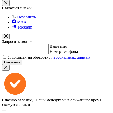
Связаться с нами
Позвонить
MAX
Telegram
Запросить звонок
Ваше имя
Номер телефона
Я согласен на обработку
персональных данных
Отправить
Спасибо за заявку!
Наши менеджеры в ближайшее время
свяжутся с вами