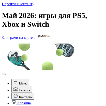
Перейти к контенту
Май 2026: игры для PS5,
Xbox и Switch
За играми на корте в
Меню
Каталог
Контакты
Корзина