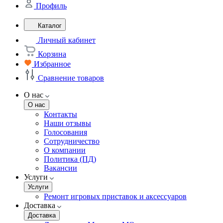
Профиль
Каталог
Личный кабинет
Корзина
Избранное
Сравнение товаров
О нас
О нас
Контакты
Наши отзывы
Голосования
Сотрудничество
О компании
Политика (ПД)
Вакансии
Услуги
Услуги
Ремонт игровых приставок и аксессуаров
Доставка
Доставка