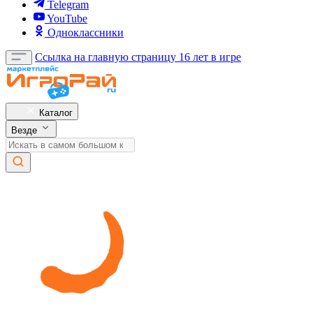
Telegram
YouTube
Одноклассники
Ссылка на главную страницу
16 лет в игре
Каталог
Везде