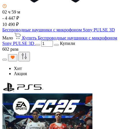
02 ч 59 м
- 4 447 ₽
10 490 ₽
Беспроводные наушники с микрофоном Sony PULSE 3D
Мало
Купить Беспроводные наушники с микрофоном
Sony PULSE 3D
Купили
602 раза
Хит
Акция