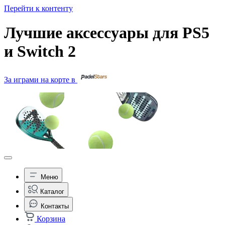
Перейти к контенту
Лучшие аксессуары для PS5
и Switch 2
За играми на корте в
Меню
Каталог
Контакты
Корзина