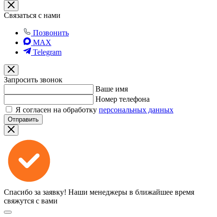
Связаться с нами
Позвонить
MAX
Telegram
Запросить звонок
Ваше имя
Номер телефона
Я согласен на обработку
персональных данных
Отправить
Спасибо за заявку!
Наши менеджеры в ближайшее время
свяжутся с вами