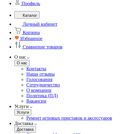
Профиль
Каталог
Личный кабинет
Корзина
Избранное
Сравнение товаров
О нас
О нас
Контакты
Наши отзывы
Голосования
Сотрудничество
О компании
Политика (ПД)
Вакансии
Услуги
Услуги
Ремонт игровых приставок и аксессуаров
Доставка
Доставка