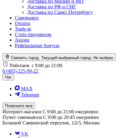
Доставка по Москве и МО
Доставка по РФ и СНГ
Доставка по Санкт-Петербургу
Самовывоз
Оплата
Trade-in
Стать продавцом
Акции
Реферальные бонусы
Сменить город. Текущий выбранный город:
Не выбран
Работаем
с 9:00 до 21:00
8 (495) 225-99-22
Чат
MAX
Telegram
Позвоните мне
Интернет-магазин
С 9:00 до 21:00 ежедневно
Пункт самовывоза
С 9:00 до 20:45 ежедневно
Большой Саввинский переулок, 12с5, Москва
VK