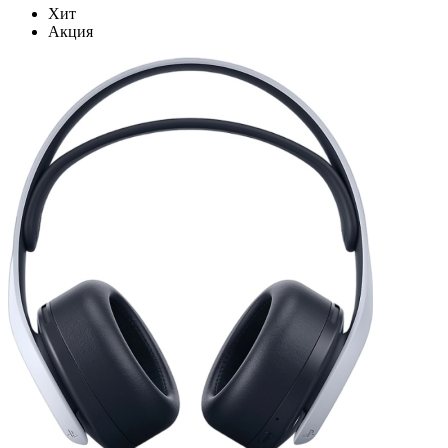
Хит
Акция