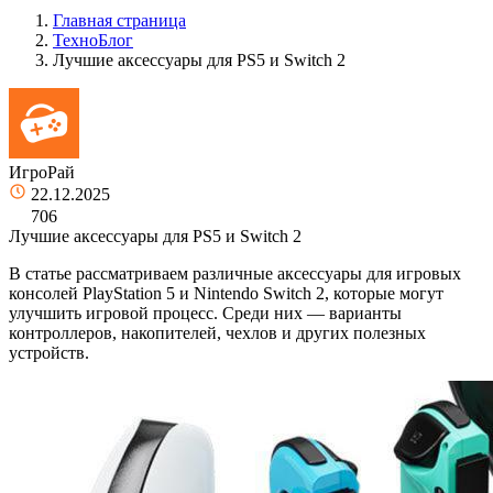
Главная страница
ТехноБлог
Лучшие аксессуары для PS5 и Switch 2
ИгроРай
22.12.2025
706
Лучшие аксессуары для PS5 и Switch 2
В статье рассматриваем различные аксессуары для игровых
консолей PlayStation 5 и Nintendo Switch 2, которые могут
улучшить игровой процесс. Среди них — варианты
контроллеров, накопителей, чехлов и других полезных
устройств.