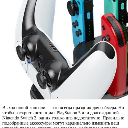
Выход новой консоли — это всегда праздник для геймера. Но
чтобы раскрыть потенциал PlayStation 5 или долгожданной
Nintendo Switch 2, одних только игр недостаточно. Правильно
подобранные аксессуары могут кардинально изменить ваш