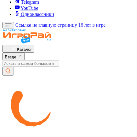
Telegram
YouTube
Одноклассники
Ссылка на главную страницу
16 лет в игре
Каталог
Везде