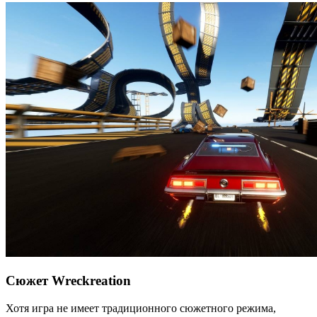
Сюжет Wreckreation
Хотя игра не имеет традиционного сюжетного режима,