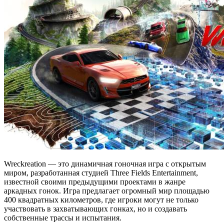
Wreckreation — это динамичная гоночная игра с открытым
миром, разработанная студией Three Fields Entertainment,
известной своими предыдущими проектами в жанре
аркадных гонок. Игра предлагает огромный мир площадью
400 квадратных километров, где игроки могут не только
участвовать в захватывающих гонках, но и создавать
собственные трассы и испытания.​