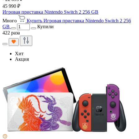
45 990 ₽
Игровая приставка Nintendo Switch 2 256 GB
Много
Купить Игровая приставка Nintendo Switch 2 256
GB
Купили
422 раза
Хит
Акция