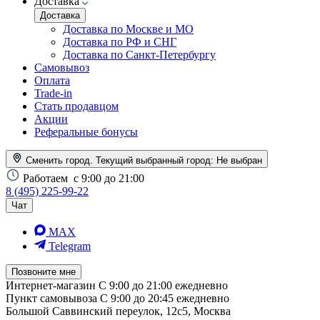
Доставка
Доставка
Доставка по Москве и МО
Доставка по РФ и СНГ
Доставка по Санкт-Петербургу
Самовывоз
Оплата
Trade-in
Стать продавцом
Акции
Реферальные бонусы
Сменить город. Текущий выбранный город:
Не выбран
Работаем
с 9:00 до 21:00
8 (495) 225-99-22
Чат
MAX
Telegram
Позвоните мне
Интернет-магазин
С 9:00 до 21:00 ежедневно
Пункт самовывоза
С 9:00 до 20:45 ежедневно
Большой Саввинский переулок, 12с5, Москва