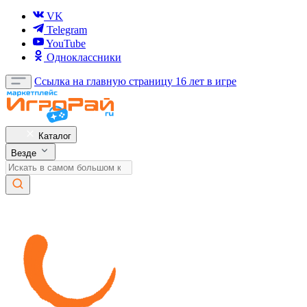
VK
Telegram
YouTube
Одноклассники
Ссылка на главную страницу
16 лет в игре
Каталог
Везде