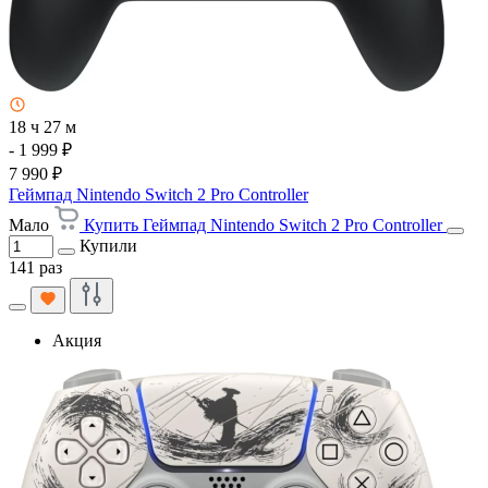
18 ч 27 м
- 1 999 ₽
7 990 ₽
Геймпад Nintendo Switch 2 Pro Controller
Мало
Купить Геймпад Nintendo Switch 2 Pro Controller
Купили
141 раз
Акция