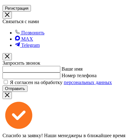
Регистрация
Связаться с нами
Позвонить
MAX
Telegram
Запросить звонок
Ваше имя
Номер телефона
Я согласен на обработку
персональных данных
Отправить
Спасибо за заявку!
Наши менеджеры в ближайшее время