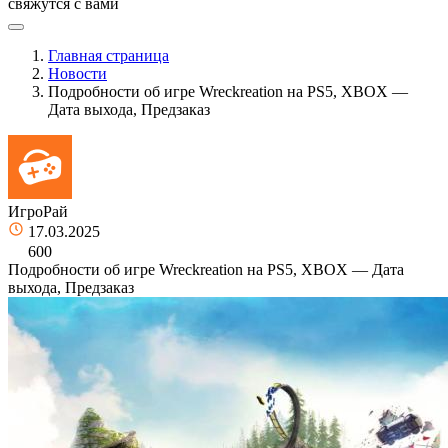
свяжутся с вами
Главная страница
Новости
Подробности об игре Wreckreation на PS5, XBOX —
Дата выхода, Предзаказ
ИгроРай
17.03.2025
600
Подробности об игре Wreckreation на PS5, XBOX — Дата
выхода, Предзаказ