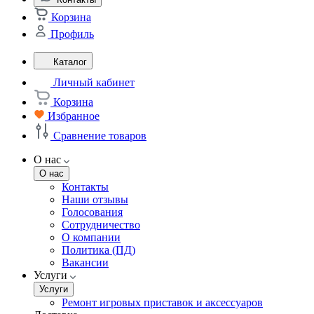
Корзина
Профиль
Каталог
Личный кабинет
Корзина
Избранное
Сравнение товаров
О нас
О нас
Контакты
Наши отзывы
Голосования
Сотрудничество
О компании
Политика (ПД)
Вакансии
Услуги
Услуги
Ремонт игровых приставок и аксессуаров