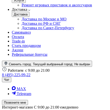
Услуги
Ремонт игровых приставок и аксессуаров
Доставка
Доставка
Доставка по Москве и МО
Доставка по РФ и СНГ
Доставка по Санкт-Петербургу
Самовывоз
Оплата
Trade-in
Стать продавцом
Акции
Реферальные бонусы
Сменить город. Текущий выбранный город:
Не выбран
Работаем
с 9:00 до 21:00
8 (495) 225-99-22
Чат
MAX
Telegram
Позвоните мне
Интернет-магазин
С 9:00 до 21:00 ежедневно