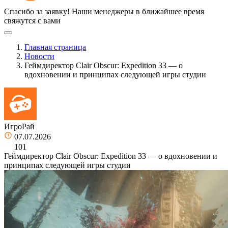
Спасибо за заявку!
Наши менеджеры в ближайшее время
свяжутся с вами
Главная страница
Новости
Геймдиректор Clair Obscur: Expedition 33 — о
вдохновении и принципах следующей игры студии
ИгроРай
07.07.2026
101
Геймдиректор Clair Obscur: Expedition 33 — о вдохновении и
принципах следующей игры студии