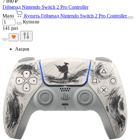
7 890 ₽
Геймпад Nintendo Switch 2 Pro Controller
Мало
Купить Геймпад Nintendo Switch 2 Pro Controller
Купили
141 раз
Акция