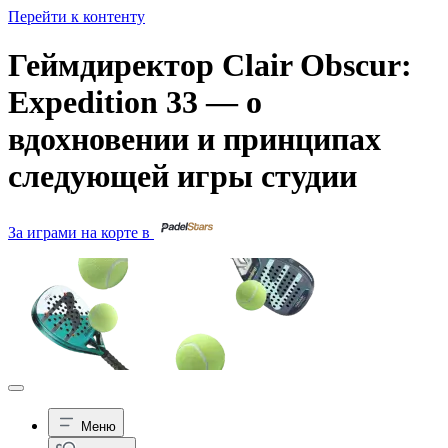
Перейти к контенту
Геймдиректор Clair Obscur:
Expedition 33 — о
вдохновении и принципах
следующей игры студии
За играми на корте в
Меню