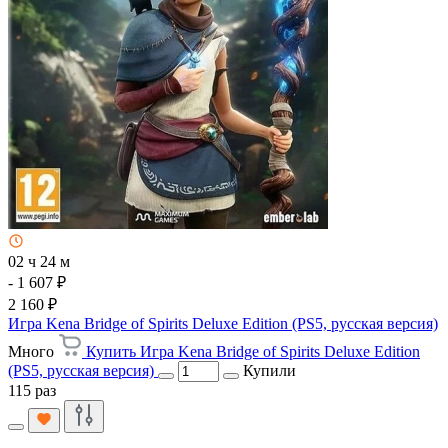
02 ч 24 м
- 1 607 ₽
2 160 ₽
Игра Kena Bridge of Spirits Deluxe Edition (PS5, русская версия)
Много
Купить Игра Kena Bridge of Spirits Deluxe Edition
(PS5, русская версия)
Купили
115 раз