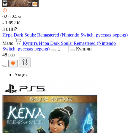
02 ч 24 м
- 1 692 ₽
3 618 ₽
Игра Dark Souls: Remastered (Nintendo Switch, русская версия)
Мало
Купить Игра Dark Souls: Remastered (Nintendo
Switch, русская версия)
Купили
48 раз
Акция