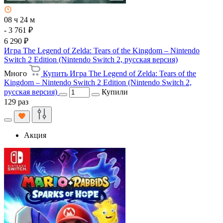
08 ч 24 м
- 3 761 ₽
6 290 ₽
Игра The Legend of Zelda: Tears of the Kingdom – Nintendo
Switch 2 Edition (Nintendo Switch 2, русская версия)
Много
Купить Игра The Legend of Zelda: Tears of the
Kingdom – Nintendo Switch 2 Edition (Nintendo Switch 2,
русская версия)
Купили
129 раз
Акция