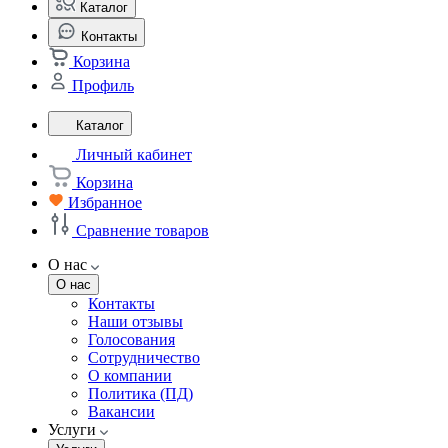
Каталог
Контакты
Корзина
Профиль
Каталог
Личный кабинет
Корзина
Избранное
Сравнение товаров
О нас
О нас
Контакты
Наши отзывы
Голосования
Сотрудничество
О компании
Политика (ПД)
Вакансии
Услуги