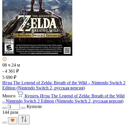
08 ч 24 м
- 4 361 ₽
5 690 ₽
Игра The Legend of Zelda: Breath of the Wild – Nintendo Switch 2
Edition (Nintendo Switch 2, русская версия)
Много
Купить Игра The Legend of Zelda: Breath of the Wild
– Nintendo Switch 2 Edition (Nintendo Switch 2, русская версия)
Купили
144 раза