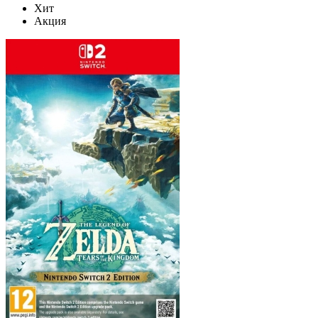
Хит
Акция