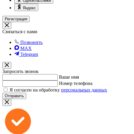
Одноклассники
Яндекс
Регистрация
Связаться с нами
Позвонить
MAX
Telegram
Запросить звонок
Ваше имя
Номер телефона
Я согласен на обработку
персональных данных
Отправить