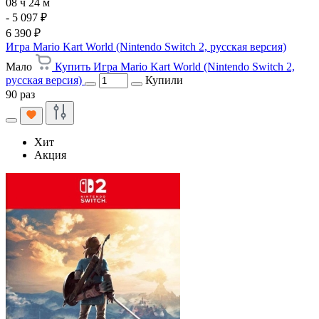
08 ч 24 м
- 5 097 ₽
6 390 ₽
Игра Mario Kart World (Nintendo Switch 2, русская версия)
Мало
Купить Игра Mario Kart World (Nintendo Switch 2,
русская версия)
Купили
90 раз
Хит
Акция