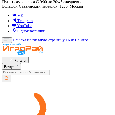
Пункт самовывоза
С 9:00 до 20:45 ежедневно
Большой Саввинский переулок, 12с5, Москва
VK
Telegram
YouTube
Одноклассники
Ссылка на главную страницу
16 лет в игре
Каталог
Везде