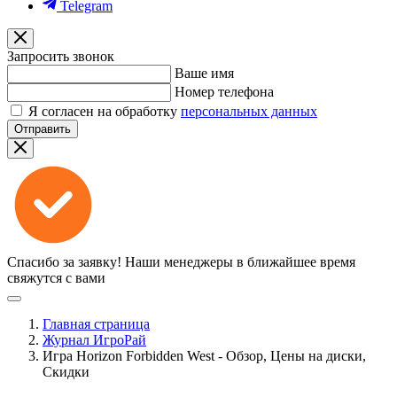
Telegram
Запросить звонок
Ваше имя
Номер телефона
Я согласен на обработку
персональных данных
Отправить
Спасибо за заявку!
Наши менеджеры в ближайшее время
свяжутся с вами
Главная страница
Журнал ИгроРай
Игра Horizon Forbidden West - Обзор, Цены на диски,
Скидки