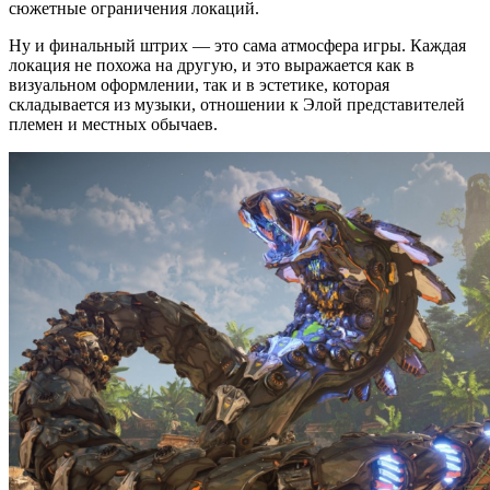
сюжетные ограничения локаций.
Ну и финальный штрих — это сама атмосфера игры. Каждая
локация не похожа на другую, и это выражается как в
визуальном оформлении, так и в эстетике, которая
складывается из музыки, отношении к Элой представителей
племен и местных обычаев.