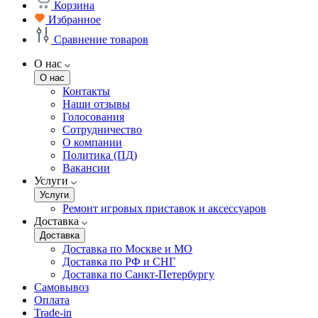
Корзина
Избранное
Сравнение товаров
О нас
О нас
Контакты
Наши отзывы
Голосования
Сотрудничество
О компании
Политика (ПД)
Вакансии
Услуги
Услуги
Ремонт игровых приставок и аксессуаров
Доставка
Доставка
Доставка по Москве и МО
Доставка по РФ и СНГ
Доставка по Санкт-Петербургу
Самовывоз
Оплата
Trade-in