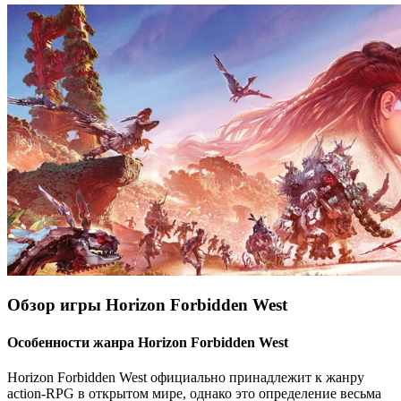
Обзор игры Horizon Forbidden West
Особенности жанра Horizon Forbidden West
Horizon Forbidden West официально принадлежит к жанру
action-RPG в открытом мире, однако это определение весьма