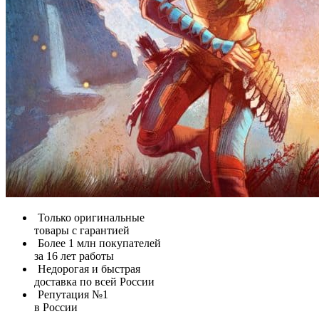
Только оригинальные
товары с гарантией
Более 1 млн покупателей
за 16 лет работы
Недорогая и быстрая
доставка по всей России
Репутация №1
в России