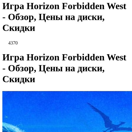
Игра Horizon Forbidden West
- Обзор, Цены на диски,
Скидки
4370
Игра Horizon Forbidden West
- Обзор, Цены на диски,
Скидки