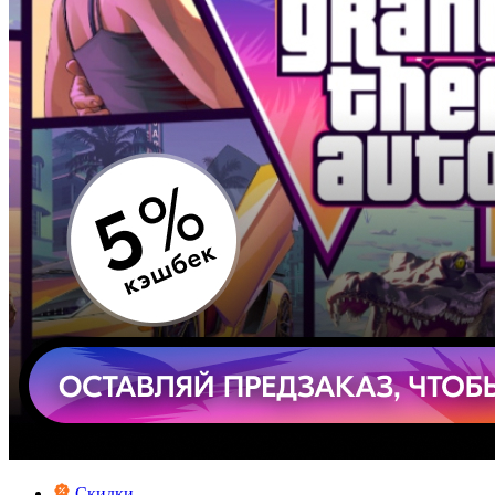
Скидки