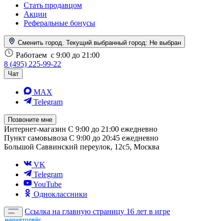
Стать продавцом
Акции
Реферальные бонусы
Сменить город. Текущий выбранный город:
Не выбран
Работаем
с 9:00 до 21:00
8 (495) 225-99-22
Чат
MAX
Telegram
Позвоните мне
Интернет-магазин
С 9:00 до 21:00 ежедневно
Пункт самовывоза
С 9:00 до 20:45 ежедневно
Большой Саввинский переулок, 12с5, Москва
VK
Telegram
YouTube
Одноклассники
Ссылка на главную страницу
16 лет в игре