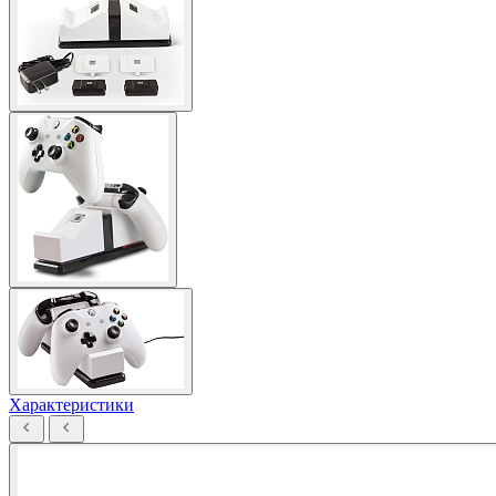
Характеристики