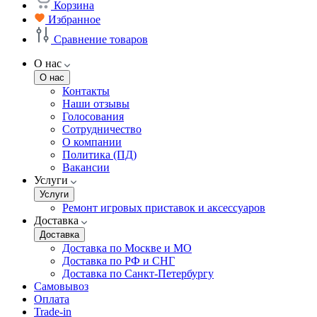
Корзина
Избранное
Сравнение товаров
О нас
О нас
Контакты
Наши отзывы
Голосования
Сотрудничество
О компании
Политика (ПД)
Вакансии
Услуги
Услуги
Ремонт игровых приставок и аксессуаров
Доставка
Доставка
Доставка по Москве и МО
Доставка по РФ и СНГ
Доставка по Санкт-Петербургу
Самовывоз
Оплата
Trade-in