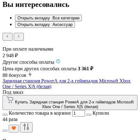
Вы интересовались
Открыть вкладку
Все категории
Открыть вкладку
Аксессуар
При оплате наличными
2 948 ₽
Другие способы оплаты
Цена при других способах оплаты
3 361 ₽
88
бонусов
Зарядная станция PowerA для 2-х геймпадов Microsoft Xbox
One / Series X|S (белая)
Под заказ
Купить Зарядная станция PowerA для 2-х геймпадов Microsoft
Xbox One / Series X|S (белая)
Количество товара в корзине
Купили
44 раза