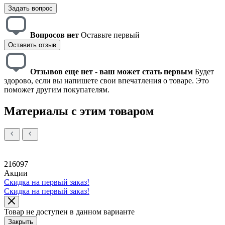
Задать вопрос
Вопросов нет
Оставьте первый
Оставить отзыв
Отзывов еще нет - ваш может стать первым
Будет
здорово, если вы напишете свои впечатления о товаре. Это
поможет другим покупателям.
Материалы с этим товаром
216097
Акции
Скидка на первый заказ!
Скидка на первый заказ!
Товар не доступен в данном варианте
Закрыть