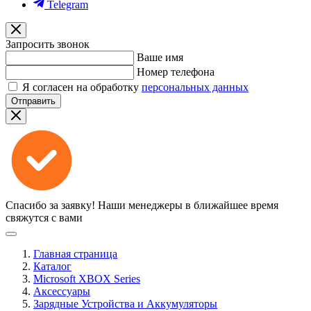
Telegram
Запросить звонок
Ваше имя
Номер телефона
Я согласен на обработку
персональных данных
Отправить
Спасибо за заявку!
Наши менеджеры в ближайшее время
свяжутся с вами
Главная страница
Каталог
Microsoft XBOX Series
Аксессуары
Зарядные Устройства и Аккумуляторы