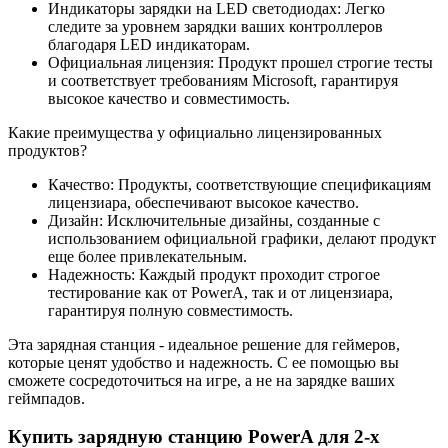
Индикаторы зарядки на LED светодиодах: Легко
следите за уровнем зарядки ваших контроллеров
благодаря LED индикаторам.
Официальная лицензия: Продукт прошел строгие тесты
и соответствует требованиям Microsoft, гарантируя
высокое качество и совместимость.
Какие преимущества у официально лицензированных
продуктов?
Качество: Продукты, соответствующие спецификациям
лицензиара, обеспечивают высокое качество.
Дизайн: Исключительные дизайны, созданные с
использованием официальной графики, делают продукт
еще более привлекательным.
Надежность: Каждый продукт проходит строгое
тестирование как от PowerA, так и от лицензиара,
гарантируя полную совместимость.
Эта зарядная станция - идеальное решение для геймеров,
которые ценят удобство и надежность. С ее помощью вы
сможете сосредоточиться на игре, а не на зарядке ваших
геймпадов.
Купить зарядную станцию PowerA для 2-х