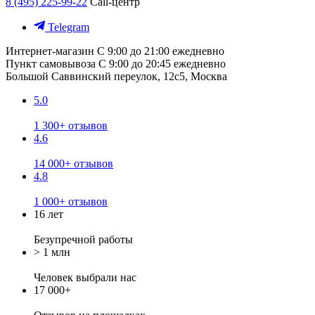
8 (495) 225-99-22
Call-центр
Telegram
Интернет-магазин
С 9:00 до 21:00 ежедневно
Пункт самовывоза
С 9:00 до 20:45 ежедневно
Большой Саввинский переулок, 12с5, Москва
5.0
1 300+ отзывов
4.6
14 000+ отзывов
4.8
1 000+ отзывов
16 лет
Безупречной работы
> 1 млн
Человек выбрали нас
17 000+