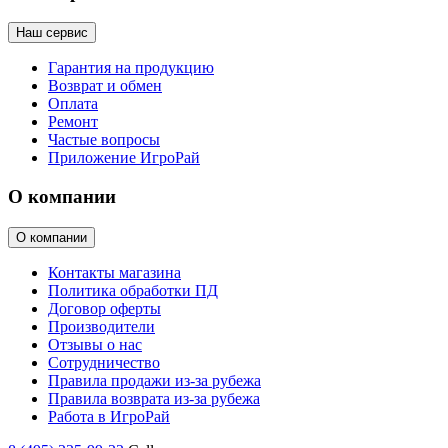
Наш сервис
Гарантия на продукцию
Возврат и обмен
Оплата
Ремонт
Частые вопросы
Приложение ИгроРай
О компании
О компании
Контакты магазина
Политика обработки ПД
Договор оферты
Производители
Отзывы о нас
Сотрудничество
Правила продажи из-за рубежа
Правила возврата из-за рубежа
Работа в ИгроРай