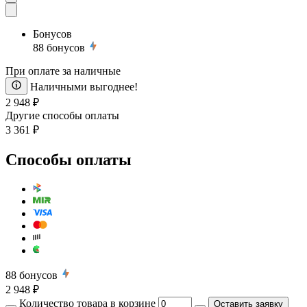
Бонусов
88
бонусов
При оплате за наличные
Наличными выгоднее!
2 948 ₽
Другие способы оплаты
3 361 ₽
Способы оплаты
88
бонусов
2 948 ₽
Количество товара в корзине
Оставить заявку