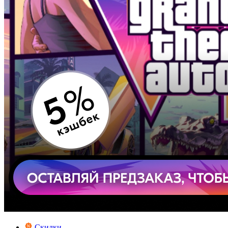
Скидки