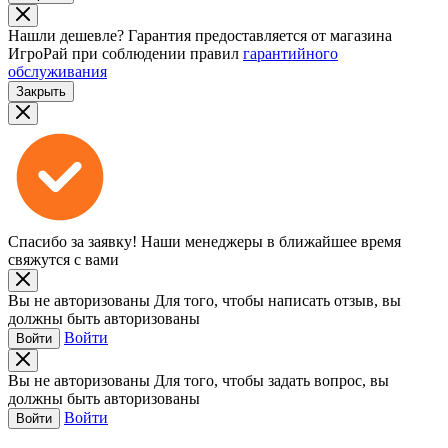
Нашли дешевле?
Гарантия предоставляется от магазина
ИгроРай при соблюдении правил
гарантийного
обслуживания
Закрыть
Спасибо за заявку!
Наши менеджеры в ближайшее время
свяжутся с вами
Вы не авторизованы
Для того, чтобы написать отзыв, вы
должны быть авторизованы
Войти
Войти
Вы не авторизованы
Для того, чтобы задать вопрос, вы
должны быть авторизованы
Войти
Войти