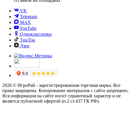
Отзывов
на площадках
VK
Telegram
MAX
YouTube
Одноклассники
ТикТок
Дзен
2026 © ИгроРай - зарегистрированная торговая марка. Все
права защищены. Копирование материалов с сайта запрещено.
Вся информация на сайте носит справочный характер и не
является публичной офертой (п.2 ст.437 ГК РФ).