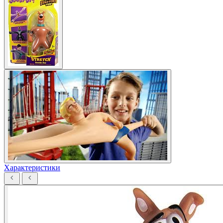
Характеристики