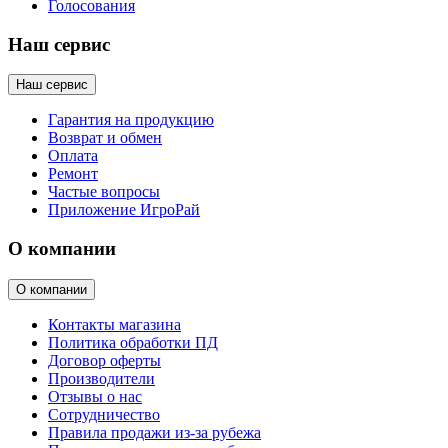
Голосования
Наш сервис
Наш сервис
Гарантия на продукцию
Возврат и обмен
Оплата
Ремонт
Частые вопросы
Приложение ИгроРай
О компании
О компании
Контакты магазина
Политика обработки ПД
Договор оферты
Производители
Отзывы о нас
Сотрудничество
Правила продажи из-за рубежа