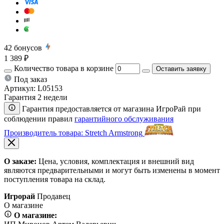
42
бонусов
1 389 ₽
Количество товара в корзине
Оставить заявку
Под заказ
Артикул:
L05153
Гарантия 2 недели
Гарантия предоставляется от магазина ИгроРай при
соблюдении правил
гарантийного обслуживания
Производитель товара: Stretch Armstrong
О заказе:
Цена, условия, комплектация и внешний вид
являются предварительными и могут быть изменены в момент
поступления товара на склад.
Игрорай
Продавец
О магазине
О магазине: