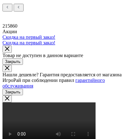
215860
Акции
Скидка на первый заказ!
Скидка на первый заказ!
Товар не доступен в данном варианте
Закрыть
Нашли дешевле?
Гарантия предоставляется от магазина
ИгроРай при соблюдении правил
гарантийного
обслуживания
Закрыть