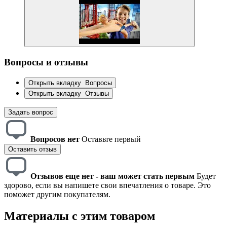
Вопросы и отзывы
Открыть вкладку
Вопросы
Открыть вкладку
Отзывы
Задать вопрос
Вопросов нет
Оставьте первый
Оставить отзыв
Отзывов еще нет - ваш может стать первым
Будет
здорово, если вы напишете свои впечатления о товаре. Это
поможет другим покупателям.
Материалы с этим товаром