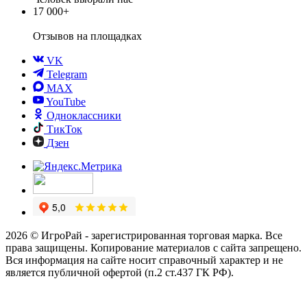
17 000+
Отзывов
на площадках
VK
Telegram
MAX
YouTube
Одноклассники
ТикТок
Дзен
2026 © ИгроРай - зарегистрированная торговая марка. Все
права защищены. Копирование материалов с сайта запрещено.
Вся информация на сайте носит справочный характер и не
является публичной офертой (п.2 ст.437 ГК РФ).