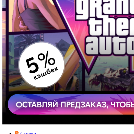
Скидки