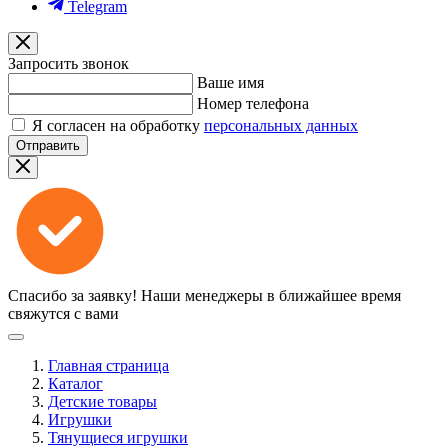
Telegram
Запросить звонок
Ваше имя
Номер телефона
Я согласен на обработку
персональных данных
Отправить
Спасибо за заявку!
Наши менеджеры в ближайшее время
свяжутся с вами
Главная страница
Каталог
Детские товары
Игрушки
Тянущиеся игрушки