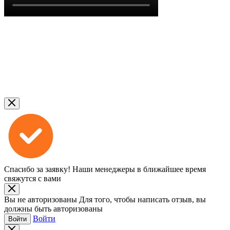
Спасибо за заявку!
Наши менеджеры в ближайшее время
свяжутся с вами
Вы не авторизованы
Для того, чтобы написать отзыв, вы
должны быть авторизованы
Войти
Войти