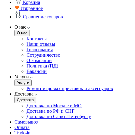
Корзина
Избранное
Сравнение товаров
О нас
О нас
Контакты
Наши отзывы
Голосования
Сотрудничество
О компании
Политика (ПД)
Вакансии
Услуги
Услуги
Ремонт игровых приставок и аксессуаров
Доставка
Доставка
Доставка по Москве и МО
Доставка по РФ и СНГ
Доставка по Санкт-Петербургу
Самовывоз
Оплата
Trade-in