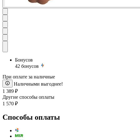
Бонусов
42
бонусов
При оплате за наличные
Наличными выгоднее!
1 389 ₽
Другие способы оплаты
1 570 ₽
Способы оплаты