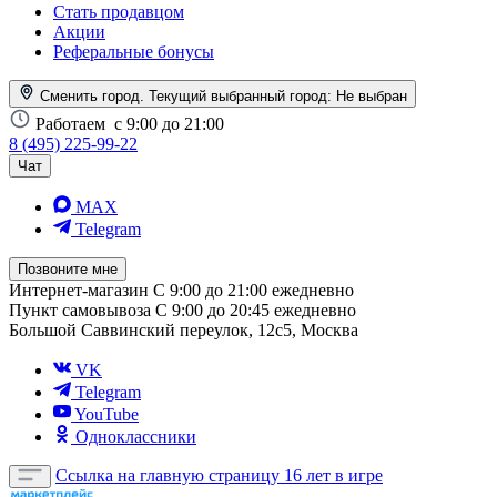
Стать продавцом
Акции
Реферальные бонусы
Сменить город. Текущий выбранный город:
Не выбран
Работаем
с 9:00 до 21:00
8 (495) 225-99-22
Чат
MAX
Telegram
Позвоните мне
Интернет-магазин
С 9:00 до 21:00 ежедневно
Пункт самовывоза
С 9:00 до 20:45 ежедневно
Большой Саввинский переулок, 12с5, Москва
VK
Telegram
YouTube
Одноклассники
Ссылка на главную страницу
16 лет в игре