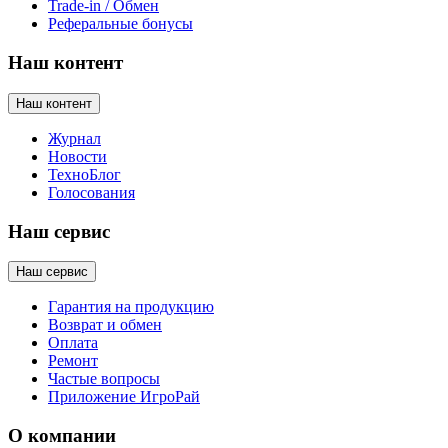
Trade-in / Обмен
Реферальные бонусы
Наш контент
Наш контент
Журнал
Новости
ТехноБлог
Голосования
Наш сервис
Наш сервис
Гарантия на продукцию
Возврат и обмен
Оплата
Ремонт
Частые вопросы
Приложение ИгроРай
О компании