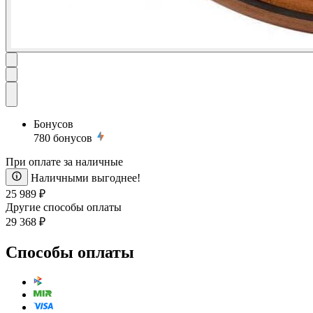
Бонусов
780
бонусов
При оплате за наличные
Наличными выгоднее!
25 989 ₽
Другие способы оплаты
29 368 ₽
Способы оплаты