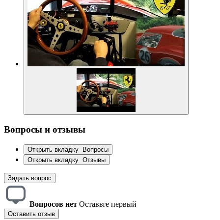
Вопросы и отзывы
Открыть вкладку
Вопросы
Открыть вкладку
Отзывы
Задать вопрос
Вопросов нет
Оставьте первый
Оставить отзыв