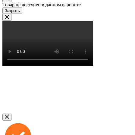
Товар не доступен в данном варианте
Закрыть