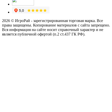
2026 © ИгроРай - зарегистрированная торговая марка. Все
права защищены. Копирование материалов с сайта запрещено.
Вся информация на сайте носит справочный характер и не
является публичной офертой (п.2 ст.437 ГК РФ).