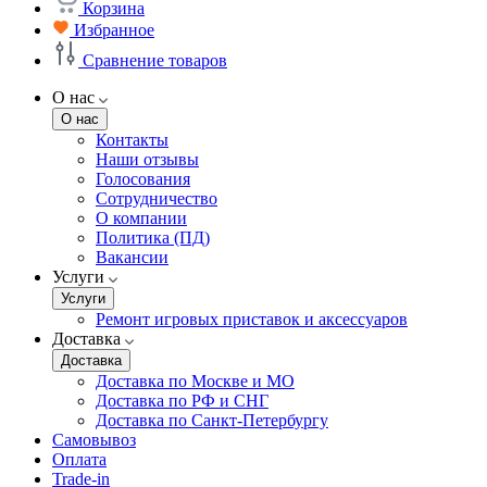
Корзина
Избранное
Сравнение товаров
О нас
О нас
Контакты
Наши отзывы
Голосования
Сотрудничество
О компании
Политика (ПД)
Вакансии
Услуги
Услуги
Ремонт игровых приставок и аксессуаров
Доставка
Доставка
Доставка по Москве и МО
Доставка по РФ и СНГ
Доставка по Санкт-Петербургу
Самовывоз
Оплата
Trade-in