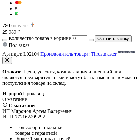
780
бонусов
25 989 ₽
Количество товара в корзине
Оставить заявку
Под заказ
Артикул:
L02104
Производитель товара: Thrustmaster
О заказе:
Цена, условия, комплектация и внешний вид
являются предварительными и могут быть изменены в момент
поступления товара на склад.
Игрорай
Продавец
О магазине
О магазине:
ИП Миронов Артем Валерьевич
ИНН 772162499292
Только оригинальные
товары с гарантией
Более 1 млн покупателей