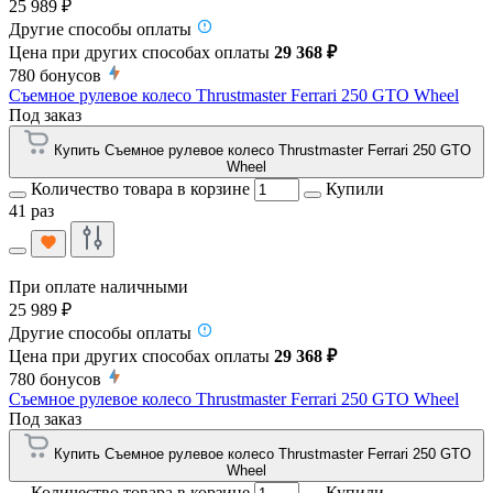
25 989 ₽
Другие способы оплаты
Цена при других способах оплаты
29 368 ₽
780
бонусов
Съемное рулевое колесо Thrustmaster Ferrari 250 GTO Wheel
Под заказ
Купить Съемное рулевое колесо Thrustmaster Ferrari 250 GTO
Wheel
Количество товара в корзине
Купили
41 раз
При оплате наличными
25 989 ₽
Другие способы оплаты
Цена при других способах оплаты
29 368 ₽
780
бонусов
Съемное рулевое колесо Thrustmaster Ferrari 250 GTO Wheel
Под заказ
Купить Съемное рулевое колесо Thrustmaster Ferrari 250 GTO
Wheel
Количество товара в корзине
Купили