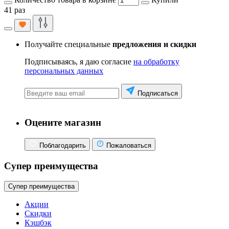
41 раз
Получайте специальные
предложения и скидки
Подписываясь, я даю согласие
на обработку
персональных данных
Подписаться
Оцените магазин
Поблагодарить
Пожаловаться
Супер преимущества
Супер преимущества
Акции
Скидки
Кэшбэк