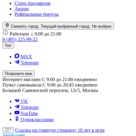
Стать продавцом
Акции
Реферальные бонусы
Сменить город. Текущий выбранный город:
Не выбран
Работаем
с 9:00 до 21:00
8 (495) 225-99-22
Чат
MAX
Telegram
Позвоните мне
Интернет-магазин
С 9:00 до 21:00 ежедневно
Пункт самовывоза
С 9:00 до 20:45 ежедневно
Большой Саввинский переулок, 12с5, Москва
VK
Telegram
YouTube
Одноклассники
Ссылка на главную страницу
16 лет в игре