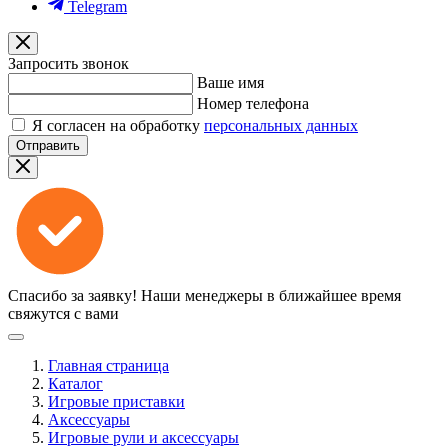
Telegram
Запросить звонок
Ваше имя
Номер телефона
Я согласен на обработку
персональных данных
Отправить
Спасибо за заявку!
Наши менеджеры в ближайшее время
свяжутся с вами
Главная страница
Каталог
Игровые приставки
Аксессуары
Игровые рули и аксессуары