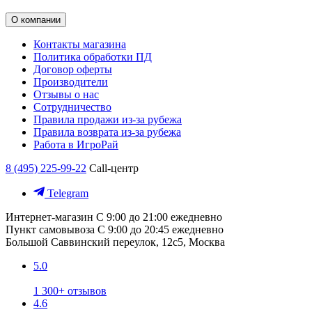
О компании
Контакты магазина
Политика обработки ПД
Договор оферты
Производители
Отзывы о нас
Сотрудничество
Правила продажи из-за рубежа
Правила возврата из-за рубежа
Работа в ИгроРай
8 (495) 225-99-22
Call-центр
Telegram
Интернет-магазин
С 9:00 до 21:00 ежедневно
Пункт самовывоза
С 9:00 до 20:45 ежедневно
Большой Саввинский переулок, 12с5, Москва
5.0
1 300+ отзывов
4.6