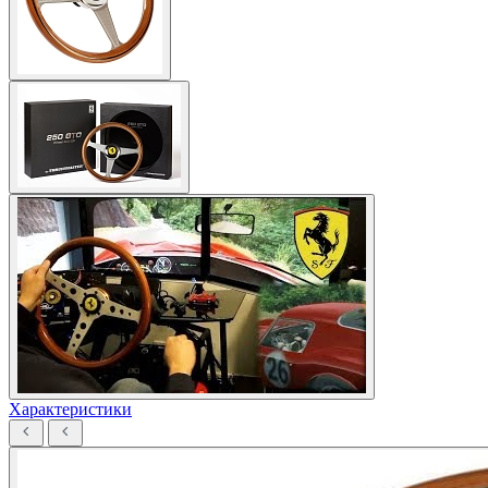
Характеристики