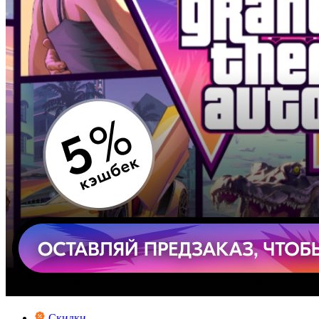
Скидки