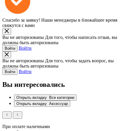
Спасибо за заявку!
Наши менеджеры в ближайшее время
свяжутся с вами
Вы не авторизованы
Для того, чтобы написать отзыв, вы
должны быть авторизованы
Войти
Войти
Вы не авторизованы
Для того, чтобы задать вопрос, вы
должны быть авторизованы
Войти
Войти
Вы интересовались
Открыть вкладку
Все категории
Открыть вкладку
Аксессуар
При оплате наличными