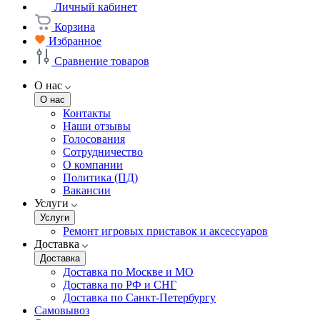
Личный кабинет
Корзина
Избранное
Сравнение товаров
О нас
О нас
Контакты
Наши отзывы
Голосования
Сотрудничество
О компании
Политика (ПД)
Вакансии
Услуги
Услуги
Ремонт игровых приставок и аксессуаров
Доставка
Доставка
Доставка по Москве и МО
Доставка по РФ и СНГ
Доставка по Санкт-Петербургу
Самовывоз