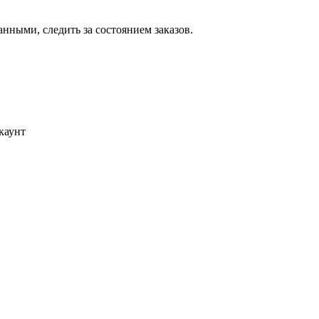
ными, следить за состоянием заказов.
каунт