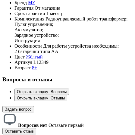
Бренд
MZ
Гарантия
От магазина
Срок гарантии
1 месяц
Комплектация
Радиоуправляемый робот трансформер;
Пульт управления;
Аккумулятор;
Зарядное устройство;
Инструкция
Особенности
Для работы устройства необходимы:
2 батарейки типа АА
Цвет
Жёлтый
Артикул
L12349
Возраст
8+
Вопросы и отзывы
Открыть вкладку
Вопросы
Открыть вкладку
Отзывы
Задать вопрос
Вопросов нет
Оставьте первый
Оставить отзыв