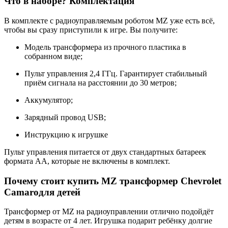
Что в наборе? Комплектация
В комплекте с радиоуправляемым роботом MZ уже есть всё,
чтобы вы сразу приступили к игре. Вы получите:
Модель трансформера из прочного пластика в
собранном виде;
Пульт управления 2,4 ГГц. Гарантирует стабильный
приём сигнала на расстоянии до 30 метров;
Аккумулятор;
Зарядный провод USB;
Инструкцию к игрушке
Пульт управления питается от двух стандартных батареек
формата AA, которые не включены в комплект.
Почему стоит купить MZ трансформер Chevrolet
Camaroдля детей
Трансформер от MZ на радиоуправлении отлично подойдёт
детям в возрасте от 4 лет. Игрушка подарит ребёнку долгие