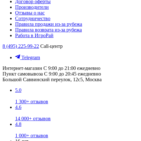
Договор оферты
Производители
Отзывы о нас
Сотрудничество
Правила продажи из-за рубежа
Правила возврата из-за рубежа
Работа в ИгроРай
8 (495) 225-99-22
Call-центр
Telegram
Интернет-магазин
С 9:00 до 21:00 ежедневно
Пункт самовывоза
С 9:00 до 20:45 ежедневно
Большой Саввинский переулок, 12с5, Москва
5.0
1 300+ отзывов
4.6
14 000+ отзывов
4.8
1 000+ отзывов