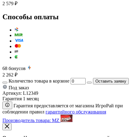
2 579 ₽
Способы оплаты
68
бонусов
2 262 ₽
Количество товара в корзине
Оставить заявку
Под заказ
Артикул:
L12349
Гарантия 1 месяц
Гарантия предоставляется от магазина ИгроРай при
соблюдении правил
гарантийного обслуживания
Производитель товара: MZ