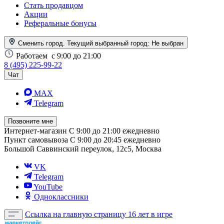
Стать продавцом
Акции
Реферальные бонусы
Сменить город. Текущий выбранный город:
Не выбран
Работаем
с 9:00 до 21:00
8 (495) 225-99-22
Чат
MAX
Telegram
Позвоните мне
Интернет-магазин
С 9:00 до 21:00 ежедневно
Пункт самовывоза
С 9:00 до 20:45 ежедневно
Большой Саввинский переулок, 12с5, Москва
VK
Telegram
YouTube
Одноклассники
Ссылка на главную страницу
16 лет в игре