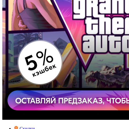
Скидки