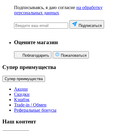
Подписываясь, я даю согласие
на обработку
персональных данных
Подписаться
Оцените магазин
Поблагодарить
Пожаловаться
Супер преимущества
Супер преимущества
Акции
Скидки
Кэшбэк
Trade-in / Обмен
Реферальные бонусы
Наш контент