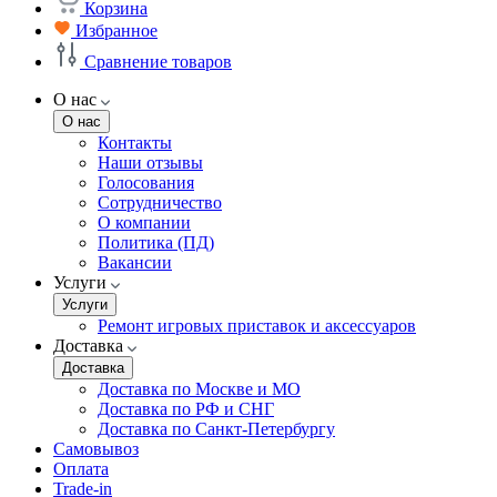
Корзина
Избранное
Сравнение товаров
О нас
О нас
Контакты
Наши отзывы
Голосования
Сотрудничество
О компании
Политика (ПД)
Вакансии
Услуги
Услуги
Ремонт игровых приставок и аксессуаров
Доставка
Доставка
Доставка по Москве и МО
Доставка по РФ и СНГ
Доставка по Санкт-Петербургу
Самовывоз
Оплата
Trade-in