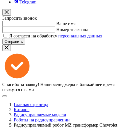
Telegram
Запросить звонок
Ваше имя
Номер телефона
Я согласен на обработку
персональных данных
Отправить
Спасибо за заявку!
Наши менеджеры в ближайшее время
свяжутся с вами
Главная страница
Каталог
Радиоуправляемые модели
Роботы на радиоуправлении
Радиоуправляемый робот MZ трансформер Chevrolet