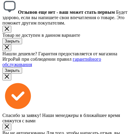
Отзывов еще нет - ваш может стать первым
Будет
здорово, если вы напишете свои впечатления о товаре. Это
поможет другим покупателям.
Товар не доступен в данном варианте
Закрыть
Нашли дешевле?
Гарантия предоставляется от магазина
ИгроРай при соблюдении правил
гарантийного
обслуживания
Закрыть
Спасибо за заявку!
Наши менеджеры в ближайшее время
свяжутся с вами
Вы не авторизованы
Для того, чтобы написать отзыв, вы