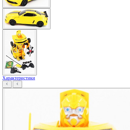
Характеристики