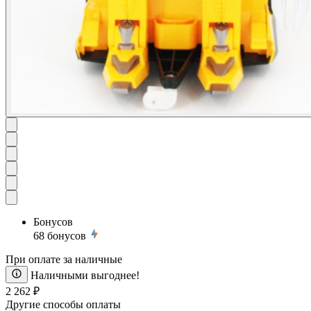
Бонусов
68
бонусов
При оплате за наличные
Наличными выгоднее!
2 262 ₽
Другие способы оплаты