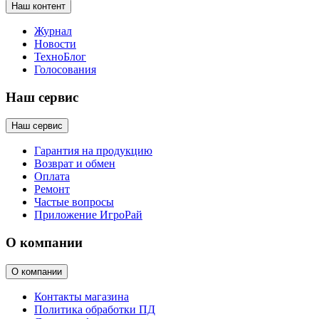
Наш контент
Журнал
Новости
ТехноБлог
Голосования
Наш сервис
Наш сервис
Гарантия на продукцию
Возврат и обмен
Оплата
Ремонт
Частые вопросы
Приложение ИгроРай
О компании
О компании
Контакты магазина
Политика обработки ПД