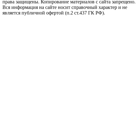
права защищены. Копирование материалов с сайта запрещено.
Вся информация на сайте носит справочный характер и не
является публичной офертой (п.2 ст.437 ГК РФ).