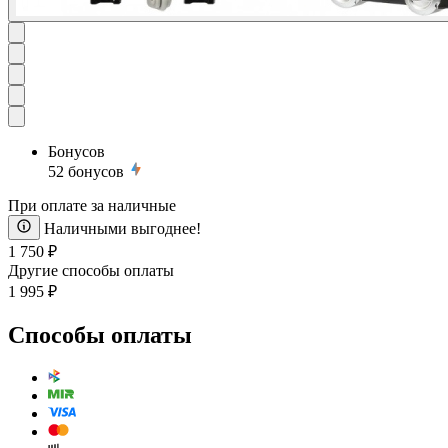
Бонусов
52
бонусов
При оплате за наличные
Наличными выгоднее!
1 750 ₽
Другие способы оплаты
1 995 ₽
Способы оплаты