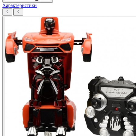
Характеристики