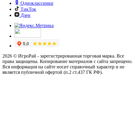
Одноклассники
ТикТок
Дзен
2026 © ИгроРай - зарегистрированная торговая марка. Все
права защищены. Копирование материалов с сайта запрещено.
Вся информация на сайте носит справочный характер и не
является публичной офертой (п.2 ст.437 ГК РФ).