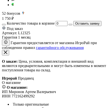
52
бонусов
1 750 ₽
Количество товара в корзине
Оставить заявку
Под заказ
Артикул:
L12325
Гарантия 1 месяц
Гарантия предоставляется от магазина ИгроРай при
соблюдении правил
гарантийного обслуживания
О заказе:
Цена, условия, комплектация и внешний вид
являются предварительными и могут быть изменены в момент
поступления товара на склад.
Игрорай
Продавец
О магазине
О магазине:
ИП Миронов Артем Валерьевич
ИНН 772162499292
Только оригинальные