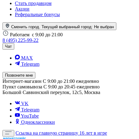
Стать продавцом
Акции
Реферальные бонусы
Сменить город. Текущий выбранный город:
Не выбран
Работаем
с 9:00 до 21:00
8 (495) 225-99-22
Чат
MAX
Telegram
Позвоните мне
Интернет-магазин
С 9:00 до 21:00 ежедневно
Пункт самовывоза
С 9:00 до 20:45 ежедневно
Большой Саввинский переулок, 12с5, Москва
VK
Telegram
YouTube
Одноклассники
Ссылка на главную страницу
16 лет в игре