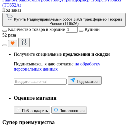
(TT652A)
Под заказ
Купить Радиоуправляемый робот JiaQi трансформер Troopers
Pioneer (TT652A)
Количество товара в корзине
Купили
52 раза
Получайте специальные
предложения и скидки
Подписываясь, я даю согласие
на обработку
персональных данных
Подписаться
Оцените магазин
Поблагодарить
Пожаловаться
Супер преимущества