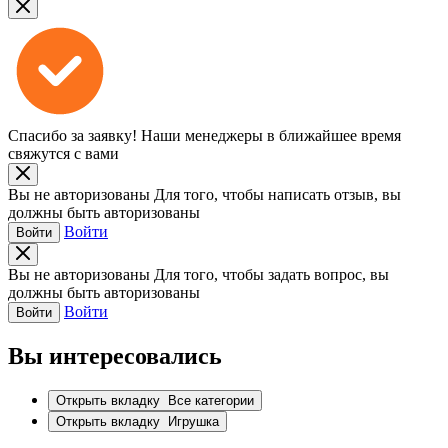
Спасибо за заявку!
Наши менеджеры в ближайшее время
свяжутся с вами
Вы не авторизованы
Для того, чтобы написать отзыв, вы
должны быть авторизованы
Войти
Войти
Вы не авторизованы
Для того, чтобы задать вопрос, вы
должны быть авторизованы
Войти
Войти
Вы интересовались
Открыть вкладку
Все категории
Открыть вкладку
Игрушка