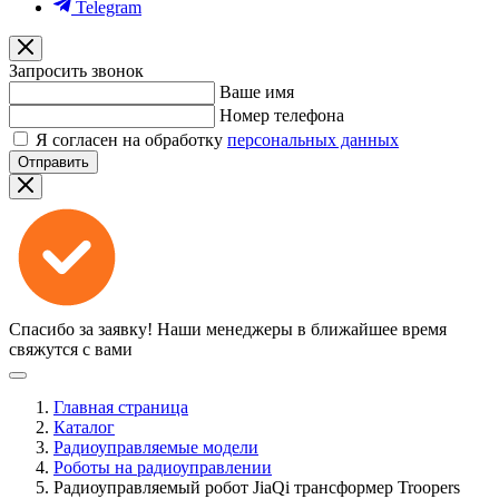
Telegram
Запросить звонок
Ваше имя
Номер телефона
Я согласен на обработку
персональных данных
Отправить
Спасибо за заявку!
Наши менеджеры в ближайшее время
свяжутся с вами
Главная страница
Каталог
Радиоуправляемые модели
Роботы на радиоуправлении
Радиоуправляемый робот JiaQi трансформер Troopers