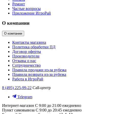
Ремонт
Частые вопросы
Приложение ИгроРай
О компании
О компании
Контакты магазина
Политика обработки ПД
Договор оферты
Производители
Отзывы о нас
Сотрудничество
Правила продажи из-за рубежа
Правила возврата из-за рубежа
Работа в ИгроРай
8 (495) 225-99-22
Call-центр
Telegram
Интернет-магазин
С 9:00 до 21:00 ежедневно
Пункт самовывоза
С 9:00 до 20:45 ежедневно