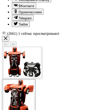
ВКонтакте
Одноклассники
Telegram
Twitter
(2661)
1
сейчас просматривают