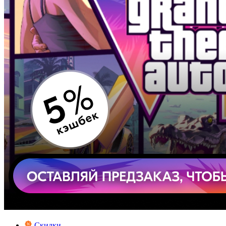
Скидки