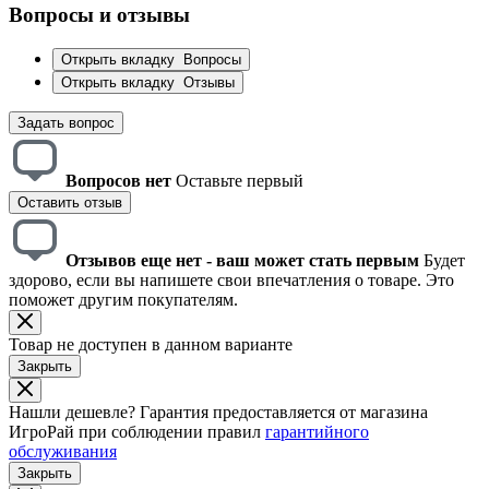
Вопросы и отзывы
Открыть вкладку
Вопросы
Открыть вкладку
Отзывы
Задать вопрос
Вопросов нет
Оставьте первый
Оставить отзыв
Отзывов еще нет - ваш может стать первым
Будет
здорово, если вы напишете свои впечатления о товаре. Это
поможет другим покупателям.
Товар не доступен в данном варианте
Закрыть
Нашли дешевле?
Гарантия предоставляется от магазина
ИгроРай при соблюдении правил
гарантийного
обслуживания
Закрыть