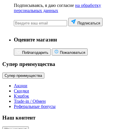
Подписываясь, я даю согласие
на обработку
персональных данных
Подписаться
Оцените магазин
Поблагодарить
Пожаловаться
Супер преимущества
Супер преимущества
Акции
Скидки
Кэшбэк
Trade-in / Обмен
Реферальные бонусы
Наш контент