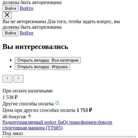
должны быть авторизованы
Войти
Войти
Вы не авторизованы
Для того, чтобы задать вопрос, вы
должны быть авторизованы
Войти
Войти
Вы интересовались
Открыть вкладку
Все категории
Открыть вкладку
Игрушка
При оплате наличными
1 538 ₽
Другие способы оплаты
Цена при других способах оплаты
1 753 ₽
46
бонусов
Радиоуправляемый робот JiaQi трансформер-боксер
спортивная машина (TT685)
Под заказ