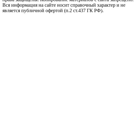
Вся информация на сайте носит справочный характер и не
является публичной офертой (п.2 ст.437 ГК РФ).