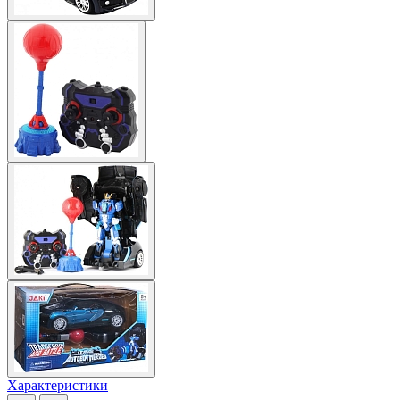
Характеристики