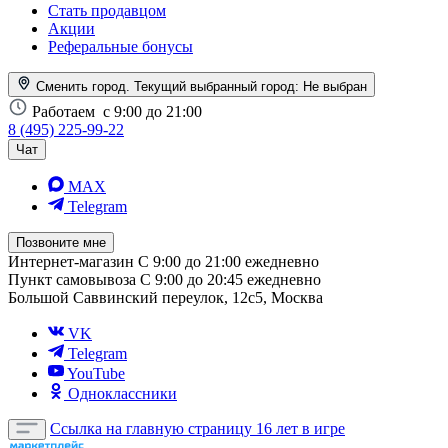
Стать продавцом
Акции
Реферальные бонусы
Сменить город. Текущий выбранный город:
Не выбран
Работаем
с 9:00 до 21:00
8 (495) 225-99-22
Чат
MAX
Telegram
Позвоните мне
Интернет-магазин
С 9:00 до 21:00 ежедневно
Пункт самовывоза
С 9:00 до 20:45 ежедневно
Большой Саввинский переулок, 12с5, Москва
VK
Telegram
YouTube
Одноклассники
Ссылка на главную страницу
16 лет в игре