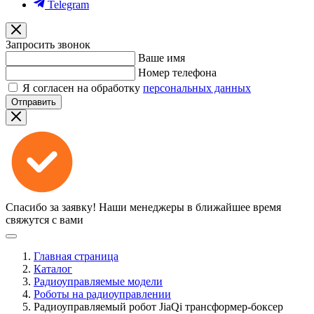
Telegram
Запросить звонок
Ваше имя
Номер телефона
Я согласен на обработку
персональных данных
Отправить
Спасибо за заявку!
Наши менеджеры в ближайшее время
свяжутся с вами
Главная страница
Каталог
Радиоуправляемые модели
Роботы на радиоуправлении
Радиоуправляемый робот JiaQi трансформер-боксер