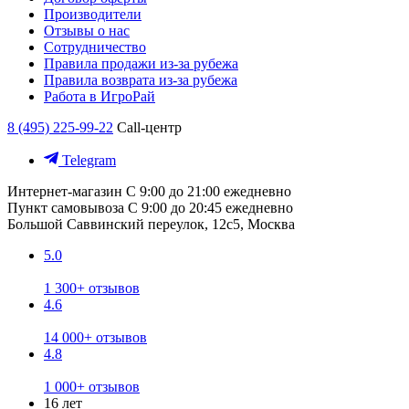
Производители
Отзывы о нас
Сотрудничество
Правила продажи из-за рубежа
Правила возврата из-за рубежа
Работа в ИгроРай
8 (495) 225-99-22
Call-центр
Telegram
Интернет-магазин
С 9:00 до 21:00 ежедневно
Пункт самовывоза
С 9:00 до 20:45 ежедневно
Большой Саввинский переулок, 12с5, Москва
5.0
1 300+ отзывов
4.6
14 000+ отзывов
4.8
1 000+ отзывов
16 лет