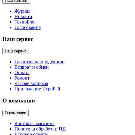
Наш контент
Журнал
Новости
ТехноБлог
Голосования
Наш сервис
Наш сервис
Гарантия на продукцию
Возврат и обмен
Оплата
Ремонт
Частые вопросы
Приложение ИгроРай
О компании
О компании
Контакты магазина
Политика обработки ПД
Договор оферты