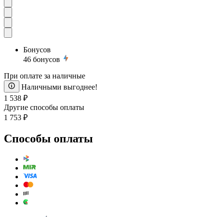
Бонусов
46
бонусов
При оплате за наличные
Наличными выгоднее!
1 538 ₽
Другие способы оплаты
1 753 ₽
Способы оплаты