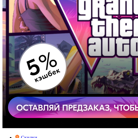
Скидки