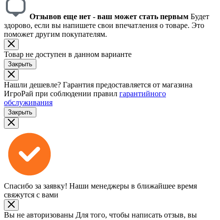
Отзывов еще нет - ваш может стать первым
Будет
здорово, если вы напишете свои впечатления о товаре. Это
поможет другим покупателям.
Товар не доступен в данном варианте
Закрыть
Нашли дешевле?
Гарантия предоставляется от магазина
ИгроРай при соблюдении правил
гарантийного
обслуживания
Закрыть
Спасибо за заявку!
Наши менеджеры в ближайшее время
свяжутся с вами
Вы не авторизованы
Для того, чтобы написать отзыв, вы