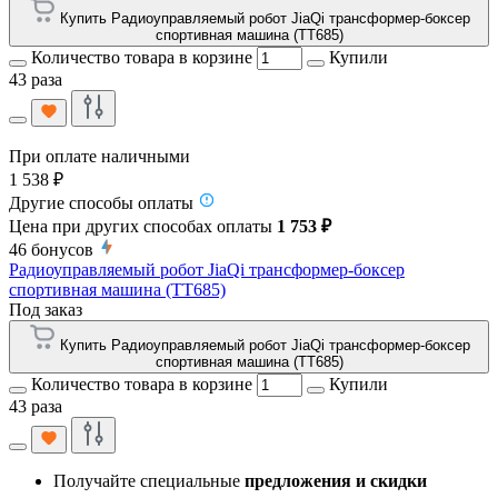
Купить Радиоуправляемый робот JiaQi трансформер-боксер
спортивная машина (TT685)
Количество товара в корзине
Купили
43 раза
При оплате наличными
1 538 ₽
Другие способы оплаты
Цена при других способах оплаты
1 753 ₽
46
бонусов
Радиоуправляемый робот JiaQi трансформер-боксер
спортивная машина (TT685)
Под заказ
Купить Радиоуправляемый робот JiaQi трансформер-боксер
спортивная машина (TT685)
Количество товара в корзине
Купили
43 раза
Получайте специальные
предложения и скидки