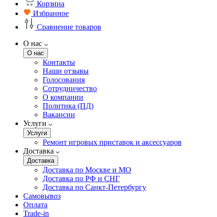
Корзина
Избранное
Сравнение товаров
О нас
О нас
Контакты
Наши отзывы
Голосования
Сотрудничество
О компании
Политика (ПД)
Вакансии
Услуги
Услуги
Ремонт игровых приставок и аксессуаров
Доставка
Доставка
Доставка по Москве и МО
Доставка по РФ и СНГ
Доставка по Санкт-Петербургу
Самовывоз
Оплата
Trade-in