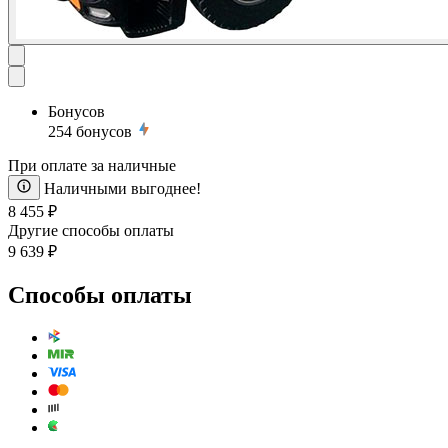
Бонусов
254
бонусов
При оплате за наличные
Наличными выгоднее!
8 455 ₽
Другие способы оплаты
9 639 ₽
Способы оплаты