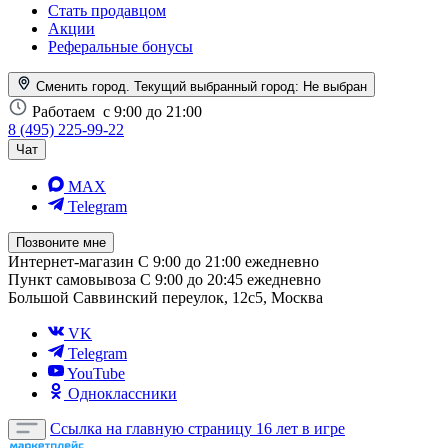
Стать продавцом
Акции
Реферальные бонусы
Сменить город. Текущий выбранный город:
Не выбран
Работаем
с 9:00 до 21:00
8 (495) 225-99-22
Чат
MAX
Telegram
Позвоните мне
Интернет-магазин
С 9:00 до 21:00 ежедневно
Пункт самовывоза
С 9:00 до 20:45 ежедневно
Большой Саввинский переулок, 12с5, Москва
VK
Telegram
YouTube
Одноклассники
Ссылка на главную страницу
16 лет в игре