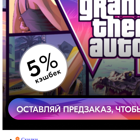
Скидки