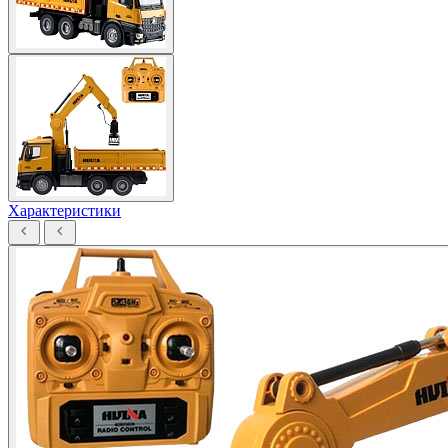
Характеристики