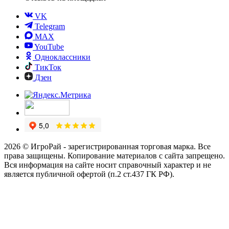
VK
Telegram
MAX
YouTube
Одноклассники
ТикТок
Дзен
2026 © ИгроРай - зарегистрированная торговая марка. Все
права защищены. Копирование материалов с сайта запрещено.
Вся информация на сайте носит справочный характер и не
является публичной офертой (п.2 ст.437 ГК РФ).