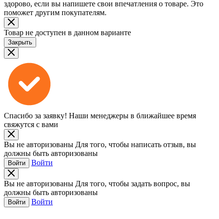
здорово, если вы напишете свои впечатления о товаре. Это
поможет другим покупателям.
Товар не доступен в данном варианте
Закрыть
Спасибо за заявку!
Наши менеджеры в ближайшее время
свяжутся с вами
Вы не авторизованы
Для того, чтобы написать отзыв, вы
должны быть авторизованы
Войти
Войти
Вы не авторизованы
Для того, чтобы задать вопрос, вы
должны быть авторизованы
Войти
Войти