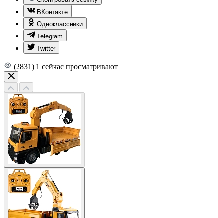
ВКонтакте
Одноклассники
Telegram
Twitter
(2831)
1
сейчас просматривают