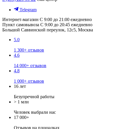
Telegram
Интернет-магазин
С 9:00 до 21:00 ежедневно
Пункт самовывоза
С 9:00 до 20:45 ежедневно
Большой Саввинский переулок, 12с5, Москва
5.0
1 300+ отзывов
4.6
14 000+ отзывов
4.8
1 000+ отзывов
16 лет
Безупречной работы
> 1 млн
Человек выбрали нас
17 000+
Отзывов
на площадках