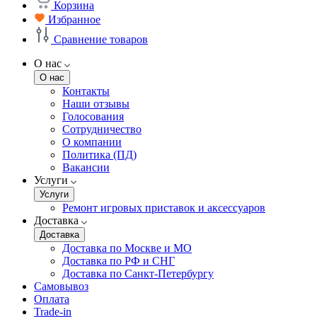
Корзина
Избранное
Сравнение товаров
О нас
О нас
Контакты
Наши отзывы
Голосования
Сотрудничество
О компании
Политика (ПД)
Вакансии
Услуги
Услуги
Ремонт игровых приставок и аксессуаров
Доставка
Доставка
Доставка по Москве и МО
Доставка по РФ и СНГ
Доставка по Санкт-Петербургу
Самовывоз
Оплата
Trade-in