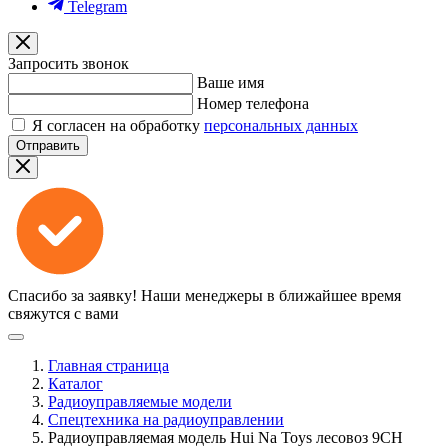
Telegram
Запросить звонок
Ваше имя
Номер телефона
Я согласен на обработку
персональных данных
Отправить
Спасибо за заявку!
Наши менеджеры в ближайшее время
свяжутся с вами
Главная страница
Каталог
Радиоуправляемые модели
Спецтехника на радиоуправлении
Радиоуправляемая модель Hui Na Toys лесовоз 9CH