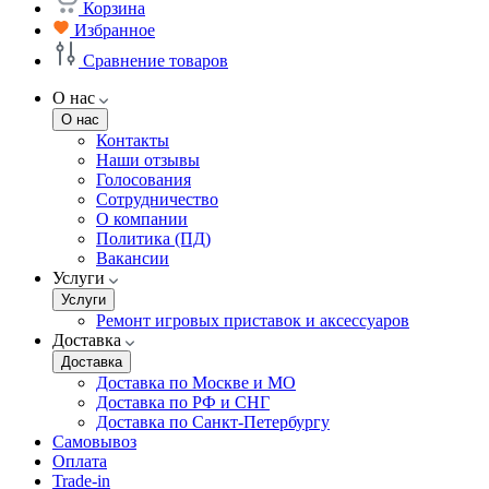
Корзина
Избранное
Сравнение товаров
О нас
О нас
Контакты
Наши отзывы
Голосования
Сотрудничество
О компании
Политика (ПД)
Вакансии
Услуги
Услуги
Ремонт игровых приставок и аксессуаров
Доставка
Доставка
Доставка по Москве и МО
Доставка по РФ и СНГ
Доставка по Санкт-Петербургу
Самовывоз
Оплата
Trade-in