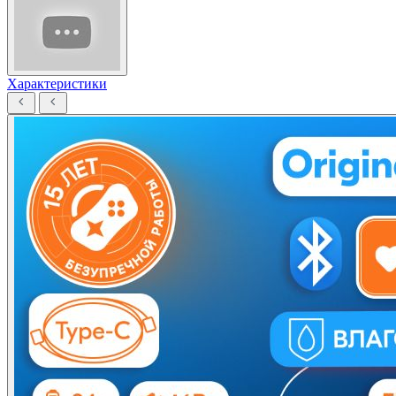
Характеристики