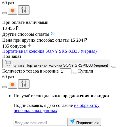
69 раз
При оплате наличными
13 455 ₽
Другие способы оплаты
Цена при других способах оплаты
15 204 ₽
135
бонусов
Портативная колонка SONY SRS-XB33 (черная)
Под заказ
Купить Портативная колонка SONY SRS-XB33 (черная)
Количество товара в корзине
Купили
69 раз
Получайте специальные
предложения и скидки
Подписываясь, я даю согласие
на обработку
персональных данных
Подписаться