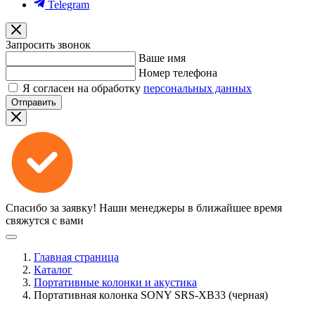
Telegram
Запросить звонок
Ваше имя
Номер телефона
Я согласен на обработку
персональных данных
Отправить
Спасибо за заявку!
Наши менеджеры в ближайшее время
свяжутся с вами
Главная страница
Каталог
Портативные колонки и акустика
Портативная колонка SONY SRS-XB33 (черная)