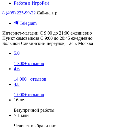
Работа в ИгроРай
8 (495) 225-99-22
Call-центр
Telegram
Интернет-магазин
С 9:00 до 21:00 ежедневно
Пункт самовывоза
С 9:00 до 20:45 ежедневно
Большой Саввинский переулок, 12с5, Москва
5.0
1 300+ отзывов
4.6
14 000+ отзывов
4.8
1 000+ отзывов
16 лет
Безупречной работы
> 1 млн
Человек выбрали нас