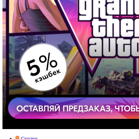
Скидки