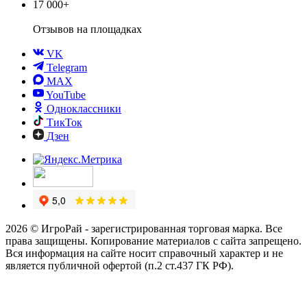
17 000+
Отзывов
на площадках
VK
Telegram
MAX
YouTube
Одноклассники
ТикТок
Дзен
2026 © ИгроРай - зарегистрированная торговая марка. Все
права защищены. Копирование материалов с сайта запрещено.
Вся информация на сайте носит справочный характер и не
является публичной офертой (п.2 ст.437 ГК РФ).