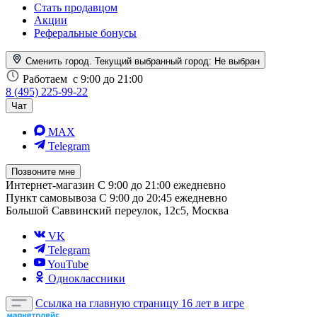
Стать продавцом
Акции
Реферальные бонусы
Сменить город. Текущий выбранный город:
Не выбран
Работаем
с 9:00 до 21:00
8 (495) 225-99-22
Чат
MAX
Telegram
Позвоните мне
Интернет-магазин
С 9:00 до 21:00 ежедневно
Пункт самовывоза
С 9:00 до 20:45 ежедневно
Большой Саввинский переулок, 12с5, Москва
VK
Telegram
YouTube
Одноклассники
Ссылка на главную страницу
16 лет в игре