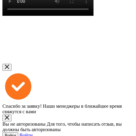
Спасибо за заявку!
Наши менеджеры в ближайшее время
свяжутся с вами
Вы не авторизованы
Для того, чтобы написать отзыв, вы
должны быть авторизованы
Войти
Войти