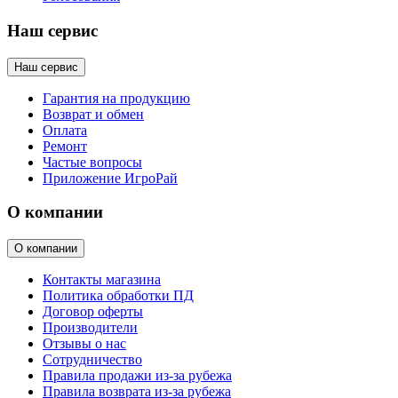
Наш сервис
Наш сервис
Гарантия на продукцию
Возврат и обмен
Оплата
Ремонт
Частые вопросы
Приложение ИгроРай
О компании
О компании
Контакты магазина
Политика обработки ПД
Договор оферты
Производители
Отзывы о нас
Сотрудничество
Правила продажи из-за рубежа
Правила возврата из-за рубежа