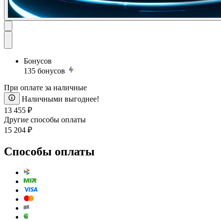
Бонусов
135
бонусов
При оплате за наличные
Наличными выгоднее!
13 455 ₽
Другие способы оплаты
15 204 ₽
Способы оплаты