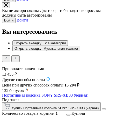
Вы не авторизованы
Для того, чтобы задать вопрос, вы
должны быть авторизованы
Войти
Войти
Вы интересовались
Открыть вкладку
Все категории
Открыть вкладку
Музыкальная техника
При оплате наличными
13 455 ₽
Другие способы оплаты
Цена при других способах оплаты
15 204 ₽
135
бонусов
Портативная колонка SONY SRS-XB33 (черная)
Под заказ
Купить Портативная колонка SONY SRS-XB33 (черная)
Количество товара в корзине
Купили