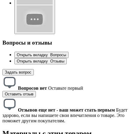
Вопросы и отзывы
Открыть вкладку
Вопросы
Открыть вкладку
Отзывы
Задать вопрос
Вопросов нет
Оставьте первый
Оставить отзыв
Отзывов еще нет - ваш может стать первым
Будет
здорово, если вы напишете свои впечатления о товаре. Это
поможет другим покупателям.
Материалы с этим товаром