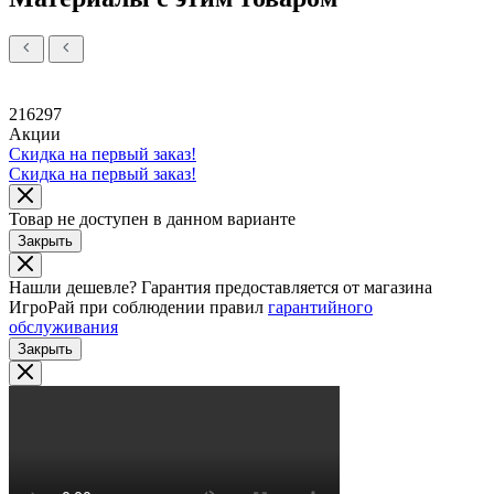
216297
Акции
Скидка на первый заказ!
Скидка на первый заказ!
Товар не доступен в данном варианте
Закрыть
Нашли дешевле?
Гарантия предоставляется от магазина
ИгроРай при соблюдении правил
гарантийного
обслуживания
Закрыть