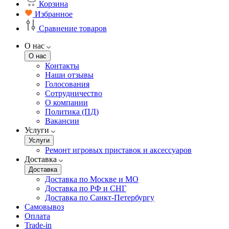
Корзина
Избранное
Сравнение товаров
О нас
О нас
Контакты
Наши отзывы
Голосования
Сотрудничество
О компании
Политика (ПД)
Вакансии
Услуги
Услуги
Ремонт игровых приставок и аксессуаров
Доставка
Доставка
Доставка по Москве и МО
Доставка по РФ и СНГ
Доставка по Санкт-Петербургу
Самовывоз
Оплата
Trade-in