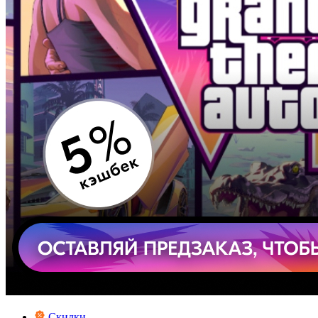
Скидки