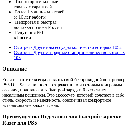
Только оригинальные
товары с гарантией
Более 1 млн покупателей
за 16 лет работы
Недорогая и быстрая
доставка по всей России
Репутация №1
в России
Смотреть
Другие аксессуары
количество которых
1052
Смотреть
Другие зарядные станции
количество которых
103
Описание
Если вы хотите всегда держать свой беспроводной контроллер
PS5 DualSense полностью заряженным и готовым к игровым
сессиям, подставка для быстрой зарядки Razer станет
идеальным решением. Это аксессуар, который сочетает в себе
стиль, скорость и надежность, обеспечивая комфортное
использование каждый день.
Преимущества Подставки для быстрой зарядки
Razer для PS5