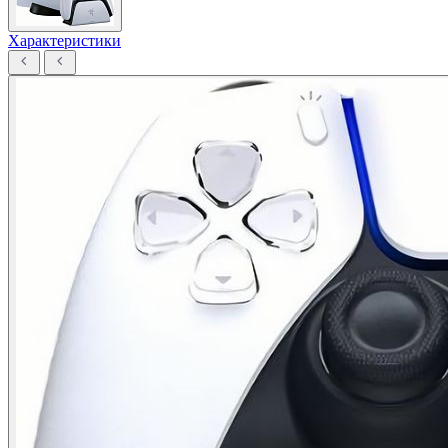
Характеристики