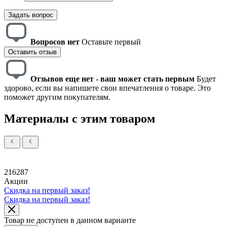
Задать вопрос
Вопросов нет
Оставьте первый
Оставить отзыв
Отзывов еще нет - ваш может стать первым
Будет
здорово, если вы напишете свои впечатления о товаре. Это
поможет другим покупателям.
Материалы с этим товаром
216287
Акции
Скидка на первый заказ!
Скидка на первый заказ!
Товар не доступен в данном варианте