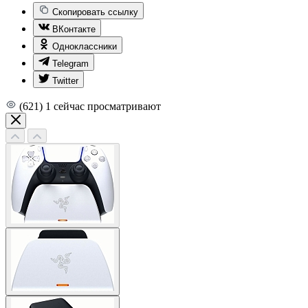
Скопировать ссылку
ВКонтакте
Одноклассники
Telegram
Twitter
(621)
1
сейчас просматривают