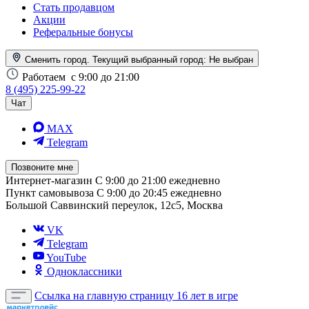
Стать продавцом
Акции
Реферальные бонусы
Сменить город. Текущий выбранный город:
Не выбран
Работаем
с 9:00 до 21:00
8 (495) 225-99-22
Чат
MAX
Telegram
Позвоните мне
Интернет-магазин
С 9:00 до 21:00 ежедневно
Пункт самовывоза
С 9:00 до 20:45 ежедневно
Большой Саввинский переулок, 12с5, Москва
VK
Telegram
YouTube
Одноклассники
Ссылка на главную страницу
16 лет в игре