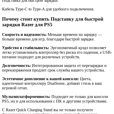
Подставка для быстрой зарядки.
Кабель Type-C to Type-A для удобного подключения.
Почему стоит купить Подставку для быстрой
зарядки Razer для PS5
Скорость и надежность:
Меньше времени на зарядку —
больше времени для игр, благодаря быстрой зарядке.
Удобство и стабильность:
Эргономичный крэдл позволяет
легко устанавливать контроллер без риска его падения, а USB-
питание подходит для различных устройств.
Долговечность:
Интегрированная защита от перезарядки и
перенапряжения продлит срок службы вашего устройства.
Эстетичное дополнение к вашей консоли:
Цвета,
идентичные контроллеру DualSense, добавят стиль в ваш
игровой сетап.
Мультиплатформенность:
Подходит не только для консоли
PS5, но и для использования с ПК и другими устройствами.
С Razer Quick Charging Stand вы не только получите