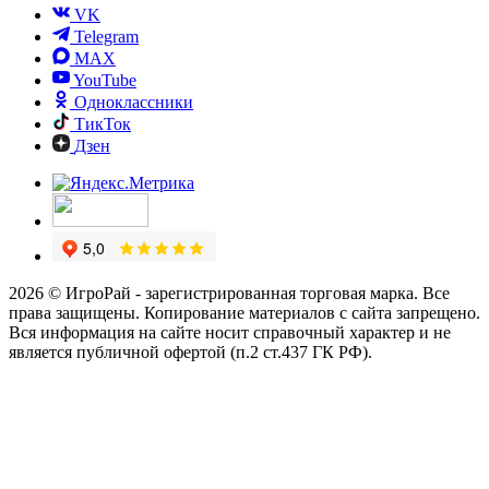
VK
Telegram
MAX
YouTube
Одноклассники
ТикТок
Дзен
2026 © ИгроРай - зарегистрированная торговая марка. Все
права защищены. Копирование материалов с сайта запрещено.
Вся информация на сайте носит справочный характер и не
является публичной офертой (п.2 ст.437 ГК РФ).