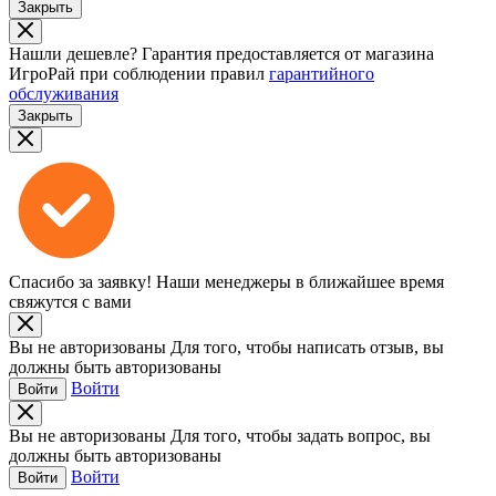
Закрыть
Нашли дешевле?
Гарантия предоставляется от магазина
ИгроРай при соблюдении правил
гарантийного
обслуживания
Закрыть
Спасибо за заявку!
Наши менеджеры в ближайшее время
свяжутся с вами
Вы не авторизованы
Для того, чтобы написать отзыв, вы
должны быть авторизованы
Войти
Войти
Вы не авторизованы
Для того, чтобы задать вопрос, вы
должны быть авторизованы
Войти
Войти