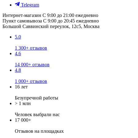
Telegram
Интернет-магазин
С 9:00 до 21:00 ежедневно
Пункт самовывоза
С 9:00 до 20:45 ежедневно
Большой Саввинский переулок, 12с5, Москва
5.0
1 300+ отзывов
4.6
14 000+ отзывов
4.8
1 000+ отзывов
16 лет
Безупречной работы
> 1 млн
Человек выбрали нас
17 000+
Отзывов
на площадках