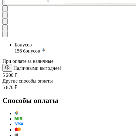
Бонусов
156
бонусов
При оплате за наличные
Наличными выгоднее!
5 200 ₽
Другие способы оплаты
5 876 ₽
Способы оплаты