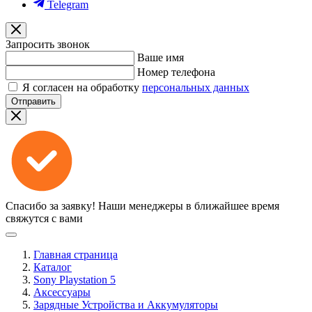
Telegram
Запросить звонок
Ваше имя
Номер телефона
Я согласен на обработку
персональных данных
Отправить
Спасибо за заявку!
Наши менеджеры в ближайшее время
свяжутся с вами
Главная страница
Каталог
Sony Playstation 5
Аксессуары
Зарядные Устройства и Аккумуляторы